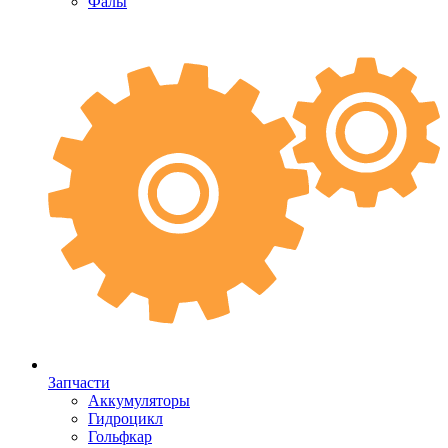
Фалы
Запчасти
Аккумуляторы
Гидроцикл
Гольфкар