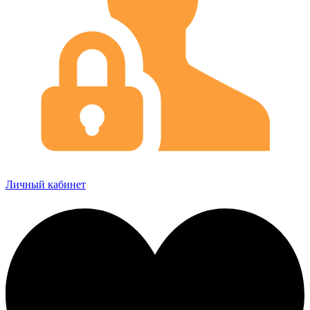
Личный кабинет