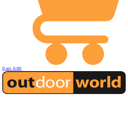
0
шт.
0.00