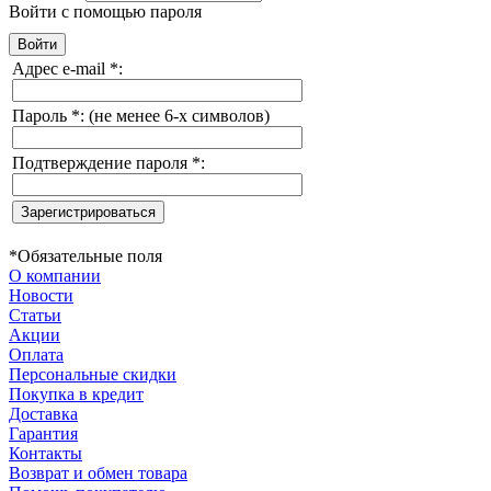
Войти с помощью пароля
Адрес e-mail
*
:
Пароль
*
:
(не менее 6-х символов)
Подтверждение пароля
*
:
*
Обязательные поля
О компании
Новости
Статьи
Акции
Оплата
Персональные скидки
Покупка в кредит
Доставка
Гарантия
Контакты
Возврат и обмен товара