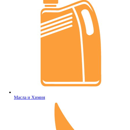
Масла и Химия