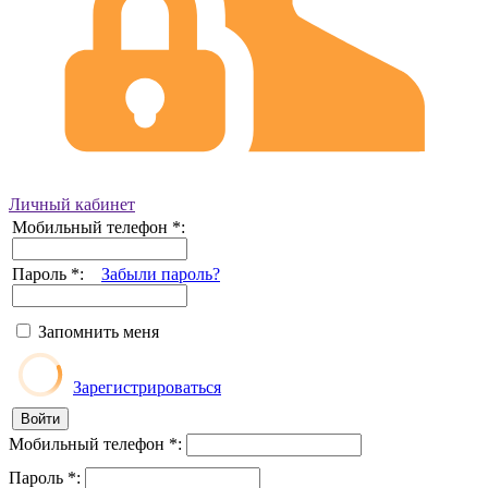
Личный кабинет
Мобильный телефон
*
:
Пароль
*
:
Забыли пароль?
Запомнить меня
Зарегистрироваться
Мобильный телефон
*
:
Пароль
*
: