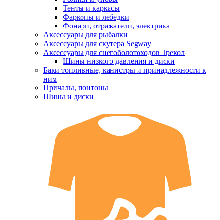
Тенты и каркасы
Фаркопы и лебедки
Фонари, отражатели, электрика
Аксессуары для рыбалки
Аксессуары для скутера Segway
Аксессуары для снегоболотоходов Трекол
Шины низкого давления и диски
Баки топливные, канистры и принадлежности к
ним
Причалы, понтоны
Шины и диски