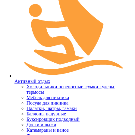
Активный отдых
Холодильники переносные, сумки кулеры,
термосы
Мебель для пикника
Посуда для пикника
Палатки, шатры, гамаки
Баллоны надувные
Буксировщик подводный
Доски и лыжи
Катамараны и каное