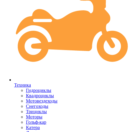
Техника
Гидроциклы
Квадроциклы
Мотовездеходы
Снегоходы
Трициклы
Моторы
Гольф-кар
Катера