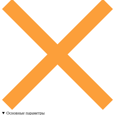
Основные параметры