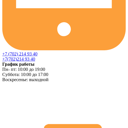
+7 (702) 214 93 40
+7(702)214 93 40
График работы
Пн- пт: 10:00 до 19:00
Суббота: 10:00 до 17:00
Воскресенье: выходной