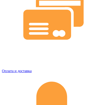
Оплата и доставка