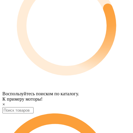
Воспользуйтесь поиском по каталогу.
К примеру
моторы
!
×