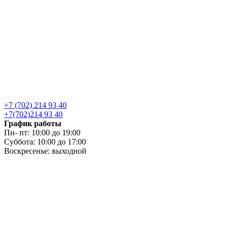
+7 (702) 214 93 40
+7(702)214 93 40
График работы
Пн- пт: 10:00 до 19:00
Суббота: 10:00 до 17:00
Воскресенье: выходной