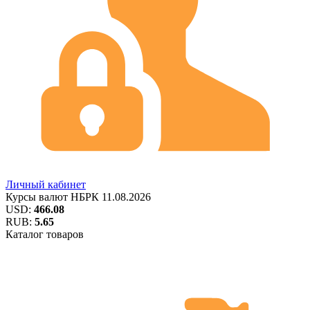
Личный кабинет
Курсы валют
НБРК
11.08.2026
USD:
466.08
RUB:
5.65
Каталог товаров