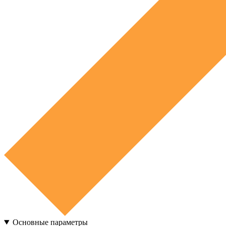
Основные параметры