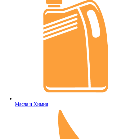
Масла и Химия