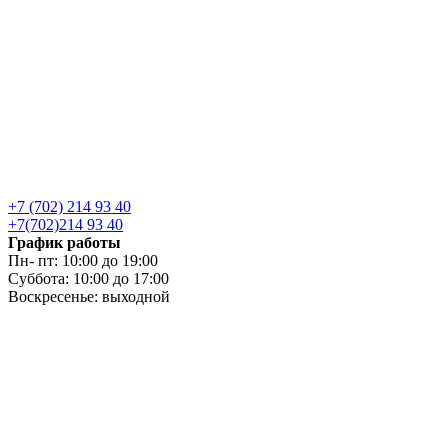
+7 (702) 214 93 40
+7(702)214 93 40
График работы
Пн- пт: 10:00 до 19:00
Суббота: 10:00 до 17:00
Воскресенье: выходной