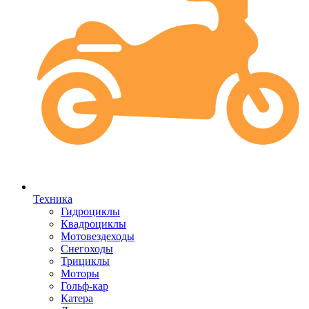
Техника
Гидроциклы
Квадроциклы
Мотовездеходы
Снегоходы
Трициклы
Моторы
Гольф-кар
Катера