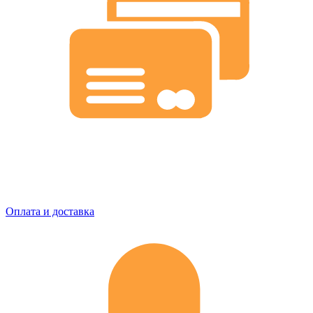
Оплата и доставка