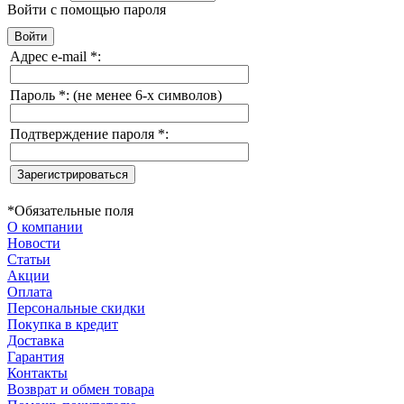
Войти с помощью пароля
Адрес e-mail
*
:
Пароль
*
:
(не менее 6-х символов)
Подтверждение пароля
*
:
*
Обязательные поля
О компании
Новости
Статьи
Акции
Оплата
Персональные скидки
Покупка в кредит
Доставка
Гарантия
Контакты
Возврат и обмен товара