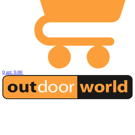
0
шт.
0.00