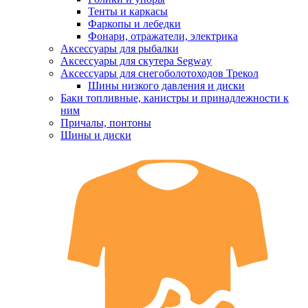
Тенты и каркасы
Фаркопы и лебедки
Фонари, отражатели, электрика
Аксессуары для рыбалки
Аксессуары для скутера Segway
Аксессуары для снегоболотоходов Трекол
Шины низкого давления и диски
Баки топливные, канистры и принадлежности к
ним
Причалы, понтоны
Шины и диски