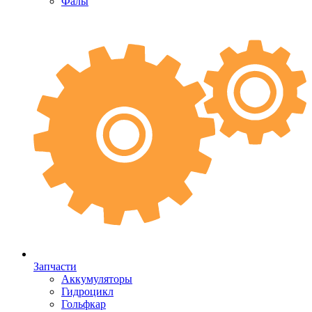
Фалы
Запчасти
Аккумуляторы
Гидроцикл
Гольфкар