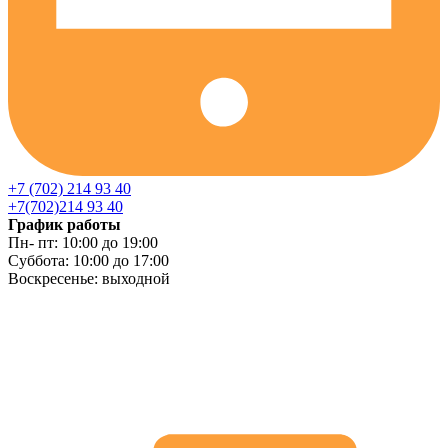
+7 (702) 214 93 40
+7(702)214 93 40
График работы
Пн- пт: 10:00 до 19:00
Суббота: 10:00 до 17:00
Воскресенье: выходной