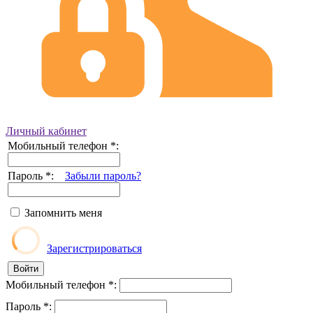
Личный кабинет
Мобильный телефон
*
:
Пароль
*
:
Забыли пароль?
Запомнить меня
Зарегистрироваться
Мобильный телефон
*
:
Пароль
*
: