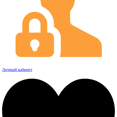
Личный кабинет