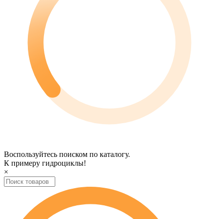
Воспользуйтесь поиском по каталогу.
К примеру
гидроциклы
!
×