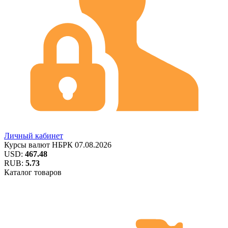
Личный кабинет
Курсы валют
НБРК
07.08.2026
USD:
467.48
RUB:
5.73
Каталог товаров