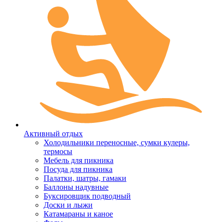
Активный отдых
Холодильники переносные, сумки кулеры,
термосы
Мебель для пикника
Посуда для пикника
Палатки, шатры, гамаки
Баллоны надувные
Буксировщик подводный
Доски и лыжи
Катамараны и каное