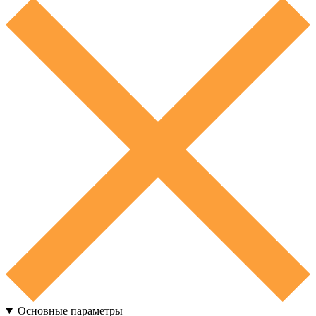
Основные параметры