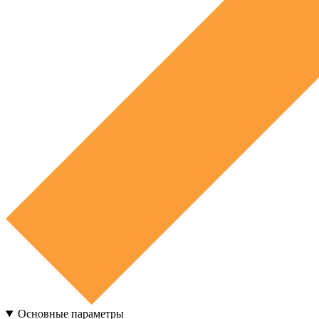
Основные параметры