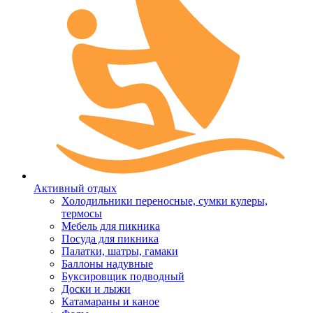
Активный отдых
Холодильники переносные, сумки кулеры,
термосы
Мебель для пикника
Посуда для пикника
Палатки, шатры, гамаки
Баллоны надувные
Буксировщик подводный
Доски и лыжи
Катамараны и каное