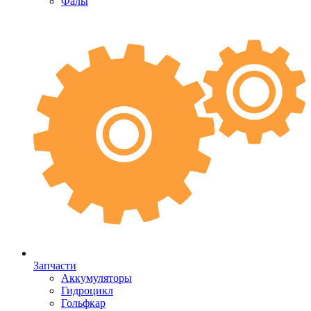
Фалы
Запчасти
Аккумуляторы
Гидроцикл
Гольфкар