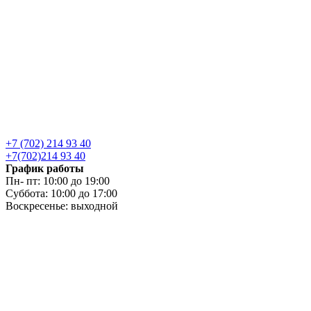
+7 (702) 214 93 40
+7(702)214 93 40
График работы
Пн- пт: 10:00 до 19:00
Суббота: 10:00 до 17:00
Воскресенье: выходной