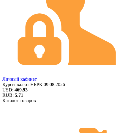
Личный кабинет
Курсы валют
НБРК
09.08.2026
USD:
469.93
RUB:
5.71
Каталог товаров