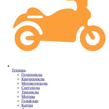
Техника
Гидроциклы
Квадроциклы
Мотовездеходы
Снегоходы
Трициклы
Моторы
Гольф-кар
Катера