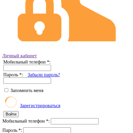
Личный кабинет
Мобильный телефон
*
:
Пароль
*
:
Забыли пароль?
Запомнить меня
Зарегистрироваться
Мобильный телефон
*
:
Пароль
*
: