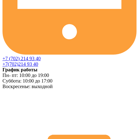
+7 (702) 214 93 40
+7(702)214 93 40
График работы
Пн- пт: 10:00 до 19:00
Суббота: 10:00 до 17:00
Воскресенье: выходной