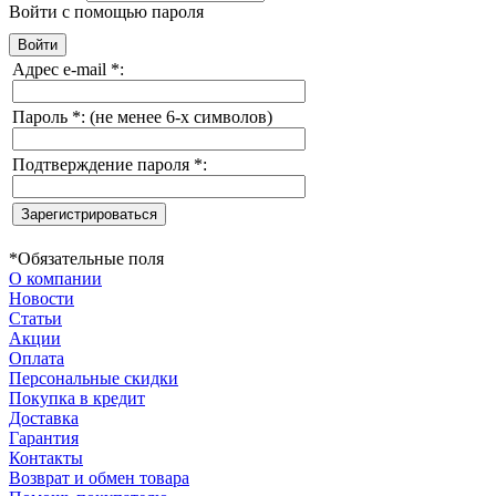
Войти с помощью пароля
Адрес e-mail
*
:
Пароль
*
:
(не менее 6-х символов)
Подтверждение пароля
*
:
*
Обязательные поля
О компании
Новости
Статьи
Акции
Оплата
Персональные скидки
Покупка в кредит
Доставка
Гарантия
Контакты
Возврат и обмен товара