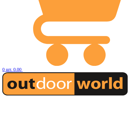
0
шт.
0.00