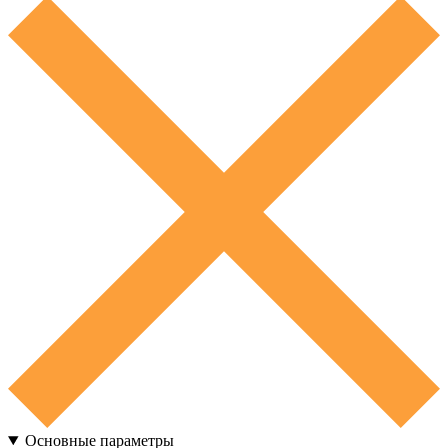
Основные параметры