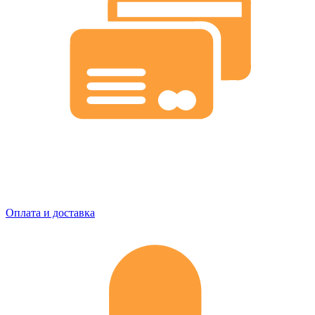
Оплата и доставка