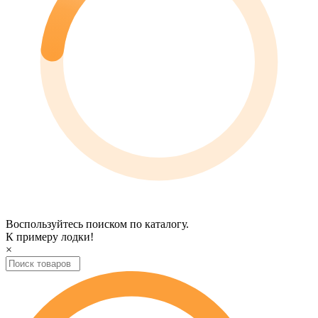
Воспользуйтесь поиском по каталогу.
К примеру
лодки
!
×