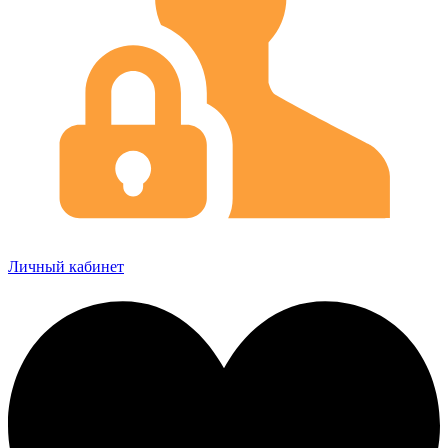
Личный кабинет