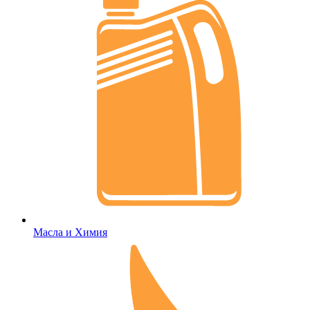
Масла и Химия