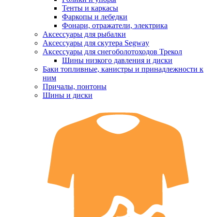
Тенты и каркасы
Фаркопы и лебедки
Фонари, отражатели, электрика
Аксессуары для рыбалки
Аксессуары для скутера Segway
Аксессуары для снегоболотоходов Трекол
Шины низкого давления и диски
Баки топливные, канистры и принадлежности к
ним
Причалы, понтоны
Шины и диски