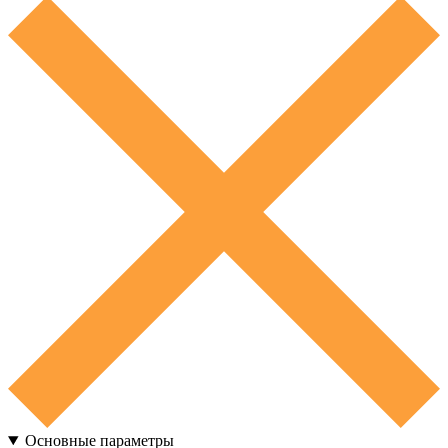
Основные параметры