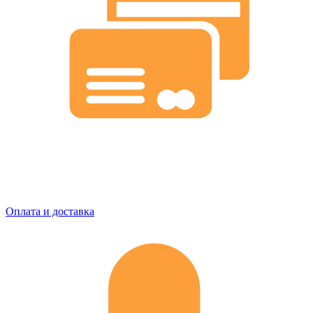
Оплата и доставка