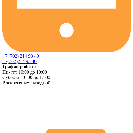
+7 (702) 214 93 40
+7(702)214 93 40
График работы
Пн- пт: 10:00 до 19:00
Суббота: 10:00 до 17:00
Воскресенье: выходной