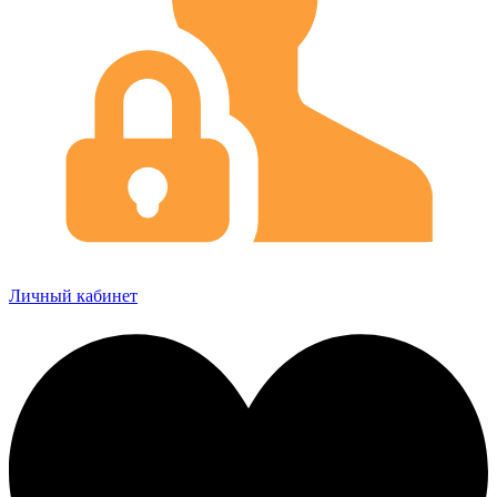
Личный кабинет