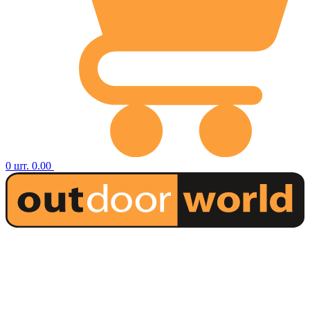
0
шт.
0.00