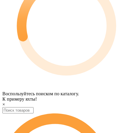
Воспользуйтесь поиском по каталогу.
К примеру
яхты
!
×