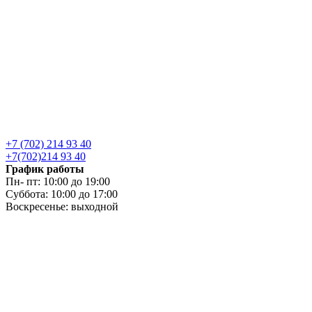
+7 (702) 214 93 40
+7(702)214 93 40
График работы
Пн- пт: 10:00 до 19:00
Суббота: 10:00 до 17:00
Воскресенье: выходной