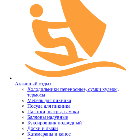
Активный отдых
Холодильники переносные, сумки кулеры,
термосы
Мебель для пикника
Посуда для пикника
Палатки, шатры, гамаки
Баллоны надувные
Буксировщик подводный
Доски и лыжи
Катамараны и каное