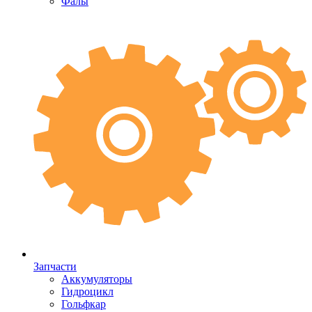
Фалы
Запчасти
Аккумуляторы
Гидроцикл
Гольфкар