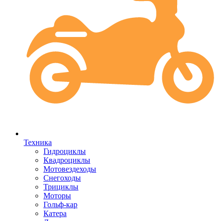
Техника
Гидроциклы
Квадроциклы
Мотовездеходы
Снегоходы
Трициклы
Моторы
Гольф-кар
Катера