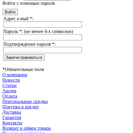
Войти с помощью пароля
Адрес e-mail
*
:
Пароль
*
:
(не менее 6-х символов)
Подтверждение пароля
*
:
*
Обязательные поля
О компании
Новости
Статьи
Акции
Оплата
Персональные скидки
Покупка в кредит
Доставка
Гарантия
Контакты
Возврат и обмен товара