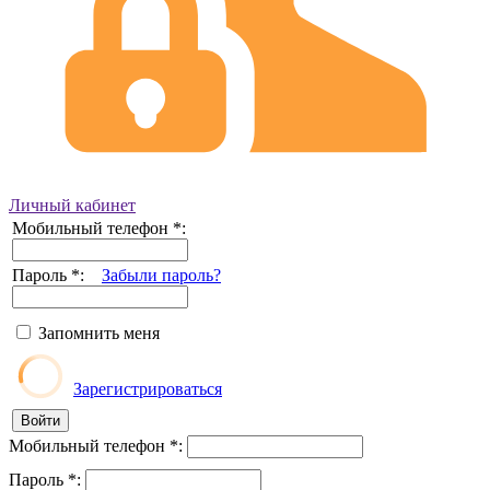
Личный кабинет
Мобильный телефон
*
:
Пароль
*
:
Забыли пароль?
Запомнить меня
Зарегистрироваться
Мобильный телефон
*
:
Пароль
*
: