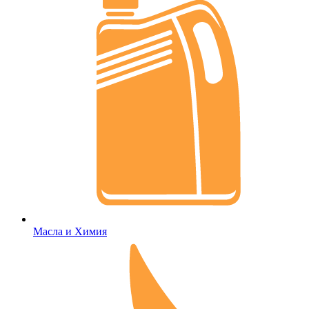
Масла и Химия