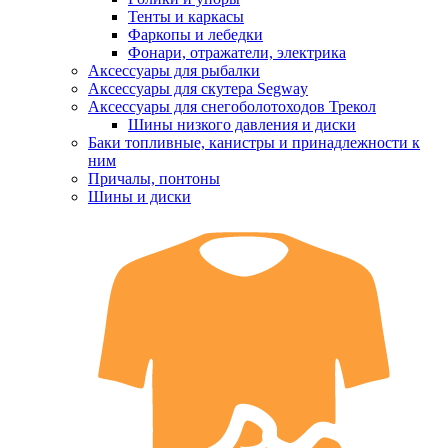
Тенты и каркасы
Фаркопы и лебедки
Фонари, отражатели, электрика
Аксессуары для рыбалки
Аксессуары для скутера Segway
Аксессуары для снегоболотоходов Трекол
Шины низкого давления и диски
Баки топливные, канистры и принадлежности к
ним
Причалы, понтоны
Шины и диски