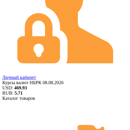
Личный кабинет
Курсы валют
НБРК
08.08.2026
USD:
469.93
RUB:
5.71
Каталог товаров