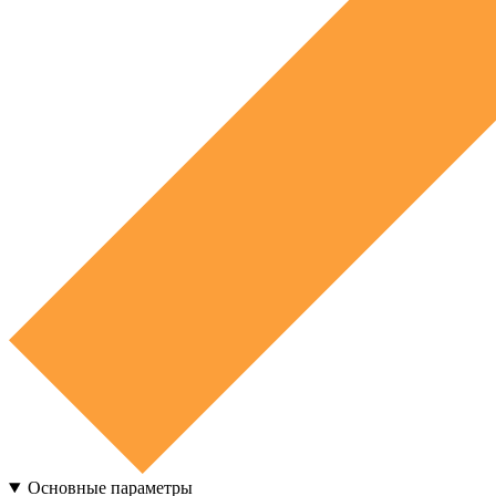
Основные параметры