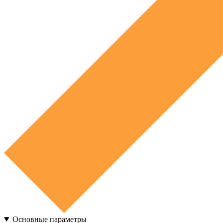
Основные параметры