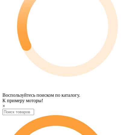
Воспользуйтесь поиском по каталогу.
К примеру
моторы
!
×