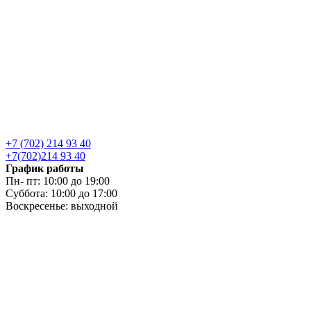
+7 (702) 214 93 40
+7(702)214 93 40
График работы
Пн- пт: 10:00 до 19:00
Суббота: 10:00 до 17:00
Воскресенье: выходной