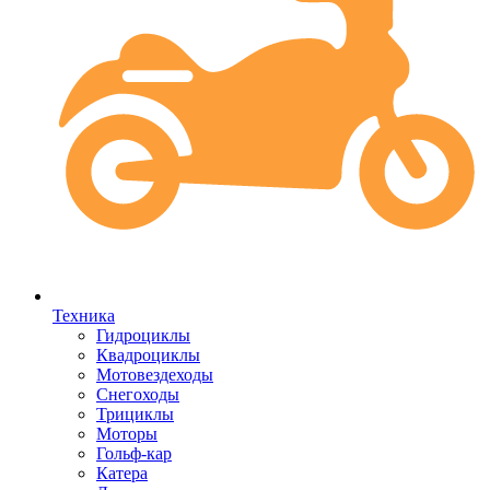
Техника
Гидроциклы
Квадроциклы
Мотовездеходы
Снегоходы
Трициклы
Моторы
Гольф-кар
Катера