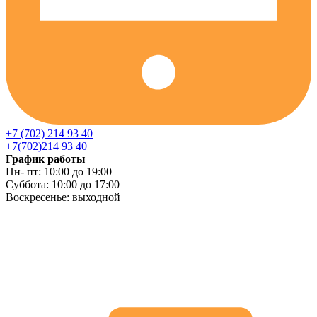
+7 (702) 214 93 40
+7(702)214 93 40
График работы
Пн- пт: 10:00 до 19:00
Суббота: 10:00 до 17:00
Воскресенье: выходной