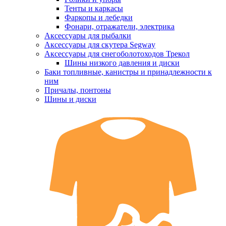
Тенты и каркасы
Фаркопы и лебедки
Фонари, отражатели, электрика
Аксессуары для рыбалки
Аксессуары для скутера Segway
Аксессуары для снегоболотоходов Трекол
Шины низкого давления и диски
Баки топливные, канистры и принадлежности к
ним
Причалы, понтоны
Шины и диски