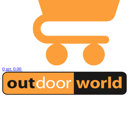
0
шт.
0.00