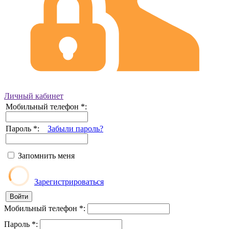
Личный кабинет
Мобильный телефон
*
:
Пароль
*
:
Забыли пароль?
Запомнить меня
Зарегистрироваться
Мобильный телефон
*
:
Пароль
*
: