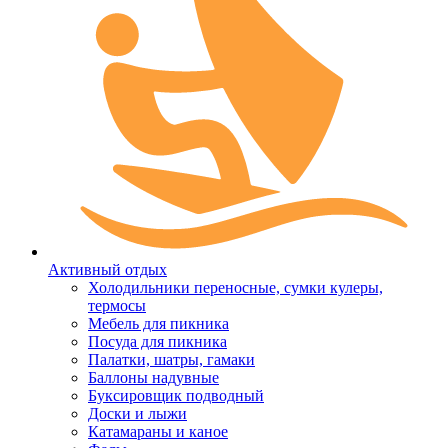
Активный отдых
Холодильники переносные, сумки кулеры,
термосы
Мебель для пикника
Посуда для пикника
Палатки, шатры, гамаки
Баллоны надувные
Буксировщик подводный
Доски и лыжи
Катамараны и каное