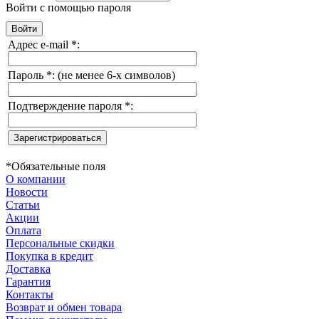
Войти с помощью пароля
Адрес e-mail
*
:
Пароль
*
:
(не менее 6-х символов)
Подтверждение пароля
*
:
*
Обязательные поля
О компании
Новости
Статьи
Акции
Оплата
Персональные скидки
Покупка в кредит
Доставка
Гарантия
Контакты
Возврат и обмен товара