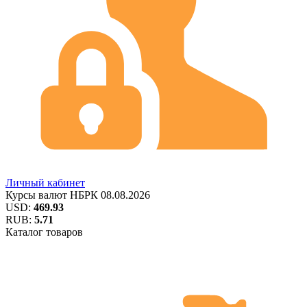
Личный кабинет
Курсы валют
НБРК
08.08.2026
USD:
469.93
RUB:
5.71
Каталог товаров