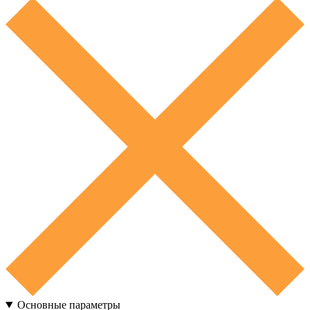
Основные параметры