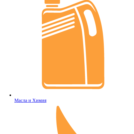
Масла и Химия