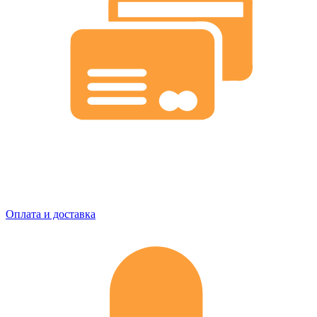
Оплата и доставка