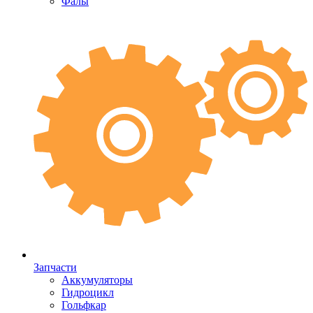
Фалы
Запчасти
Аккумуляторы
Гидроцикл
Гольфкар