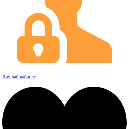
Личный кабинет