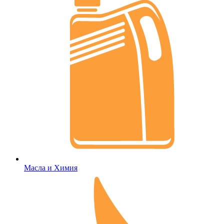
Масла и Химия