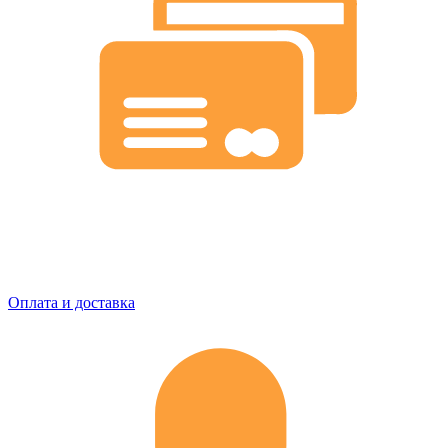
Оплата и доставка