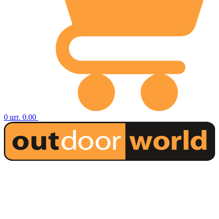
0
шт.
0.00