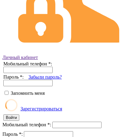
Личный кабинет
Мобильный телефон
*
:
Пароль
*
:
Забыли пароль?
Запомнить меня
Зарегистрироваться
Мобильный телефон
*
:
Пароль
*
: