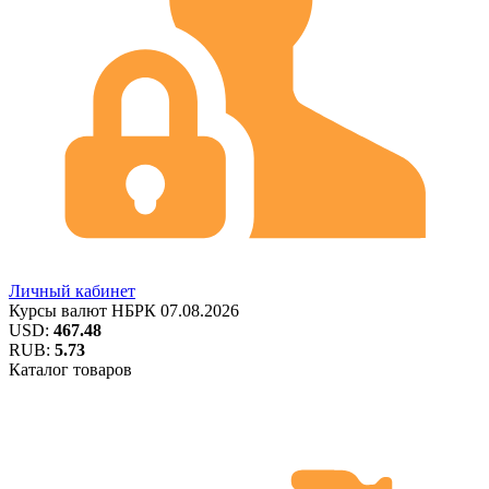
Личный кабинет
Курсы валют
НБРК
07.08.2026
USD:
467.48
RUB:
5.73
Каталог товаров