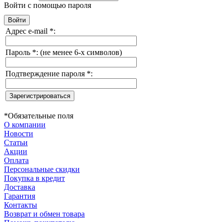
Войти с помощью пароля
Адрес e-mail
*
:
Пароль
*
:
(не менее 6-х символов)
Подтверждение пароля
*
:
*
Обязательные поля
О компании
Новости
Статьи
Акции
Оплата
Персональные скидки
Покупка в кредит
Доставка
Гарантия
Контакты
Возврат и обмен товара