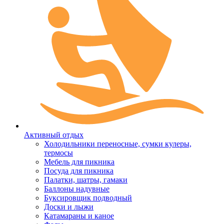
Активный отдых
Холодильники переносные, сумки кулеры,
термосы
Мебель для пикника
Посуда для пикника
Палатки, шатры, гамаки
Баллоны надувные
Буксировщик подводный
Доски и лыжи
Катамараны и каное