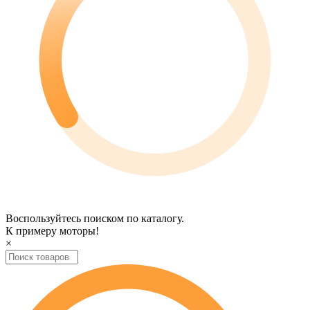
Воспользуйтесь поиском по каталогу.
К примеру
моторы
!
×