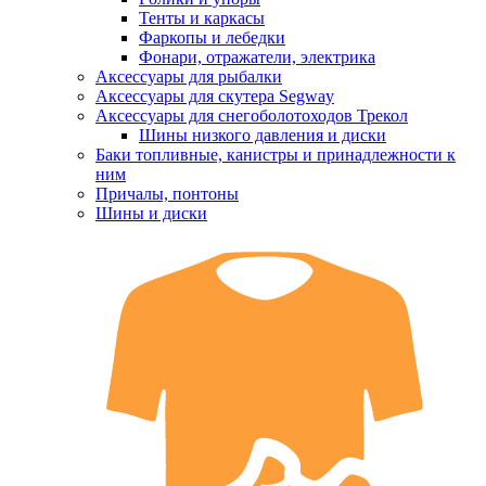
Тенты и каркасы
Фаркопы и лебедки
Фонари, отражатели, электрика
Аксессуары для рыбалки
Аксессуары для скутера Segway
Аксессуары для снегоболотоходов Трекол
Шины низкого давления и диски
Баки топливные, канистры и принадлежности к
ним
Причалы, понтоны
Шины и диски