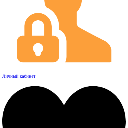
Личный кабинет