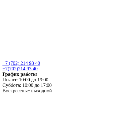
+7 (702) 214 93 40
+7(702)214 93 40
График работы
Пн- пт: 10:00 до 19:00
Суббота: 10:00 до 17:00
Воскресенье: выходной