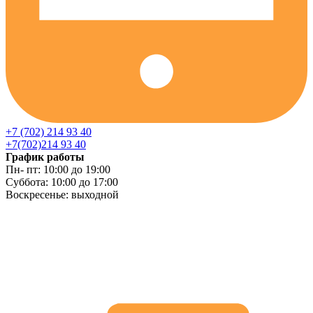
+7 (702) 214 93 40
+7(702)214 93 40
График работы
Пн- пт: 10:00 до 19:00
Суббота: 10:00 до 17:00
Воскресенье: выходной