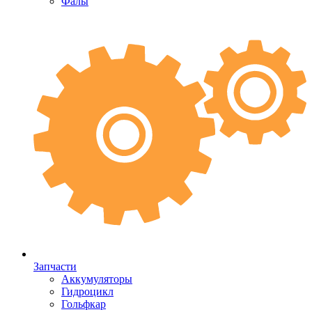
Фалы
Запчасти
Аккумуляторы
Гидроцикл
Гольфкар