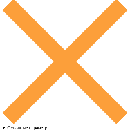
Основные параметры