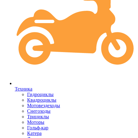
Техника
Гидроциклы
Квадроциклы
Мотовездеходы
Снегоходы
Трициклы
Моторы
Гольф-кар
Катера