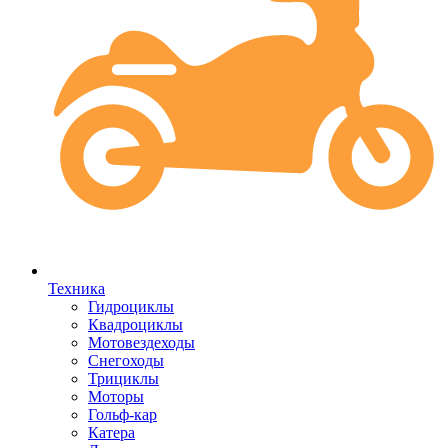
Техника
Гидроциклы
Квадроциклы
Мотовездеходы
Снегоходы
Трициклы
Моторы
Гольф-кар
Катера