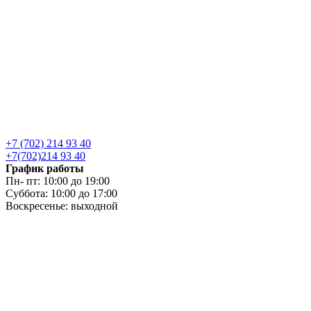
+7 (702) 214 93 40
+7(702)214 93 40
График работы
Пн- пт: 10:00 до 19:00
Суббота: 10:00 до 17:00
Воскресенье: выходной