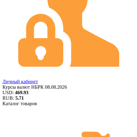
Личный кабинет
Курсы валют
НБРК
08.08.2026
USD:
469.93
RUB:
5.71
Каталог товаров