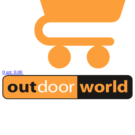
0
шт.
0.00