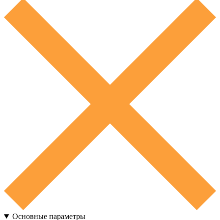
Основные параметры