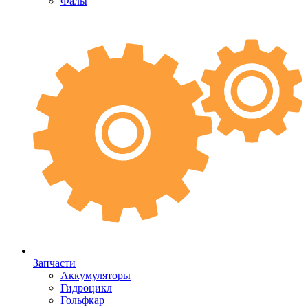
Фалы
Запчасти
Аккумуляторы
Гидроцикл
Гольфкар