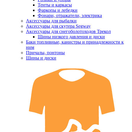
Тенты и каркасы
Фаркопы и лебедки
Фонари, отражатели, электрика
Аксессуары для рыбалки
Аксессуары для скутера Segway
Аксессуары для снегоболотоходов Трекол
Шины низкого давления и диски
Баки топливные, канистры и принадлежности к
ним
Причалы, понтоны
Шины и диски