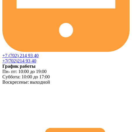
+7 (702) 214 93 40
+7(702)214 93 40
График работы
Пн- пт: 10:00 до 19:00
Суббота: 10:00 до 17:00
Воскресенье: выходной