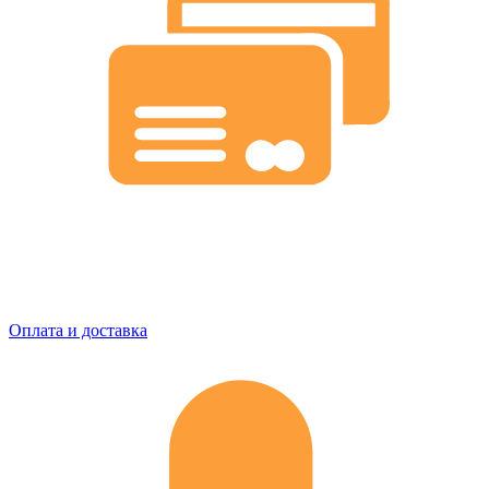
Оплата и доставка