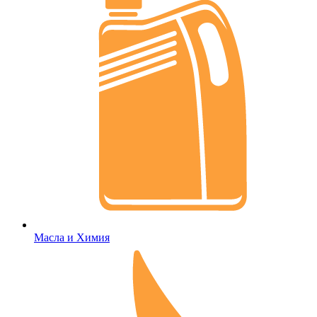
Масла и Химия