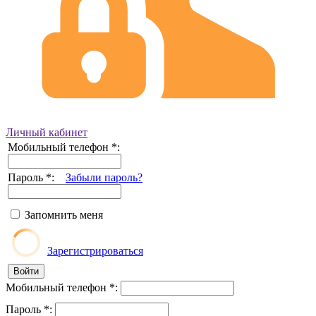
Личный кабинет
Мобильный телефон
*
:
Пароль
*
:
Забыли пароль?
Запомнить меня
Зарегистрироваться
Мобильный телефон
*
:
Пароль
*
: