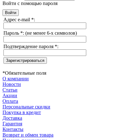
Войти с помощью пароля
Адрес e-mail
*
:
Пароль
*
:
(не менее 6-х символов)
Подтверждение пароля
*
:
*
Обязательные поля
О компании
Новости
Статьи
Акции
Оплата
Персональные скидки
Покупка в кредит
Доставка
Гарантия
Контакты
Возврат и обмен товара