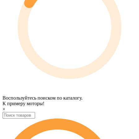
Воспользуйтесь поиском по каталогу.
К примеру
моторы
!
×