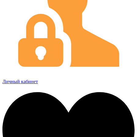
Личный кабинет