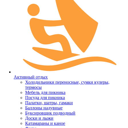
Активный отдых
Холодильники переносные, сумки кулеры,
термосы
Мебель для пикника
Посуда для пикника
Палатки, шатры, гамаки
Баллоны надувные
Буксировщик подводный
Доски и лыжи
Катамараны и каное