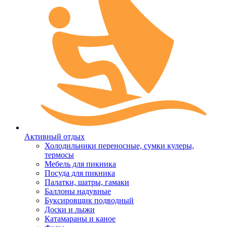
Активный отдых
Холодильники переносные, сумки кулеры,
термосы
Мебель для пикника
Посуда для пикника
Палатки, шатры, гамаки
Баллоны надувные
Буксировщик подводный
Доски и лыжи
Катамараны и каное