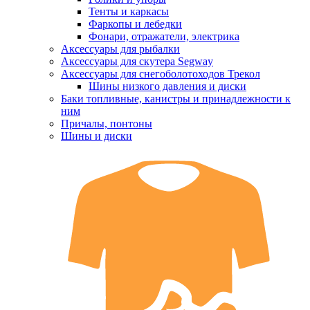
Тенты и каркасы
Фаркопы и лебедки
Фонари, отражатели, электрика
Аксессуары для рыбалки
Аксессуары для скутера Segway
Аксессуары для снегоболотоходов Трекол
Шины низкого давления и диски
Баки топливные, канистры и принадлежности к
ним
Причалы, понтоны
Шины и диски