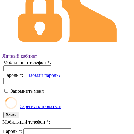
Личный кабинет
Мобильный телефон
*
:
Пароль
*
:
Забыли пароль?
Запомнить меня
Зарегистрироваться
Мобильный телефон
*
:
Пароль
*
: