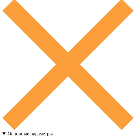
Основные параметры