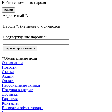
Войти с помощью пароля
Адрес e-mail
*
:
Пароль
*
:
(не менее 6-х символов)
Подтверждение пароля
*
:
*
Обязательные поля
О компании
Новости
Статьи
Акции
Оплата
Персональные скидки
Покупка в кредит
Доставка
Гарантия
Контакты
Возврат и обмен товара