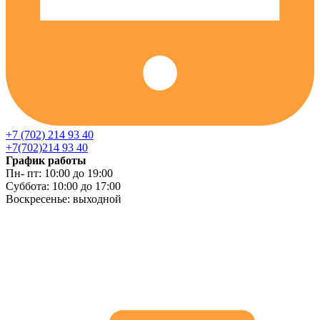
+7 (702) 214 93 40
+7(702)214 93 40
График работы
Пн- пт: 10:00 до 19:00
Суббота: 10:00 до 17:00
Воскресенье: выходной