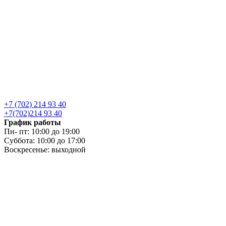
+7 (702) 214 93 40
+7(702)214 93 40
График работы
Пн- пт: 10:00 до 19:00
Суббота: 10:00 до 17:00
Воскресенье: выходной