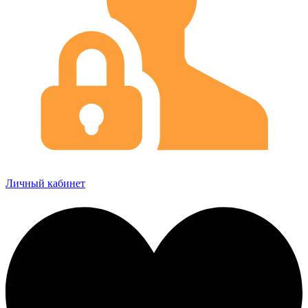
Личный кабинет