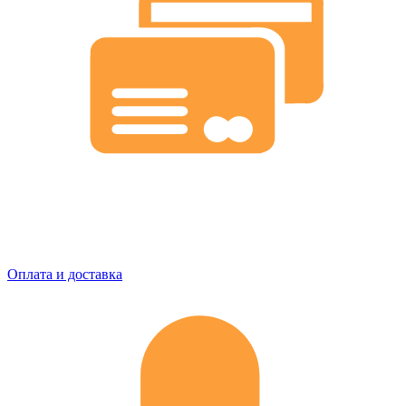
Оплата и доставка