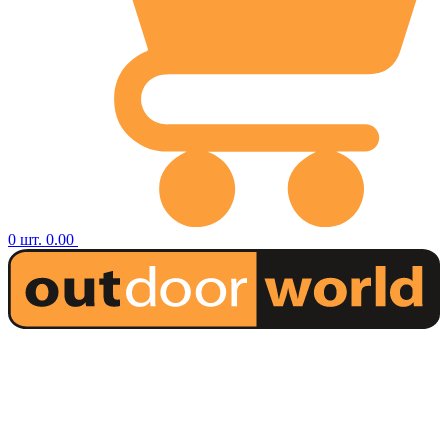
0
шт.
0.00