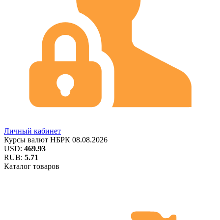
Личный кабинет
Курсы валют
НБРК
08.08.2026
USD:
469.93
RUB:
5.71
Каталог товаров