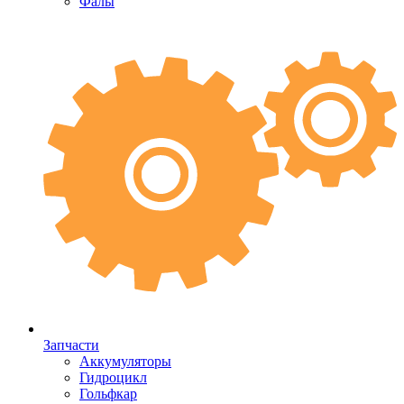
Фалы
Запчасти
Аккумуляторы
Гидроцикл
Гольфкар