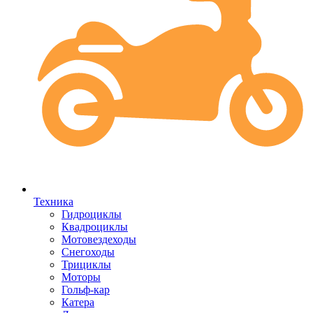
Техника
Гидроциклы
Квадроциклы
Мотовездеходы
Снегоходы
Трициклы
Моторы
Гольф-кар
Катера