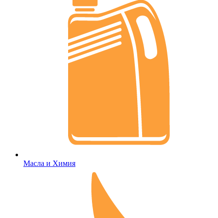
Масла и Химия