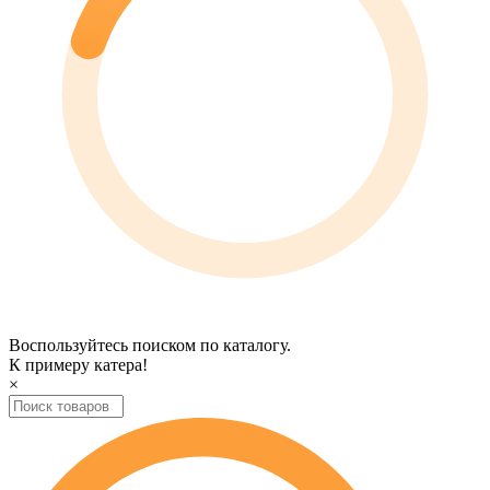
Воспользуйтесь поиском по каталогу.
К примеру
катера
!
×