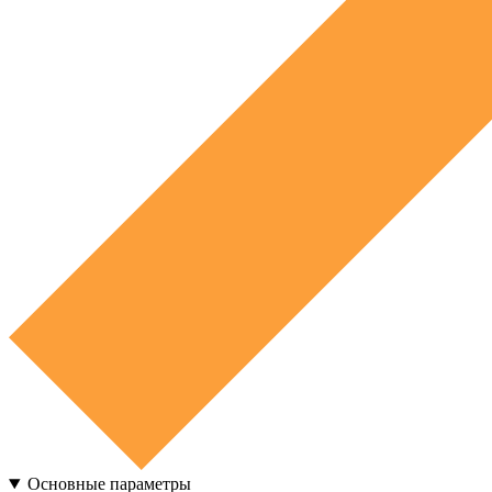
Основные параметры