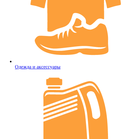
Одежда и аксессуары