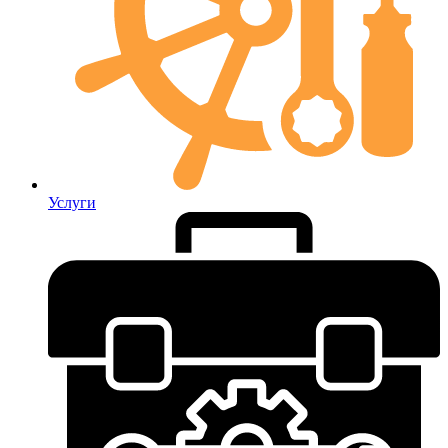
Услуги