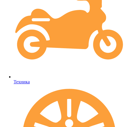
Техника