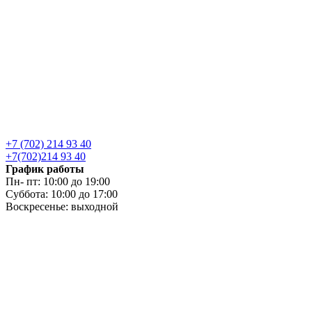
+7 (702) 214 93 40
+7(702)214 93 40
График работы
Пн- пт: 10:00 до 19:00
Суббота: 10:00 до 17:00
Воскресенье: выходной