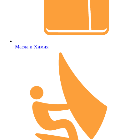
Масла и Химия