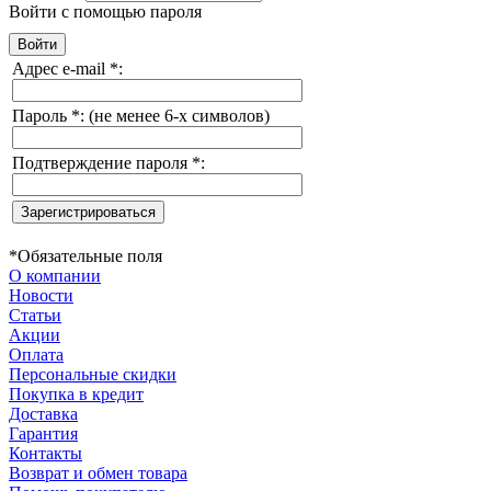
Войти с помощью пароля
Адрес e-mail
*
:
Пароль
*
:
(не менее 6-х символов)
Подтверждение пароля
*
:
*
Обязательные поля
О компании
Новости
Статьи
Акции
Оплата
Персональные скидки
Покупка в кредит
Доставка
Гарантия
Контакты
Возврат и обмен товара