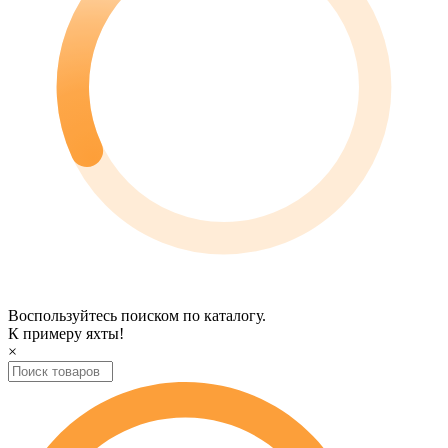
Воспользуйтесь поиском по каталогу.
К примеру
яхты
!
×