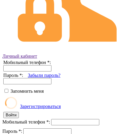
Личный кабинет
Мобильный телефон
*
:
Пароль
*
:
Забыли пароль?
Запомнить меня
Зарегистрироваться
Мобильный телефон
*
:
Пароль
*
: