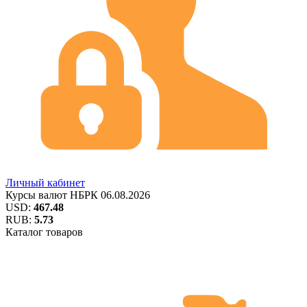
Личный кабинет
Курсы валют
НБРК
06.08.2026
USD:
467.48
RUB:
5.73
Каталог товаров