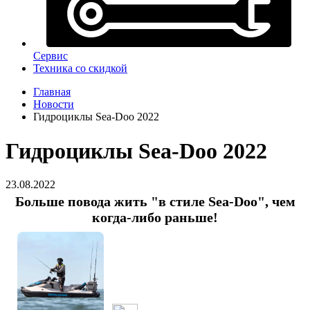
Сервис
Техника со скидкой
Главная
Новости
Гидроциклы Sea-Doo 2022
Гидроциклы Sea-Doo 2022
23.08.2022
Больше повода жить "в стиле Sea-Doo", чем
когда-либо раньше!