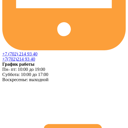
+7 (702) 214 93 40
+7(702)214 93 40
График работы
Пн- пт: 10:00 до 19:00
Суббота: 10:00 до 17:00
Воскресенье: выходной