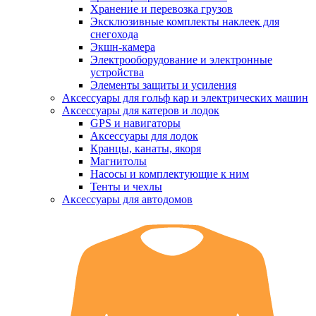
Хранение и перевозка грузов
Эксклюзивные комплекты наклеек для
снегохода
Экшн-камера
Электрооборудование и электронные
устройства
Элементы защиты и усиления
Аксессуары для гольф кар и электрических машин
Аксессуары для катеров и лодок
GPS и навигаторы
Аксессуары для лодок
Кранцы, канаты, якоря
Магнитолы
Насосы и комплектующие к ним
Тенты и чехлы
Аксессуары для автодомов