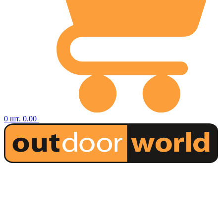
0
шт.
0.00