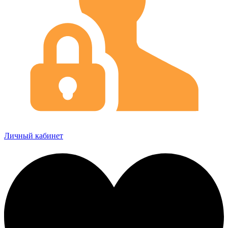
Личный кабинет