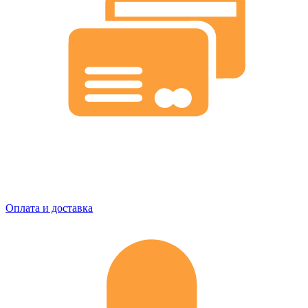
Оплата и доставка