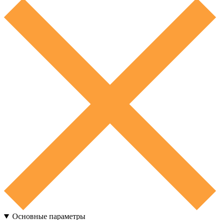
Основные параметры