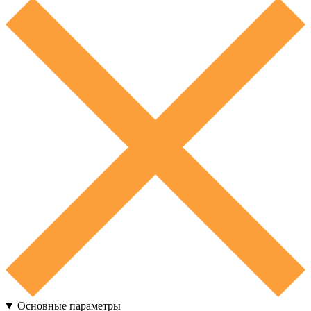
Основные параметры