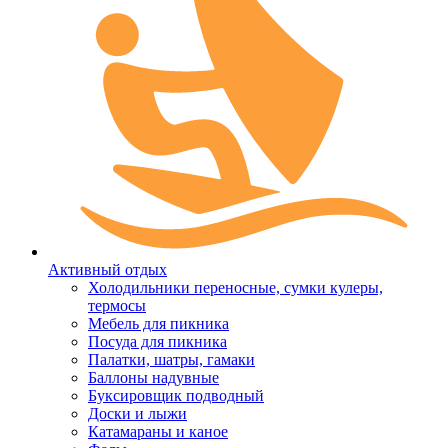
Активный отдых
Холодильники переносные, сумки кулеры,
термосы
Мебель для пикника
Посуда для пикника
Палатки, шатры, гамаки
Баллоны надувные
Буксировщик подводный
Доски и лыжи
Катамараны и каное