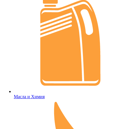
Масла и Химия