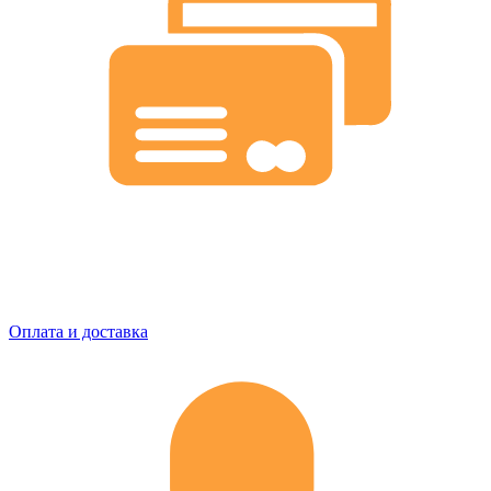
Оплата и доставка