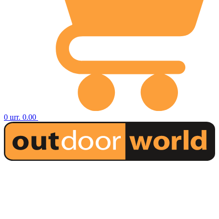
0
шт.
0.00