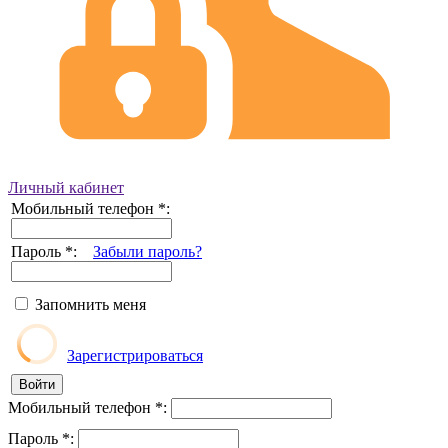
Личный кабинет
Мобильный телефон
*
:
Пароль
*
:
Забыли пароль?
Запомнить меня
Зарегистрироваться
Мобильный телефон
*
:
Пароль
*
: