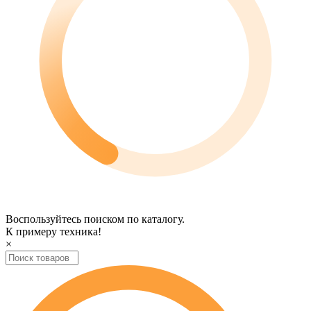
Воспользуйтесь поиском по каталогу.
К примеру
техника
!
×