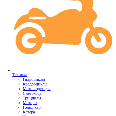
Техника
Гидроциклы
Квадроциклы
Мотовездеходы
Снегоходы
Трициклы
Моторы
Гольф-кар
Катера