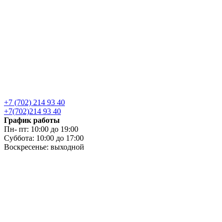
+7 (702) 214 93 40
+7(702)214 93 40
График работы
Пн- пт: 10:00 до 19:00
Суббота: 10:00 до 17:00
Воскресенье: выходной