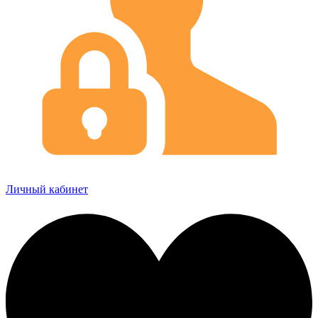
Личный кабинет