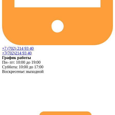
+7 (702) 214 93 40
+7(702)214 93 40
График работы
Пн- пт: 10:00 до 19:00
Суббота: 10:00 до 17:00
Воскресенье: выходной