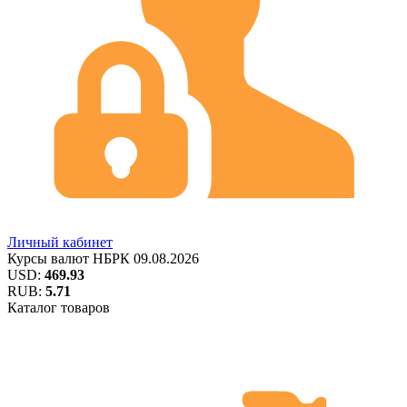
Личный кабинет
Курсы валют
НБРК
09.08.2026
USD:
469.93
RUB:
5.71
Каталог товаров