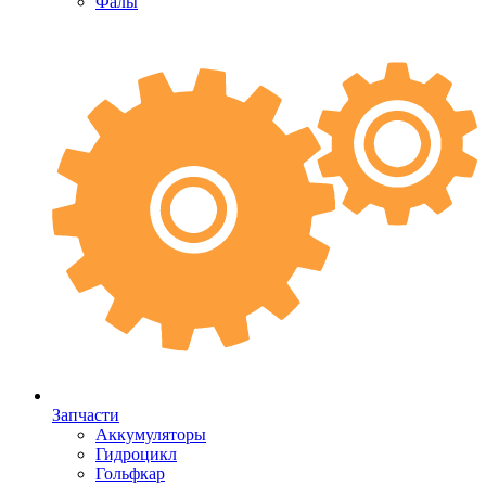
Фалы
Запчасти
Аккумуляторы
Гидроцикл
Гольфкар