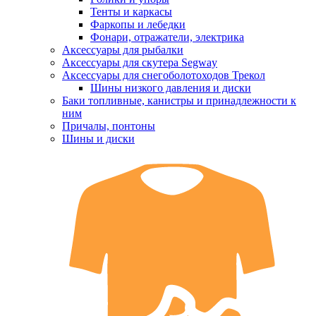
Тенты и каркасы
Фаркопы и лебедки
Фонари, отражатели, электрика
Аксессуары для рыбалки
Аксессуары для скутера Segway
Аксессуары для снегоболотоходов Трекол
Шины низкого давления и диски
Баки топливные, канистры и принадлежности к
ним
Причалы, понтоны
Шины и диски