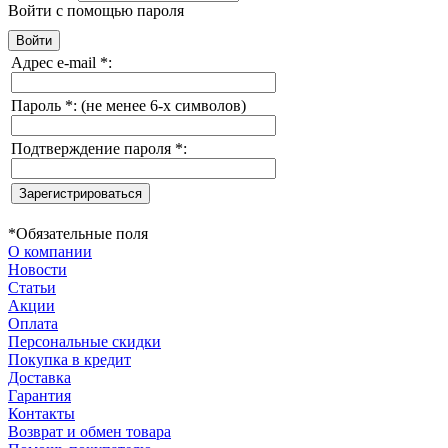
Войти с помощью пароля
Адрес e-mail
*
:
Пароль
*
:
(не менее 6-х символов)
Подтверждение пароля
*
:
*
Обязательные поля
О компании
Новости
Статьи
Акции
Оплата
Персональные скидки
Покупка в кредит
Доставка
Гарантия
Контакты
Возврат и обмен товара