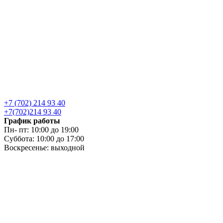
+7 (702) 214 93 40
+7(702)214 93 40
График работы
Пн- пт: 10:00 до 19:00
Суббота: 10:00 до 17:00
Воскресенье: выходной