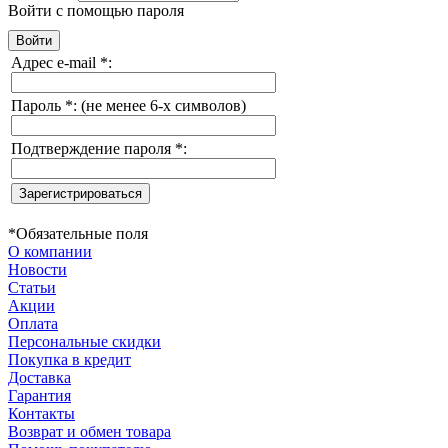
Войти с помощью пароля
Адрес e-mail
*
:
Пароль
*
:
(не менее 6-х символов)
Подтверждение пароля
*
:
*
Обязательные поля
О компании
Новости
Статьи
Акции
Оплата
Персональные скидки
Покупка в кредит
Доставка
Гарантия
Контакты
Возврат и обмен товара