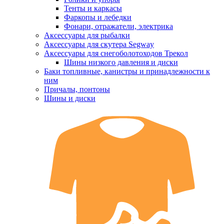
Тенты и каркасы
Фаркопы и лебедки
Фонари, отражатели, электрика
Аксессуары для рыбалки
Аксессуары для скутера Segway
Аксессуары для снегоболотоходов Трекол
Шины низкого давления и диски
Баки топливные, канистры и принадлежности к
ним
Причалы, понтоны
Шины и диски