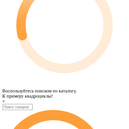
Воспользуйтесь поиском по каталогу.
К примеру
квадроциклы
!
×