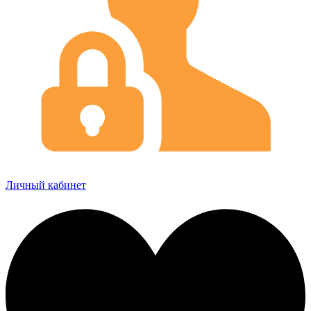
Личный кабинет