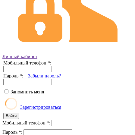
Личный кабинет
Мобильный телефон
*
:
Пароль
*
:
Забыли пароль?
Запомнить меня
Зарегистрироваться
Мобильный телефон
*
:
Пароль
*
: