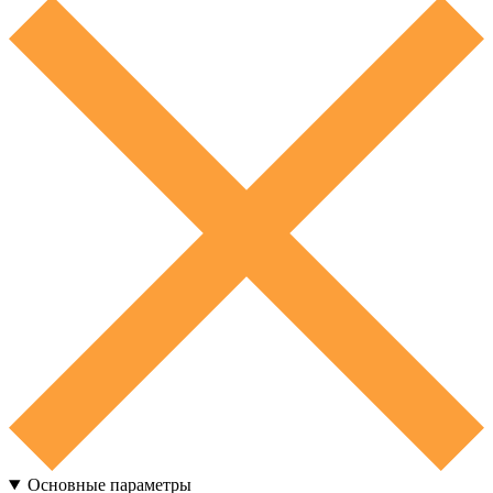
Основные параметры