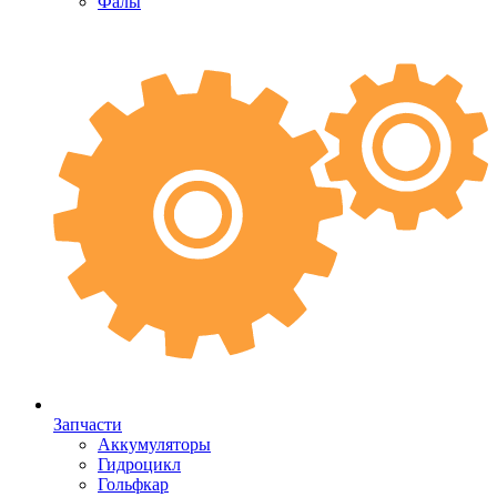
Фалы
Запчасти
Аккумуляторы
Гидроцикл
Гольфкар