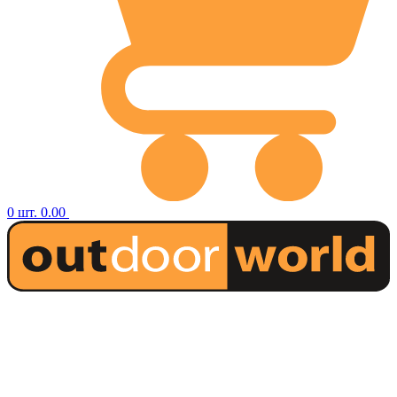
0
шт.
0.00