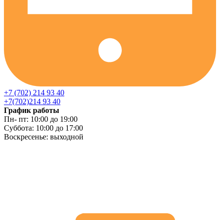
+7 (702) 214 93 40
+7(702)214 93 40
График работы
Пн- пт: 10:00 до 19:00
Суббота: 10:00 до 17:00
Воскресенье: выходной