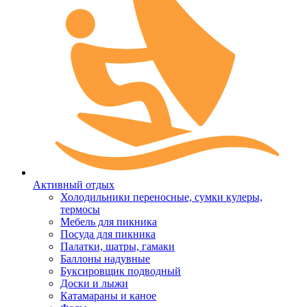
Активный отдых
Холодильники переносные, сумки кулеры,
термосы
Мебель для пикника
Посуда для пикника
Палатки, шатры, гамаки
Баллоны надувные
Буксировщик подводный
Доски и лыжи
Катамараны и каное