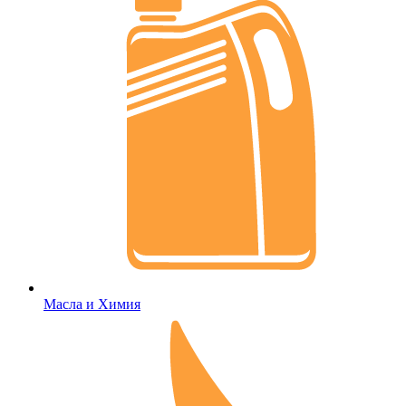
Масла и Химия