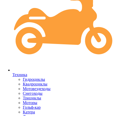
Техника
Гидроциклы
Квадроциклы
Мотовездеходы
Снегоходы
Трициклы
Моторы
Гольф-кар
Катера