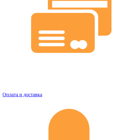
Оплата и доставка