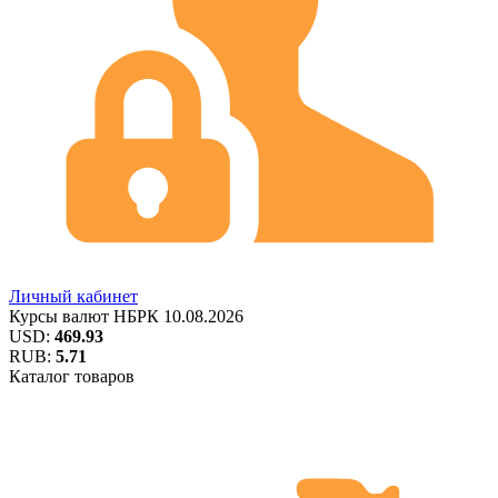
Личный кабинет
Курсы валют
НБРК
10.08.2026
USD:
469.93
RUB:
5.71
Каталог товаров