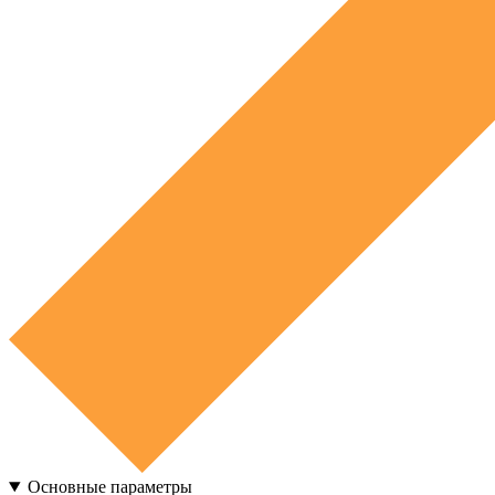
Основные параметры