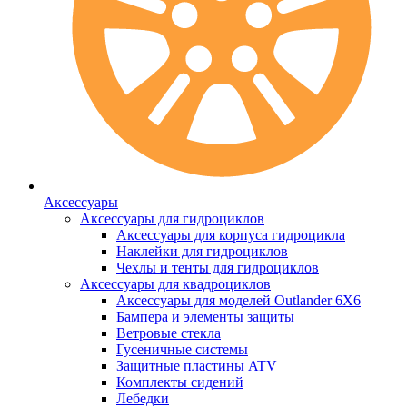
Аксессуары
Аксессуары для гидроциклов
Аксессуары для корпуса гидроцикла
Наклейки для гидроциклов
Чехлы и тенты для гидроциклов
Аксессуары для квадроциклов
Аксессуары для моделей Outlander 6X6
Бампера и элементы защиты
Ветровые стекла
Гусеничные системы
Защитные пластины ATV
Комплекты сидений
Лебедки