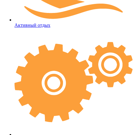
Активный отдых