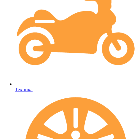
Техника