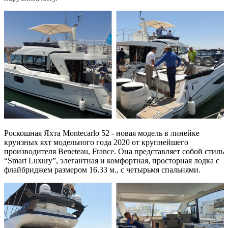
Роскошная Яхта Montecarlo 52 - новая модель в линейке
круизных яхт модельного года 2020 от крупнейшего
производителя Beneteau, France. Она представляет собой стиль
“Smart Luxury”, элегантная и комфортная, просторная лодка с
флайбриджем размером 16.33 м., с четырьмя спальнями.