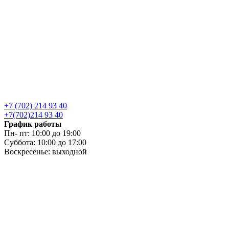
+7 (702) 214 93 40
+7(702)214 93 40
График работы
Пн- пт: 10:00 до 19:00
Суббота: 10:00 до 17:00
Воскресенье: выходной