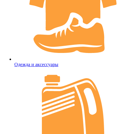
Одежда и аксессуары