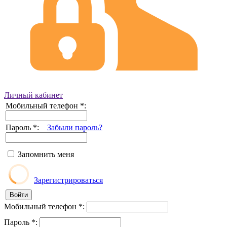
Личный кабинет
Мобильный телефон
*
:
Пароль
*
:
Забыли пароль?
Запомнить меня
Зарегистрироваться
Мобильный телефон
*
:
Пароль
*
: