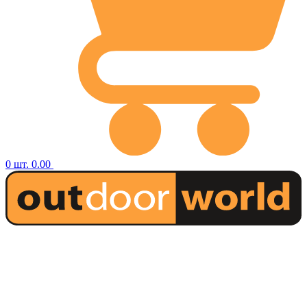
0
шт.
0.00