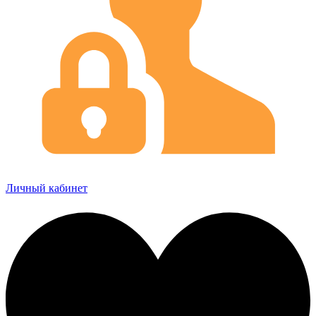
Личный кабинет