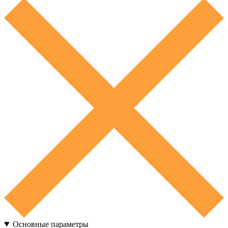
Основные параметры