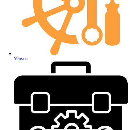
Услуги