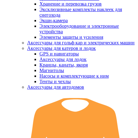
Хранение и перевозка грузов
Эксклюзивные комплекты наклеек для
снегохода
Экшн-камера
Электрооборудование и электронные
устройства
Элементы защиты и усиления
Аксессуары для гольф кар и электрических машин
Аксессуары для катеров и лодок
GPS и навигаторы
Аксессуары для лодок
Кранцы, канаты, якоря
Магнитолы
Насосы и комплектующие к ним
Тенты и чехлы
Аксессуары для автодомов