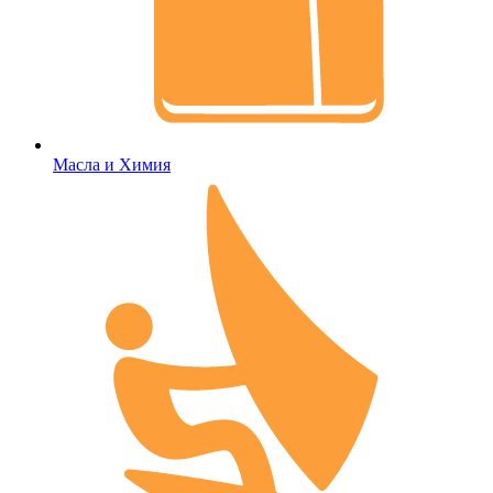
Масла и Химия