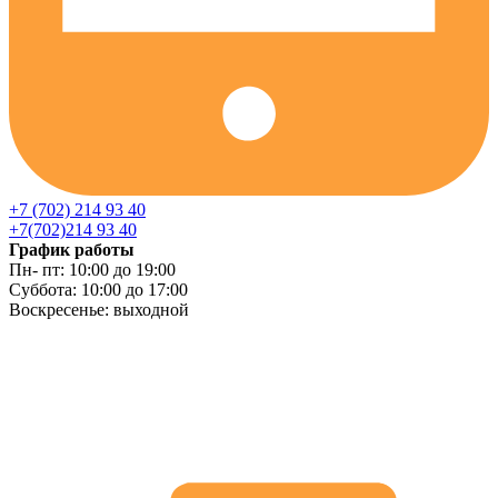
+7 (702) 214 93 40
+7(702)214 93 40
График работы
Пн- пт: 10:00 до 19:00
Суббота: 10:00 до 17:00
Воскресенье: выходной