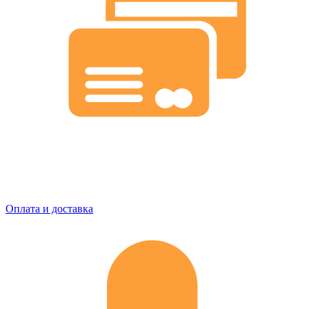
Оплата и доставка