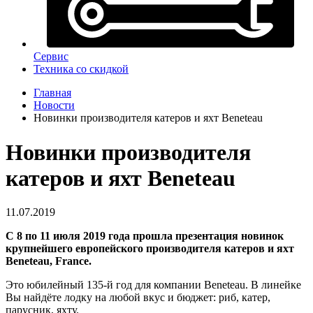
Сервис
Техника со скидкой
Главная
Новости
Новинки производителя катеров и яхт Beneteau
Новинки производителя
катеров и яхт Beneteau
11.07.2019
С 8 по 11 июля 2019 года прошла презентация новинок
крупнейшего европейского производителя катеров и яхт
Beneteau, France.
Это юбилейный 135-й год для компании Beneteau. В линейке
Вы найдёте лодку на любой вкус и бюджет: риб, катер,
парусник, яхту.