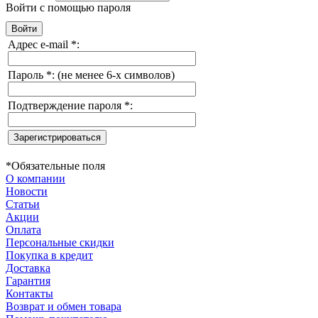
Войти с помощью пароля
Адрес e-mail
*
:
Пароль
*
:
(не менее 6-х символов)
Подтверждение пароля
*
:
*
Обязательные поля
О компании
Новости
Статьи
Акции
Оплата
Персональные скидки
Покупка в кредит
Доставка
Гарантия
Контакты
Возврат и обмен товара