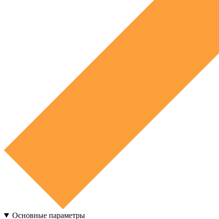
Основные параметры