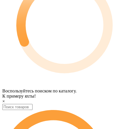
Воспользуйтесь поиском по каталогу.
К примеру
яхты
!
×