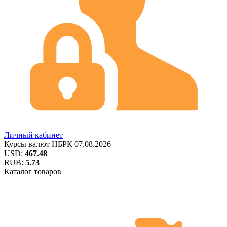
Личный кабинет
Курсы валют
НБРК
07.08.2026
USD:
467.48
RUB:
5.73
Каталог товаров