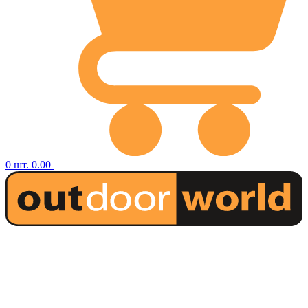
0
шт.
0.00