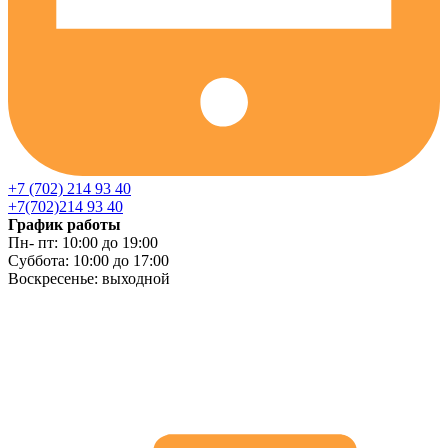
+7 (702) 214 93 40
+7(702)214 93 40
График работы
Пн- пт: 10:00 до 19:00
Суббота: 10:00 до 17:00
Воскресенье: выходной