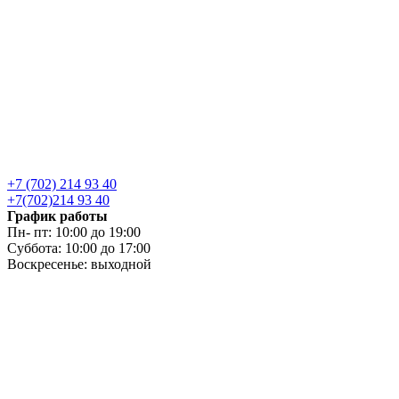
+7 (702) 214 93 40
+7(702)214 93 40
График работы
Пн- пт: 10:00 до 19:00
Суббота: 10:00 до 17:00
Воскресенье: выходной