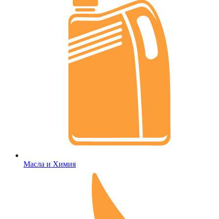
Масла и Химия