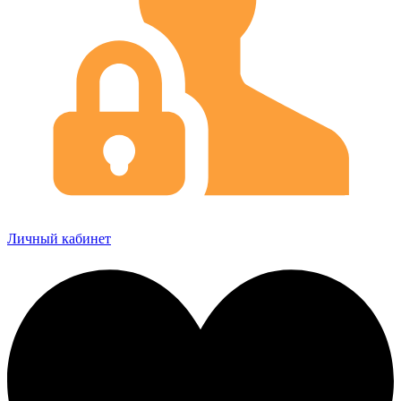
Личный кабинет