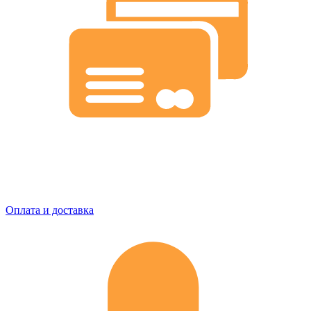
Оплата и доставка