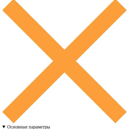
Основные параметры