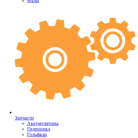
Фалы
Запчасти
Аккумуляторы
Гидроцикл
Гольфкар