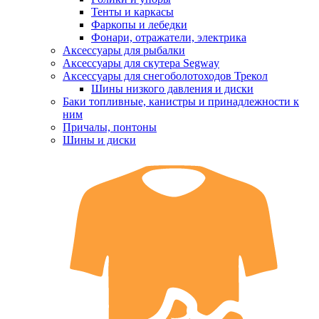
Тенты и каркасы
Фаркопы и лебедки
Фонари, отражатели, электрика
Аксессуары для рыбалки
Аксессуары для скутера Segway
Аксессуары для снегоболотоходов Трекол
Шины низкого давления и диски
Баки топливные, канистры и принадлежности к
ним
Причалы, понтоны
Шины и диски