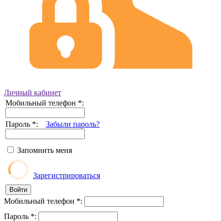
Личный кабинет
Мобильный телефон
*
:
Пароль
*
:
Забыли пароль?
Запомнить меня
Зарегистрироваться
Мобильный телефон
*
:
Пароль
*
: