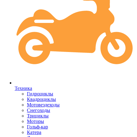
Техника
Гидроциклы
Квадроциклы
Мотовездеходы
Снегоходы
Трициклы
Моторы
Гольф-кар
Катера