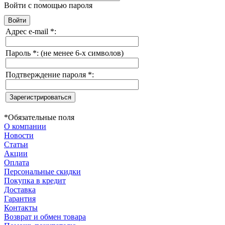
Войти с помощью пароля
Адрес e-mail
*
:
Пароль
*
:
(не менее 6-х символов)
Подтверждение пароля
*
:
*
Обязательные поля
О компании
Новости
Статьи
Акции
Оплата
Персональные скидки
Покупка в кредит
Доставка
Гарантия
Контакты
Возврат и обмен товара