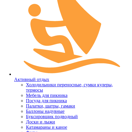
Активный отдых
Холодильники переносные, сумки кулеры,
термосы
Мебель для пикника
Посуда для пикника
Палатки, шатры, гамаки
Баллоны надувные
Буксировщик подводный
Доски и лыжи
Катамараны и каное