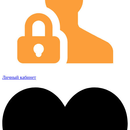
Личный кабинет