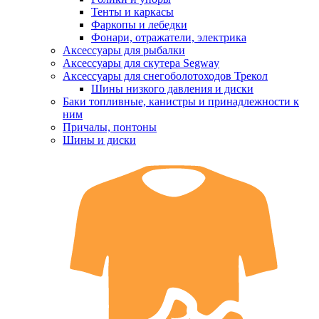
Тенты и каркасы
Фаркопы и лебедки
Фонари, отражатели, электрика
Аксессуары для рыбалки
Аксессуары для скутера Segway
Аксессуары для снегоболотоходов Трекол
Шины низкого давления и диски
Баки топливные, канистры и принадлежности к
ним
Причалы, понтоны
Шины и диски