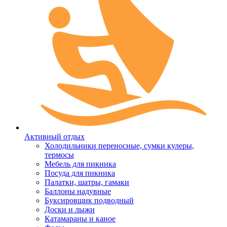
Активный отдых
Холодильники переносные, сумки кулеры,
термосы
Мебель для пикника
Посуда для пикника
Палатки, шатры, гамаки
Баллоны надувные
Буксировщик подводный
Доски и лыжи
Катамараны и каное