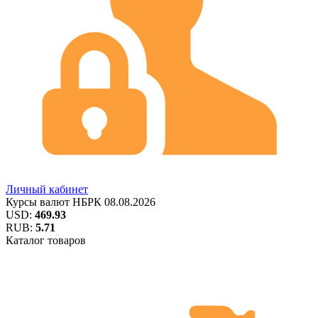
Личный кабинет
Курсы валют
НБРК
08.08.2026
USD:
469.93
RUB:
5.71
Каталог товаров