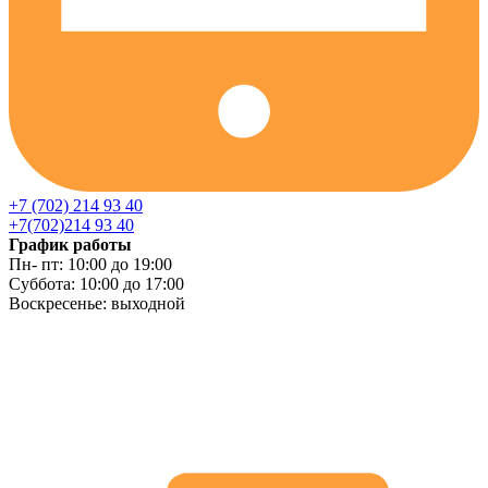
+7 (702) 214 93 40
+7(702)214 93 40
График работы
Пн- пт: 10:00 до 19:00
Суббота: 10:00 до 17:00
Воскресенье: выходной