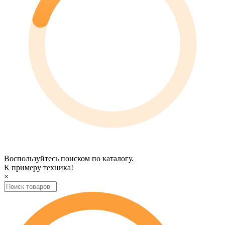
Воспользуйтесь поиском по каталогу.
К примеру
техника
!
×