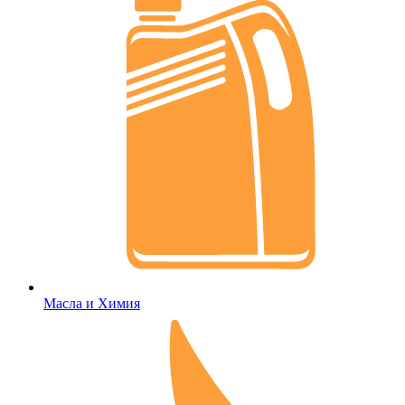
Масла и Химия