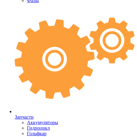
Фалы
Запчасти
Аккумуляторы
Гидроцикл
Гольфкар