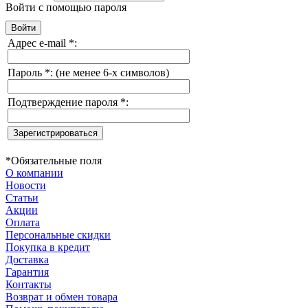
Войти с помощью пароля
Адрес e-mail
*
:
Пароль
*
:
(не менее 6-х символов)
Подтверждение пароля
*
:
*
Обязательные поля
О компании
Новости
Статьи
Акции
Оплата
Персональные скидки
Покупка в кредит
Доставка
Гарантия
Контакты
Возврат и обмен товара