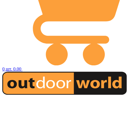
0
шт.
0.00