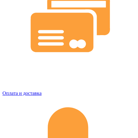
Оплата и доставка