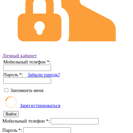
Личный кабинет
Мобильный телефон
*
:
Пароль
*
:
Забыли пароль?
Запомнить меня
Зарегистрироваться
Мобильный телефон
*
:
Пароль
*
: