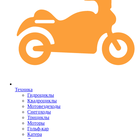
Техника
Гидроциклы
Квадроциклы
Мотовездеходы
Снегоходы
Трициклы
Моторы
Гольф-кар
Катера