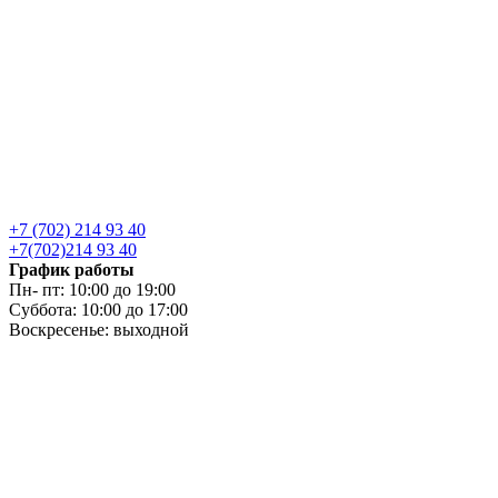
+7 (702) 214 93 40
+7(702)214 93 40
График работы
Пн- пт: 10:00 до 19:00
Суббота: 10:00 до 17:00
Воскресенье: выходной