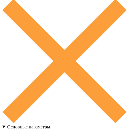
Основные параметры