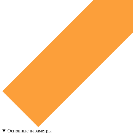
Основные параметры