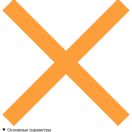
Основные параметры