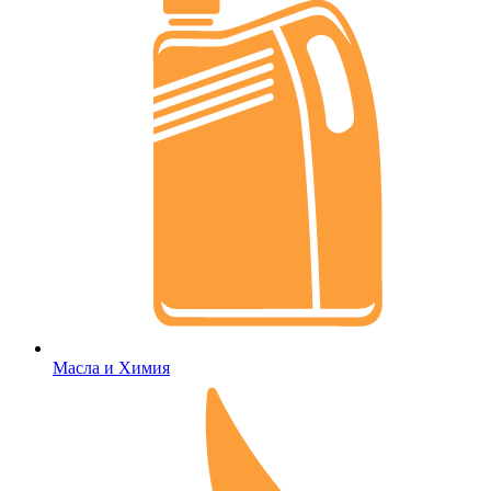
Масла и Химия