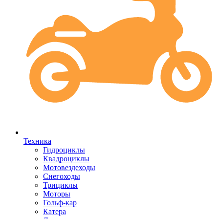
Техника
Гидроциклы
Квадроциклы
Мотовездеходы
Снегоходы
Трициклы
Моторы
Гольф-кар
Катера