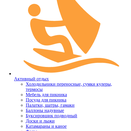
Активный отдых
Холодильники переносные, сумки кулеры,
термосы
Мебель для пикника
Посуда для пикника
Палатки, шатры, гамаки
Баллоны надувные
Буксировщик подводный
Доски и лыжи
Катамараны и каное