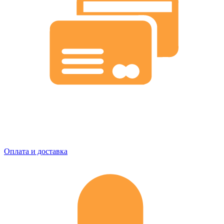
Оплата и доставка