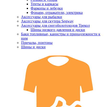
Тенты и каркасы
Фаркопы и лебедки
Фонари, отражатели, электрика
Аксессуары для рыбалки
Аксессуары для скутера Segway
Аксессуары для снегоболотоходов Трекол
Шины низкого давления и диски
Баки топливные, канистры и принадлежности к
ним
Причалы, понтоны
Шины и диски