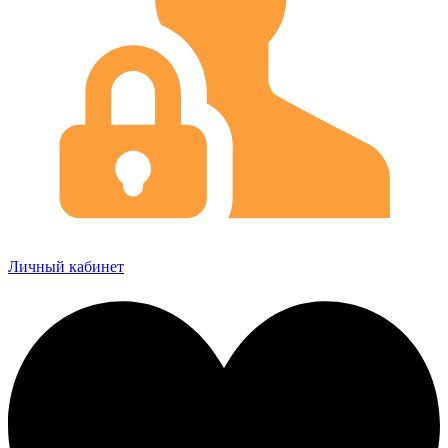
Личный кабинет