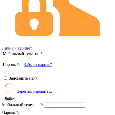
Личный кабинет
Мобильный телефон
*
:
Пароль
*
:
Забыли пароль?
Запомнить меня
Зарегистрироваться
Мобильный телефон
*
:
Пароль
*
: