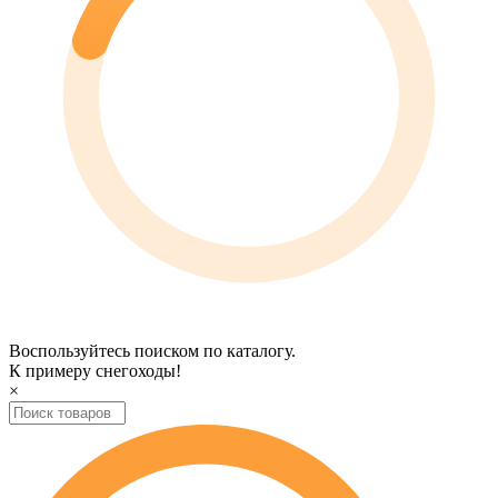
Воспользуйтесь поиском по каталогу.
К примеру
снегоходы
!
×