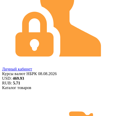
Личный кабинет
Курсы валют
НБРК
08.08.2026
USD:
469.93
RUB:
5.71
Каталог товаров