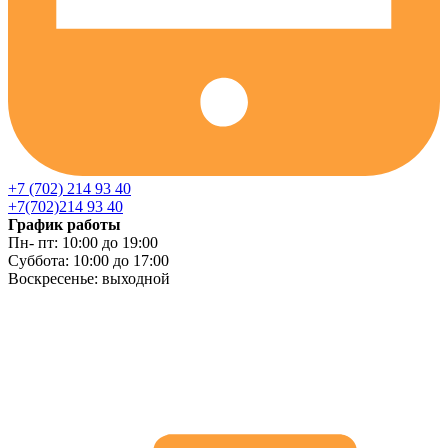
+7 (702) 214 93 40
+7(702)214 93 40
График работы
Пн- пт: 10:00 до 19:00
Суббота: 10:00 до 17:00
Воскресенье: выходной