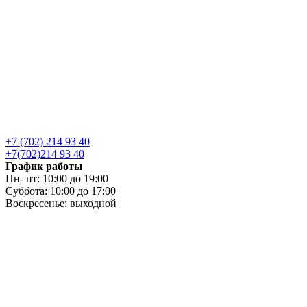
+7 (702) 214 93 40
+7(702)214 93 40
График работы
Пн- пт: 10:00 до 19:00
Суббота: 10:00 до 17:00
Воскресенье: выходной