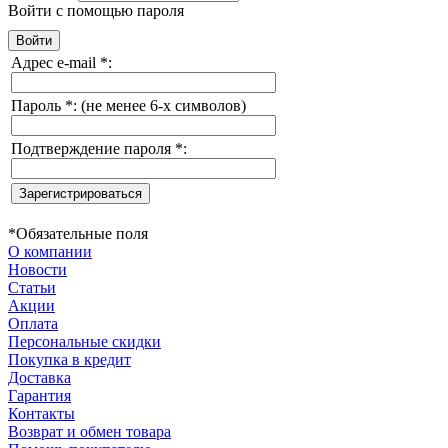
Войти с помощью пароля
Адрес e-mail
*
:
Пароль
*
:
(не менее 6-х символов)
Подтверждение пароля
*
:
*
Обязательные поля
О компании
Новости
Статьи
Акции
Оплата
Персональные скидки
Покупка в кредит
Доставка
Гарантия
Контакты
Возврат и обмен товара