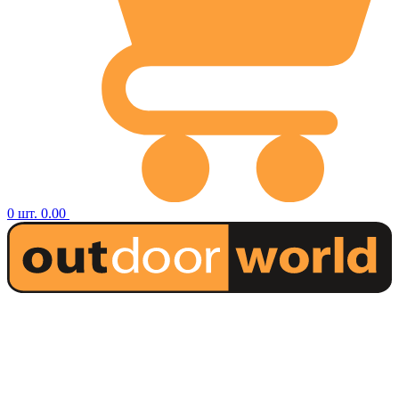
0
шт.
0.00