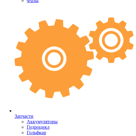
Фалы
Запчасти
Аккумуляторы
Гидроцикл
Гольфкар