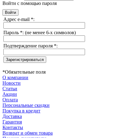
Войти с помощью пароля
Адрес e-mail
*
:
Пароль
*
:
(не менее 6-х символов)
Подтверждение пароля
*
:
*
Обязательные поля
О компании
Новости
Статьи
Акции
Оплата
Персональные скидки
Покупка в кредит
Доставка
Гарантия
Контакты
Возврат и обмен товара