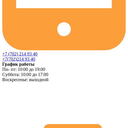
+7 (702) 214 93 40
+7(702)214 93 40
График работы
Пн- пт: 10:00 до 19:00
Суббота: 10:00 до 17:00
Воскресенье: выходной