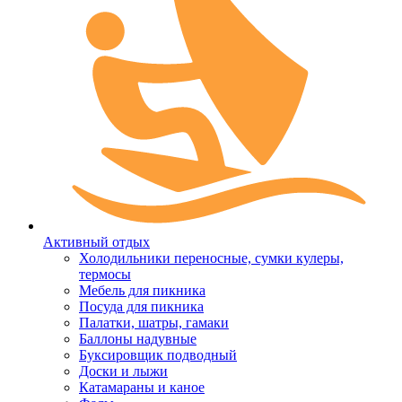
Активный отдых
Холодильники переносные, сумки кулеры,
термосы
Мебель для пикника
Посуда для пикника
Палатки, шатры, гамаки
Баллоны надувные
Буксировщик подводный
Доски и лыжи
Катамараны и каное