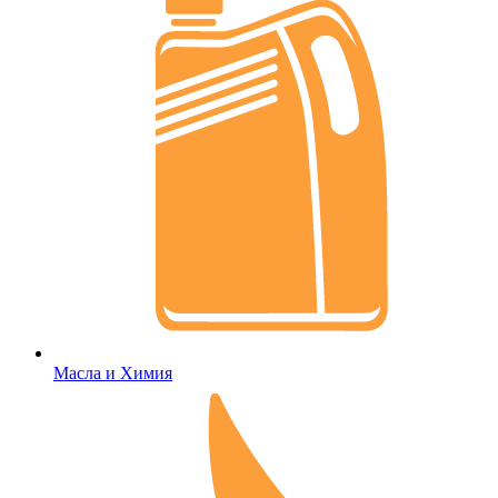
Масла и Химия