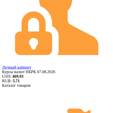
Личный кабинет
Курсы валют
НБРК
07.08.2026
USD:
469.93
RUB:
5.71
Каталог товаров