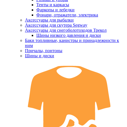
Тенты и каркасы
Фаркопы и лебедки
Фонари, отражатели, электрика
Аксессуары для рыбалки
Аксессуары для скутера Segway
Аксессуары для снегоболотоходов Трекол
Шины низкого давления и диски
Баки топливные, канистры и принадлежности к
ним
Причалы, понтоны
Шины и диски