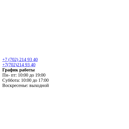
+7 (702) 214 93 40
+7(702)214 93 40
График работы
Пн- пт: 10:00 до 19:00
Суббота: 10:00 до 17:00
Воскресенье: выходной