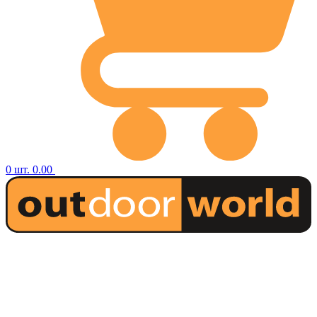
0
шт.
0.00