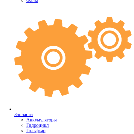
Фалы
Запчасти
Аккумуляторы
Гидроцикл
Гольфкар