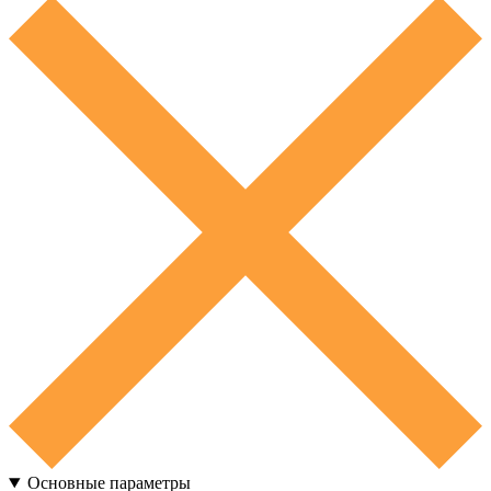
Основные параметры