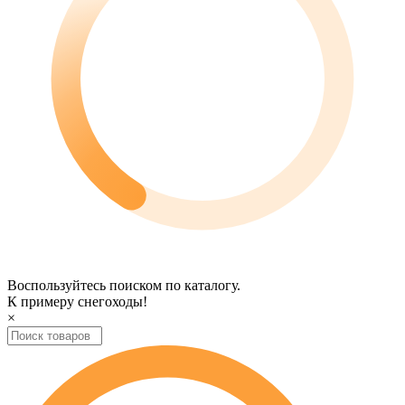
Воспользуйтесь поиском по каталогу.
К примеру
снегоходы
!
×