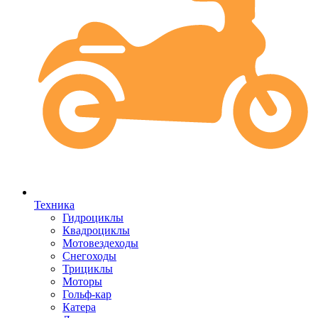
Техника
Гидроциклы
Квадроциклы
Мотовездеходы
Снегоходы
Трициклы
Моторы
Гольф-кар
Катера