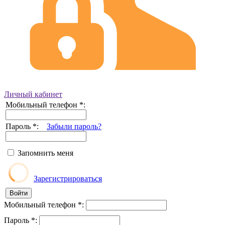
Личный кабинет
Мобильный телефон
*
:
Пароль
*
:
Забыли пароль?
Запомнить меня
Зарегистрироваться
Мобильный телефон
*
:
Пароль
*
: