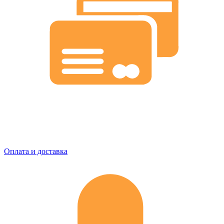
Оплата и доставка