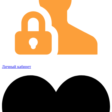
Личный кабинет