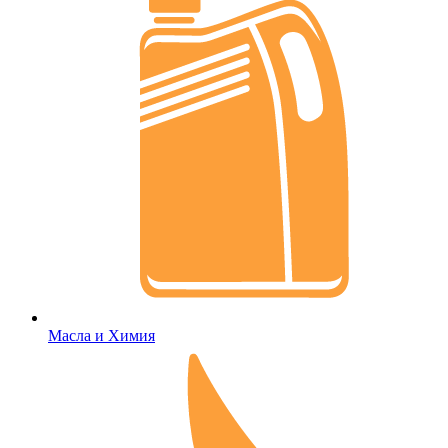
Масла и Химия