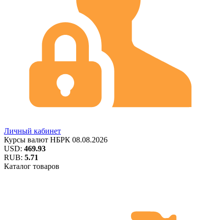
Личный кабинет
Курсы валют
НБРК
08.08.2026
USD:
469.93
RUB:
5.71
Каталог товаров