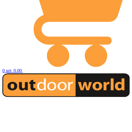
0
шт.
0.00