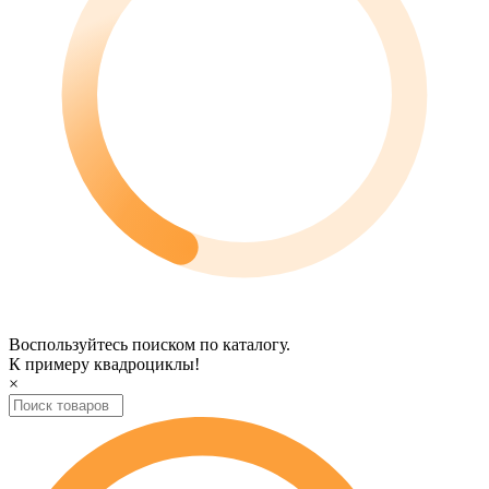
Воспользуйтесь поиском по каталогу.
К примеру
квадроциклы
!
×