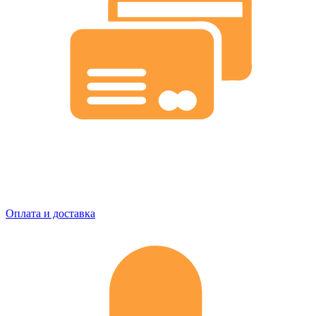
Оплата и доставка