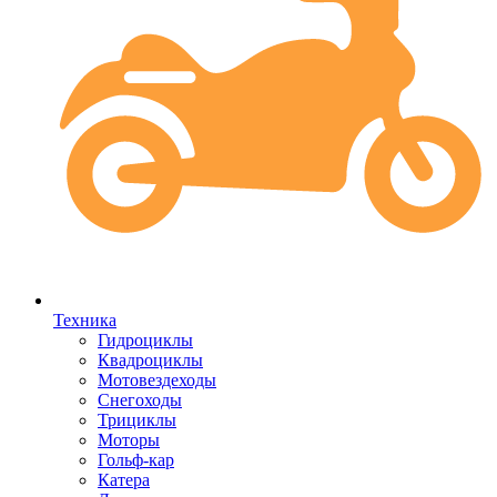
Техника
Гидроциклы
Квадроциклы
Мотовездеходы
Снегоходы
Трициклы
Моторы
Гольф-кар
Катера