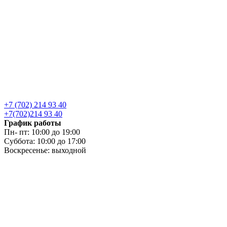
+7 (702) 214 93 40
+7(702)214 93 40
График работы
Пн- пт: 10:00 до 19:00
Суббота: 10:00 до 17:00
Воскресенье: выходной