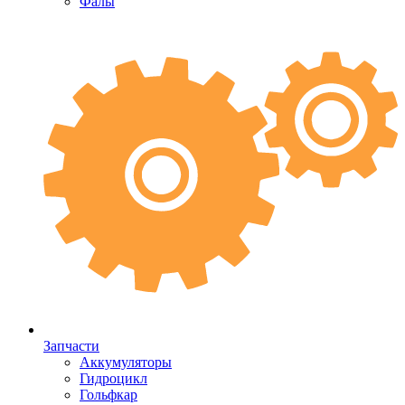
Фалы
Запчасти
Аккумуляторы
Гидроцикл
Гольфкар