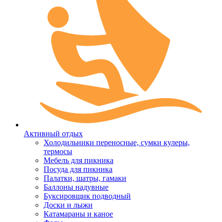
Активный отдых
Холодильники переносные, сумки кулеры,
термосы
Мебель для пикника
Посуда для пикника
Палатки, шатры, гамаки
Баллоны надувные
Буксировщик подводный
Доски и лыжи
Катамараны и каное