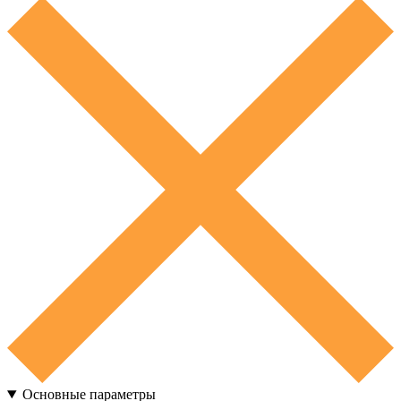
Основные параметры