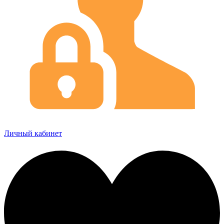
Личный кабинет