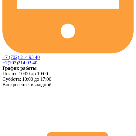
+7 (702) 214 93 40
+7(702)214 93 40
График работы
Пн- пт: 10:00 до 19:00
Суббота: 10:00 до 17:00
Воскресенье: выходной