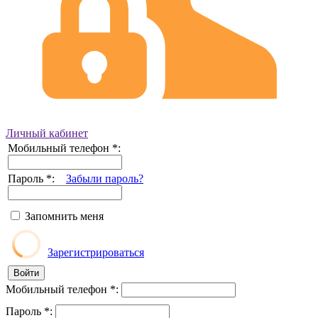
Личный кабинет
Мобильный телефон
*
:
Пароль
*
:
Забыли пароль?
Запомнить меня
Зарегистрироваться
Мобильный телефон
*
:
Пароль
*
: