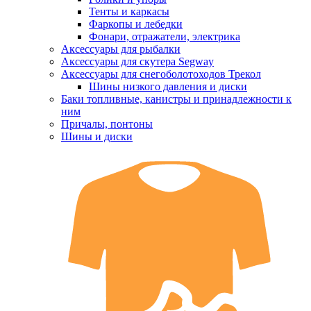
Тенты и каркасы
Фаркопы и лебедки
Фонари, отражатели, электрика
Аксессуары для рыбалки
Аксессуары для скутера Segway
Аксессуары для снегоболотоходов Трекол
Шины низкого давления и диски
Баки топливные, канистры и принадлежности к
ним
Причалы, понтоны
Шины и диски