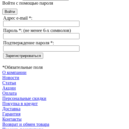
Войти с помощью пароля
Адрес e-mail
*
:
Пароль
*
:
(не менее 6-х символов)
Подтверждение пароля
*
:
*
Обязательные поля
О компании
Новости
Статьи
Акции
Оплата
Персональные скидки
Покупка в кредит
Доставка
Гарантия
Контакты
Возврат и обмен товара