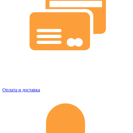
Оплата и доставка