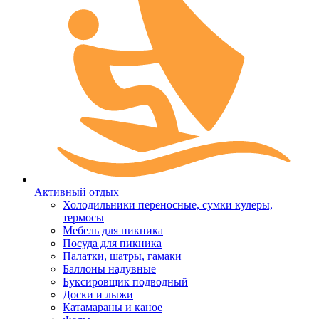
Активный отдых
Холодильники переносные, сумки кулеры,
термосы
Мебель для пикника
Посуда для пикника
Палатки, шатры, гамаки
Баллоны надувные
Буксировщик подводный
Доски и лыжи
Катамараны и каное