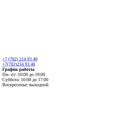
+7 (702) 214 93 40
+7(702)214 93 40
График работы
Пн- пт: 10:00 до 19:00
Суббота: 10:00 до 17:00
Воскресенье: выходной