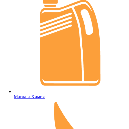
Масла и Химия