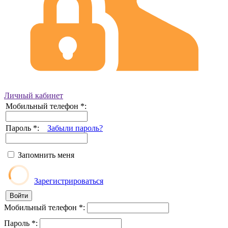
Личный кабинет
Мобильный телефон
*
:
Пароль
*
:
Забыли пароль?
Запомнить меня
Зарегистрироваться
Мобильный телефон
*
:
Пароль
*
: