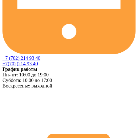
+7 (702) 214 93 40
+7(702)214 93 40
График работы
Пн- пт: 10:00 до 19:00
Суббота: 10:00 до 17:00
Воскресенье: выходной