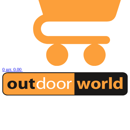
0
шт.
0.00