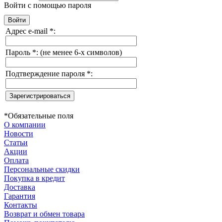
Войти с помощью пароля
Адрес e-mail
*
:
Пароль
*
:
(не менее 6-х символов)
Подтверждение пароля
*
:
*
Обязательные поля
О компании
Новости
Статьи
Акции
Оплата
Персональные скидки
Покупка в кредит
Доставка
Гарантия
Контакты
Возврат и обмен товара