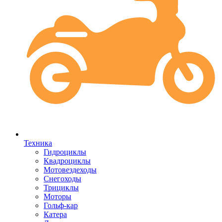
Техника
Гидроциклы
Квадроциклы
Мотовездеходы
Снегоходы
Трициклы
Моторы
Гольф-кар
Катера