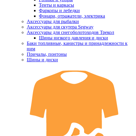
Тенты и каркасы
Фаркопы и лебедки
Фонари, отражатели, электрика
Аксессуары для рыбалки
Аксессуары для скутера Segway
Аксессуары для снегоболотоходов Трекол
Шины низкого давления и диски
Баки топливные, канистры и принадлежности к
ним
Причалы, понтоны
Шины и диски