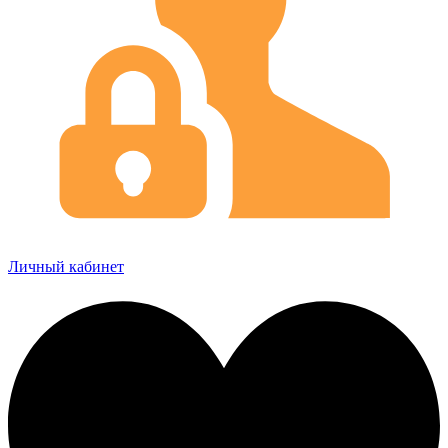
Личный кабинет