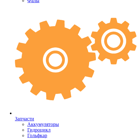
Фалы
Запчасти
Аккумуляторы
Гидроцикл
Гольфкар