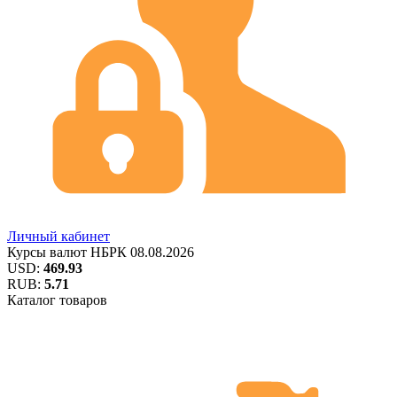
Личный кабинет
Курсы валют
НБРК
08.08.2026
USD:
469.93
RUB:
5.71
Каталог товаров