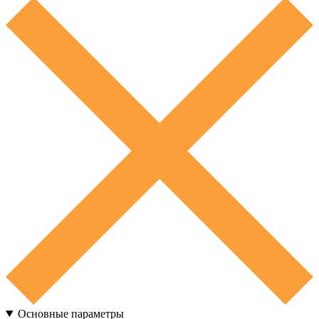
Основные параметры