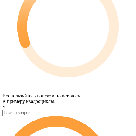
Воспользуйтесь поиском по каталогу.
К примеру
квадроциклы
!
×