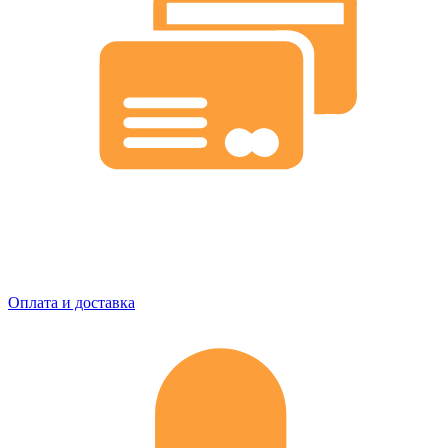
Оплата и доставка