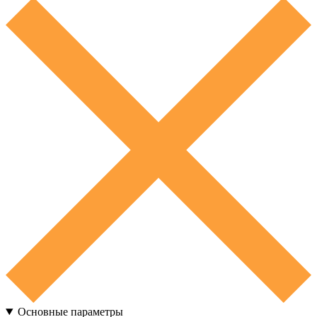
Основные параметры