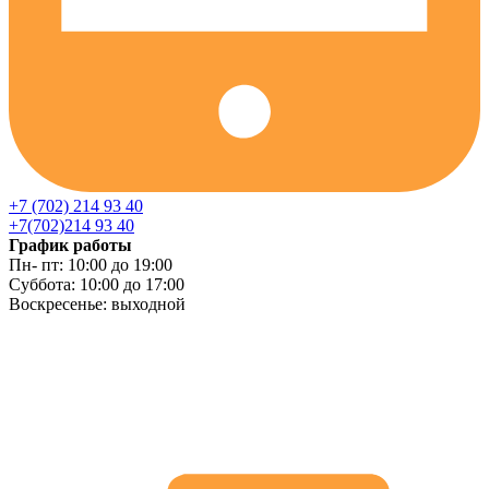
+7 (702) 214 93 40
+7(702)214 93 40
График работы
Пн- пт: 10:00 до 19:00
Суббота: 10:00 до 17:00
Воскресенье: выходной