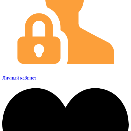
Личный кабинет