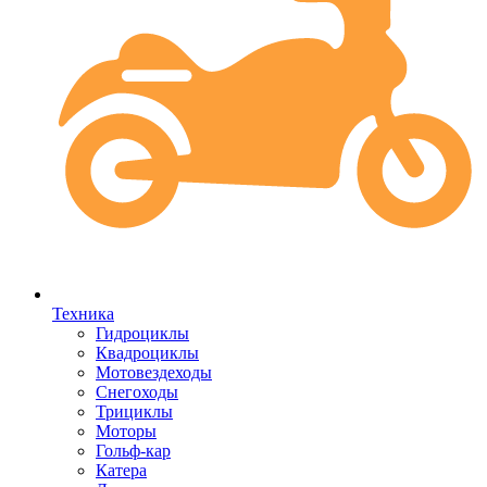
Техника
Гидроциклы
Квадроциклы
Мотовездеходы
Снегоходы
Трициклы
Моторы
Гольф-кар
Катера