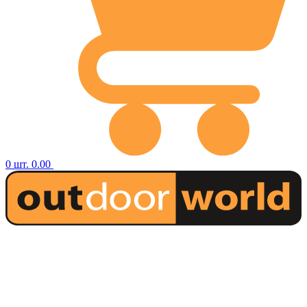
0
шт.
0.00