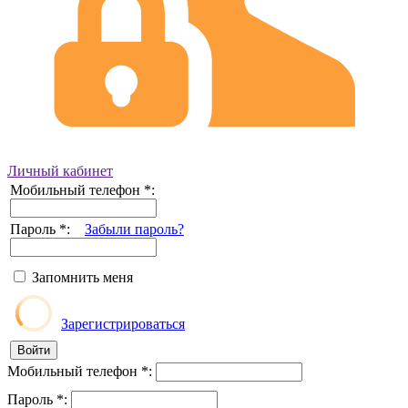
Личный кабинет
Мобильный телефон
*
:
Пароль
*
:
Забыли пароль?
Запомнить меня
Зарегистрироваться
Мобильный телефон
*
:
Пароль
*
: