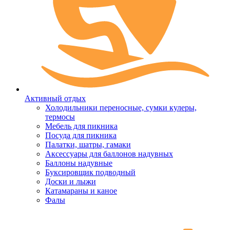
Активный отдых
Холодильники переносные, сумки кулеры,
термосы
Мебель для пикника
Посуда для пикника
Палатки, шатры, гамаки
Аксессуары для баллонов надувных
Баллоны надувные
Буксировщик подводный
Доски и лыжи
Катамараны и каное
Фалы