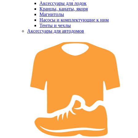
Аксессуары для лодок
Кранцы, канаты, якоря
Магнитолы
Насосы и комплектующие к ним
Тенты и чехлы
Аксессуары для автодомов