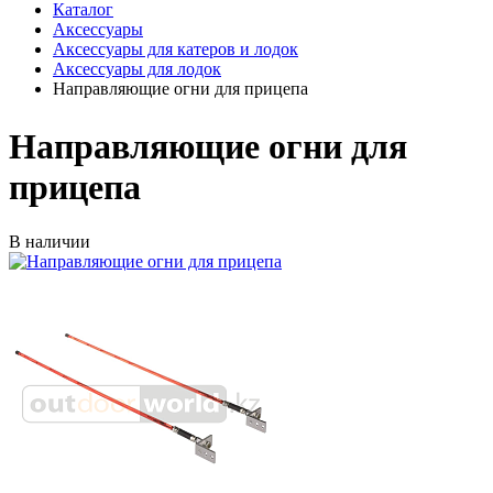
Каталог
Аксессуары
Аксессуары для катеров и лодок
Аксессуары для лодок
Направляющие огни для прицепа
Направляющие огни для
прицепа
В наличии