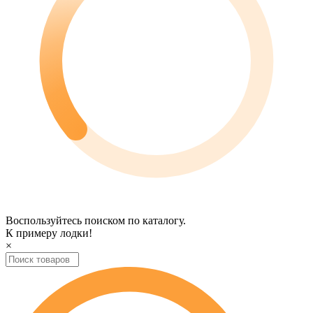
Воспользуйтесь поиском по каталогу.
К примеру
лодки
!
×