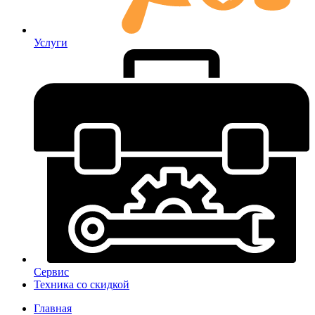
Услуги
Сервис
Техника со скидкой
Главная