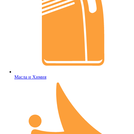
Масла и Химия