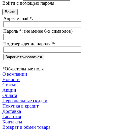
Войти с помощью пароля
Адрес e-mail
*
:
Пароль
*
:
(не менее 6-х символов)
Подтверждение пароля
*
:
*
Обязательные поля
О компании
Новости
Статьи
Акции
Оплата
Персональные скидки
Покупка в кредит
Доставка
Гарантия
Контакты
Возврат и обмен товара