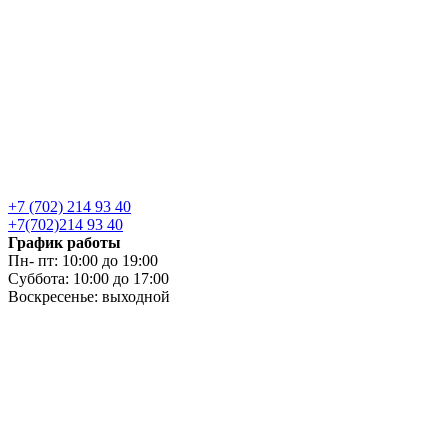
+7 (702) 214 93 40
+7(702)214 93 40
График работы
Пн- пт: 10:00 до 19:00
Суббота: 10:00 до 17:00
Воскресенье: выходной