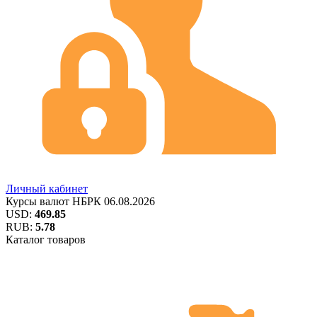
Личный кабинет
Курсы валют
НБРК
06.08.2026
USD:
469.85
RUB:
5.78
Каталог товаров