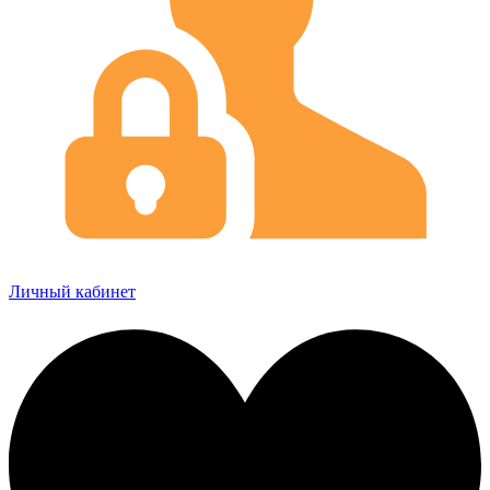
Личный кабинет