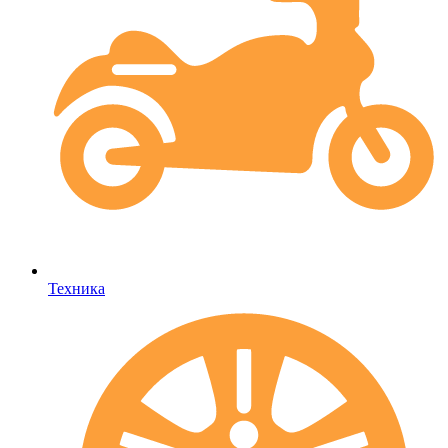
Техника