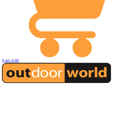
0
шт.
0.00