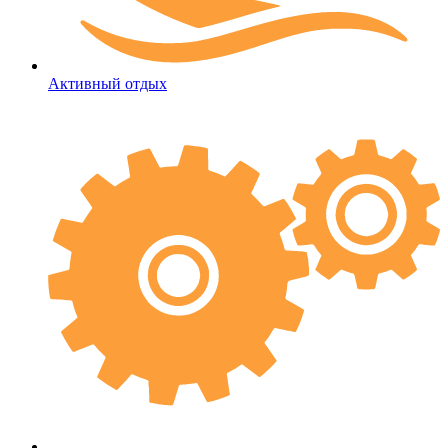
Активный отдых