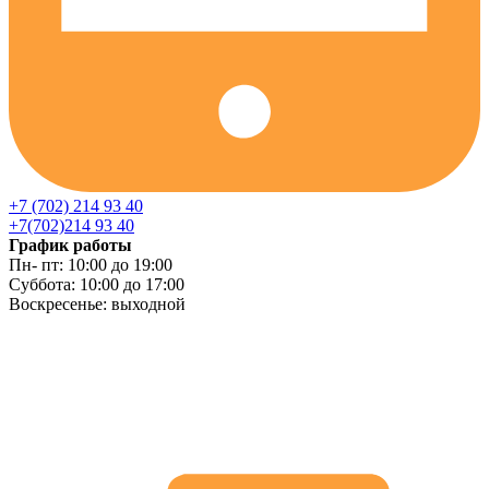
+7 (702) 214 93 40
+7(702)214 93 40
График работы
Пн- пт: 10:00 до 19:00
Суббота: 10:00 до 17:00
Воскресенье: выходной