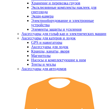
Хранение и перевозка грузов
Эксклюзивные комплекты наклеек для
снегохода
Экшн-камера
Электрооборудование и электронные
устройства
Элементы защиты и усиления
Аксессуары для гольф кар и электрических машин
Аксессуары для катеров и лодок
GPS и навигаторы
Аксессуары для лодок
Кранцы, канаты, якоря
Магнитолы
Насосы и комплектующие к ним
Тенты и чехлы
Аксессуары для автодомов