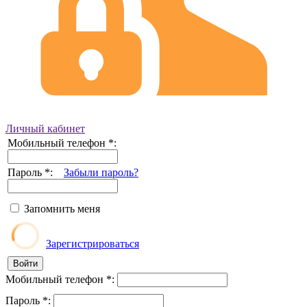
Личный кабинет
Мобильный телефон
*
:
Пароль
*
:
Забыли пароль?
Запомнить меня
Зарегистрироваться
Мобильный телефон
*
:
Пароль
*
: