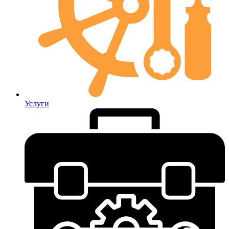
Услуги