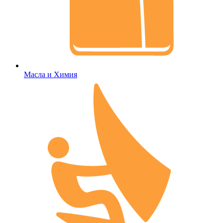
Масла и Химия