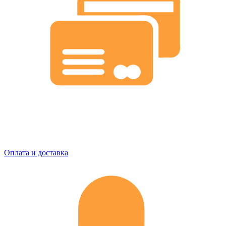
Оплата и доставка