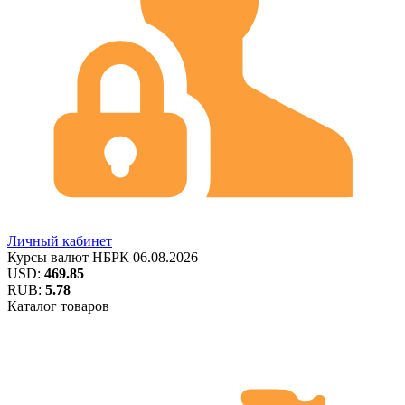
Личный кабинет
Курсы валют
НБРК
06.08.2026
USD:
469.85
RUB:
5.78
Каталог товаров