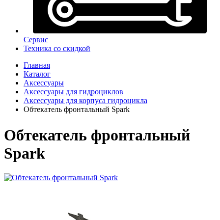
Сервис
Техника со скидкой
Главная
Каталог
Аксессуары
Аксессуары для гидроциклов
Аксессуары для корпуса гидроцикла
Обтекатель фронтальный Spark
Обтекатель фронтальный
Spark