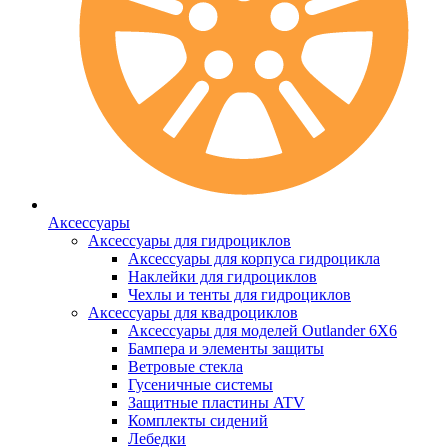
Аксессуары
Аксессуары для гидроциклов
Аксессуары для корпуса гидроцикла
Наклейки для гидроциклов
Чехлы и тенты для гидроциклов
Аксессуары для квадроциклов
Аксессуары для моделей Outlander 6X6
Бампера и элементы защиты
Ветровые стекла
Гусеничные системы
Защитные пластины ATV
Комплекты сидений
Лебедки