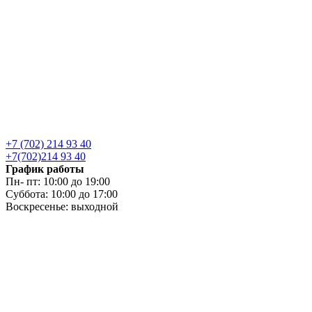
+7 (702) 214 93 40
+7(702)214 93 40
График работы
Пн- пт: 10:00 до 19:00
Суббота: 10:00 до 17:00
Воскресенье: выходной