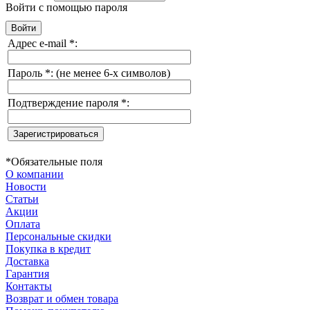
Войти с помощью пароля
Адрес e-mail
*
:
Пароль
*
:
(не менее 6-х символов)
Подтверждение пароля
*
:
*
Обязательные поля
О компании
Новости
Статьи
Акции
Оплата
Персональные скидки
Покупка в кредит
Доставка
Гарантия
Контакты
Возврат и обмен товара