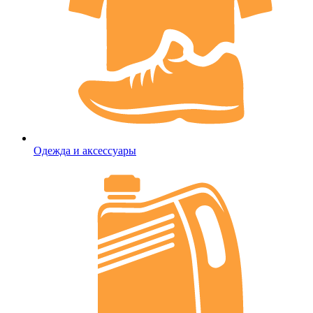
Одежда и аксессуары