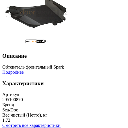
Описание
Обтекатель фронтальный Spark
Подробнее
Характеристики
Артикул
295100870
Бренд
Sea-Doo
Вес чистый (Нетто), кг
1.72
Смотреть все характеристики