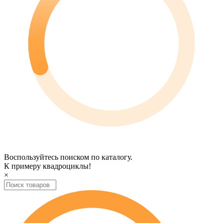
Воспользуйтесь поиском по каталогу.
К примеру
квадроциклы
!
×