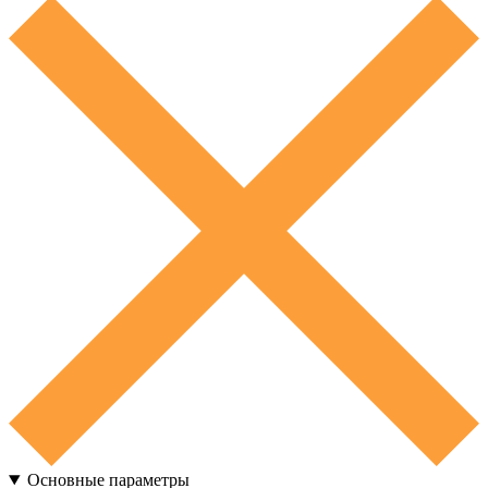
Основные параметры