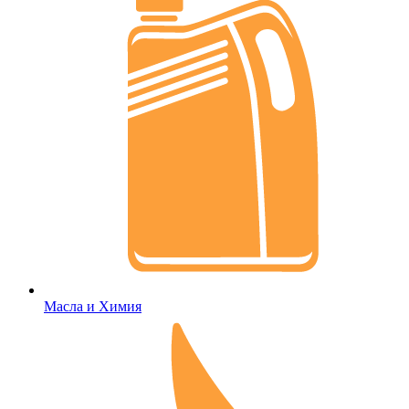
Масла и Химия