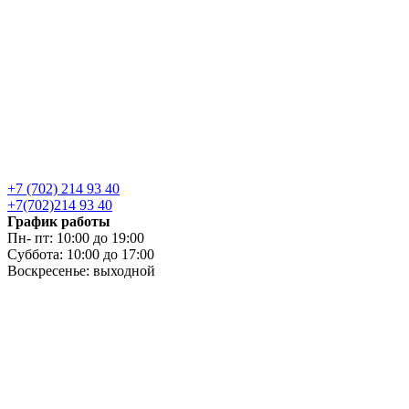
+7 (702) 214 93 40
+7(702)214 93 40
График работы
Пн- пт: 10:00 до 19:00
Суббота: 10:00 до 17:00
Воскресенье: выходной