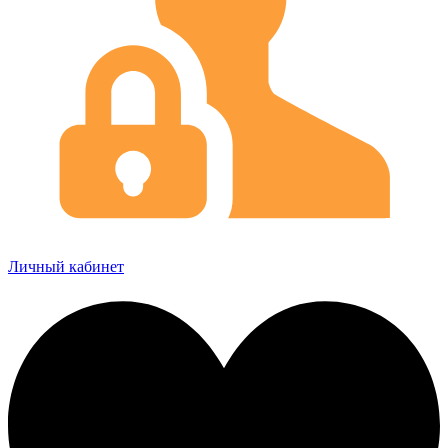
Личный кабинет