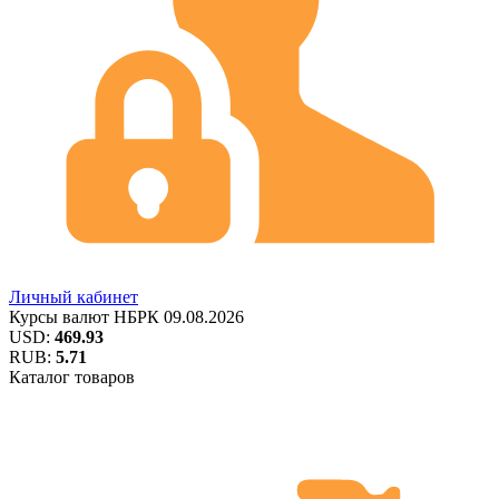
Личный кабинет
Курсы валют
НБРК
09.08.2026
USD:
469.93
RUB:
5.71
Каталог товаров