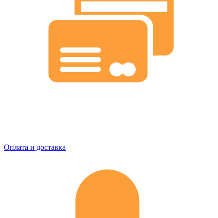
Оплата и доставка