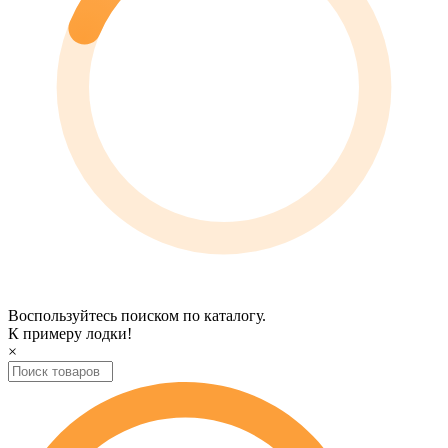
Воспользуйтесь поиском по каталогу.
К примеру
лодки
!
×