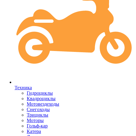
Техника
Гидроциклы
Квадроциклы
Мотовездеходы
Снегоходы
Трициклы
Моторы
Гольф-кар
Катера