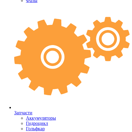
Фалы
Запчасти
Аккумуляторы
Гидроцикл
Гольфкар