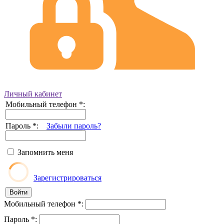
Личный кабинет
Мобильный телефон
*
:
Пароль
*
:
Забыли пароль?
Запомнить меня
Зарегистрироваться
Мобильный телефон
*
:
Пароль
*
: