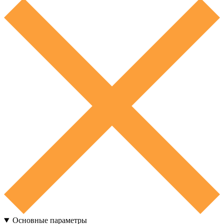
Основные параметры