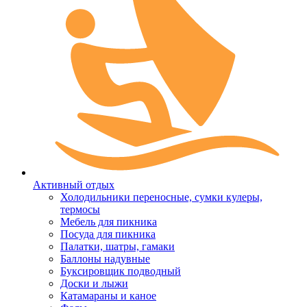
Активный отдых
Холодильники переносные, сумки кулеры,
термосы
Мебель для пикника
Посуда для пикника
Палатки, шатры, гамаки
Баллоны надувные
Буксировщик подводный
Доски и лыжи
Катамараны и каное