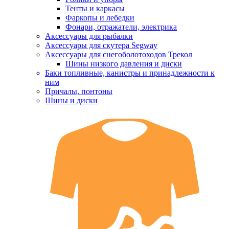
Тенты и каркасы
Фаркопы и лебедки
Фонари, отражатели, электрика
Аксессуары для рыбалки
Аксессуары для скутера Segway
Аксессуары для снегоболотоходов Трекол
Шины низкого давления и диски
Баки топливные, канистры и принадлежности к
ним
Причалы, понтоны
Шины и диски