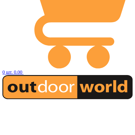
0
шт.
0.00