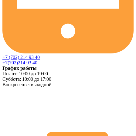
+7 (702) 214 93 40
+7(702)214 93 40
График работы
Пн- пт: 10:00 до 19:00
Суббота: 10:00 до 17:00
Воскресенье: выходной