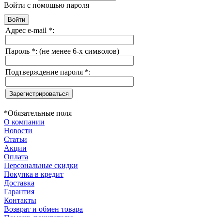
Войти с помощью пароля
Адрес e-mail
*
:
Пароль
*
:
(не менее 6-х символов)
Подтверждение пароля
*
:
*
Обязательные поля
О компании
Новости
Статьи
Акции
Оплата
Персональные скидки
Покупка в кредит
Доставка
Гарантия
Контакты
Возврат и обмен товара