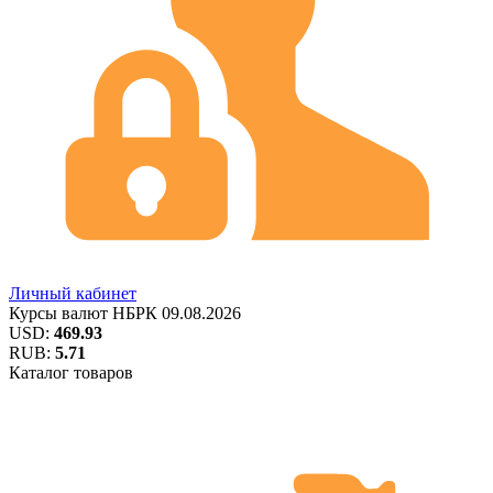
Личный кабинет
Курсы валют
НБРК
09.08.2026
USD:
469.93
RUB:
5.71
Каталог товаров