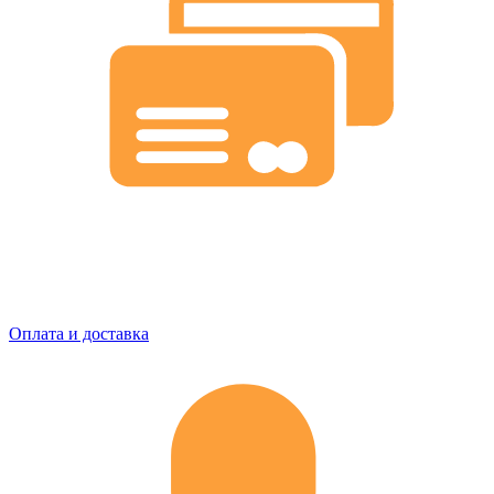
Оплата и доставка