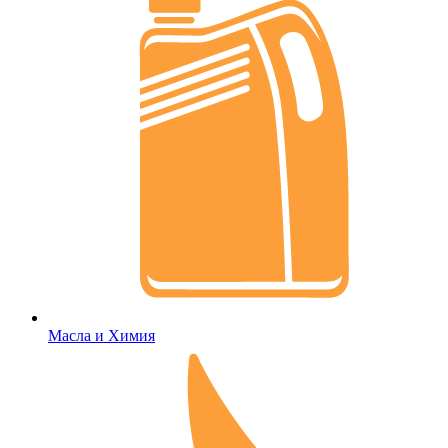
Масла и Химия