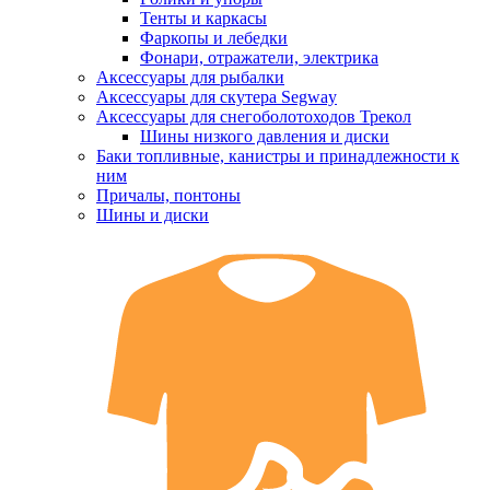
Тенты и каркасы
Фаркопы и лебедки
Фонари, отражатели, электрика
Аксессуары для рыбалки
Аксессуары для скутера Segway
Аксессуары для снегоболотоходов Трекол
Шины низкого давления и диски
Баки топливные, канистры и принадлежности к
ним
Причалы, понтоны
Шины и диски