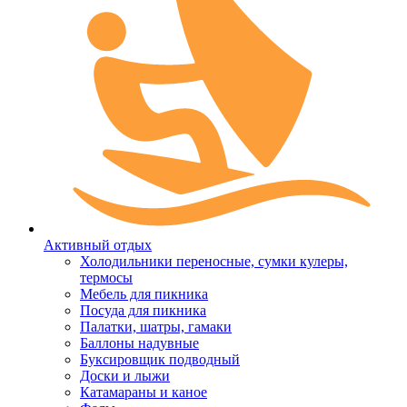
Активный отдых
Холодильники переносные, сумки кулеры,
термосы
Мебель для пикника
Посуда для пикника
Палатки, шатры, гамаки
Баллоны надувные
Буксировщик подводный
Доски и лыжи
Катамараны и каное