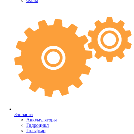
Фалы
Запчасти
Аккумуляторы
Гидроцикл
Гольфкар