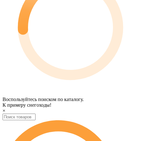
Воспользуйтесь поиском по каталогу.
К примеру
снегоходы
!
×