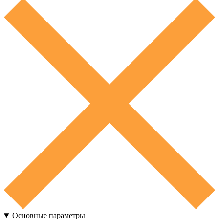
Основные параметры