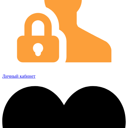
Личный кабинет