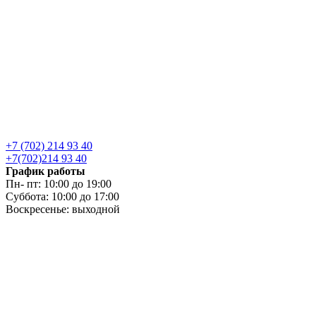
+7 (702) 214 93 40
+7(702)214 93 40
График работы
Пн- пт: 10:00 до 19:00
Суббота: 10:00 до 17:00
Воскресенье: выходной