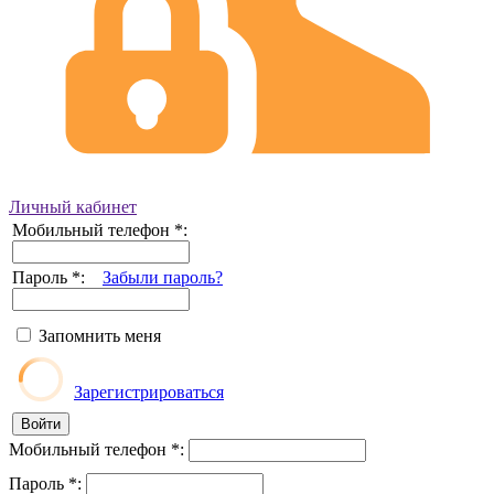
Личный кабинет
Мобильный телефон
*
:
Пароль
*
:
Забыли пароль?
Запомнить меня
Зарегистрироваться
Мобильный телефон
*
:
Пароль
*
: