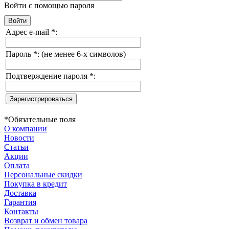
Войти с помощью пароля
Адрес e-mail
*
:
Пароль
*
:
(не менее 6-х символов)
Подтверждение пароля
*
:
*
Обязательные поля
О компании
Новости
Статьи
Акции
Оплата
Персональные скидки
Покупка в кредит
Доставка
Гарантия
Контакты
Возврат и обмен товара