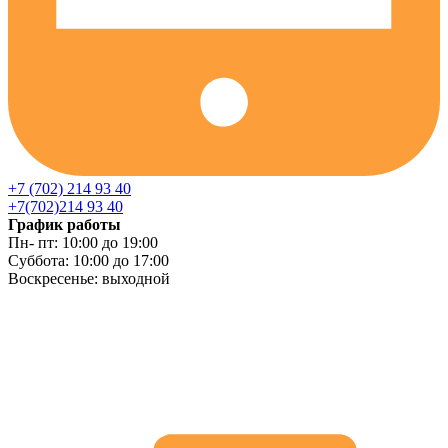
+7 (702) 214 93 40
+7(702)214 93 40
График работы
Пн- пт: 10:00 до 19:00
Суббота: 10:00 до 17:00
Воскресенье: выходной