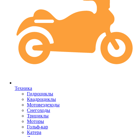
Техника
Гидроциклы
Квадроциклы
Мотовездеходы
Снегоходы
Трициклы
Моторы
Гольф-кар
Катера