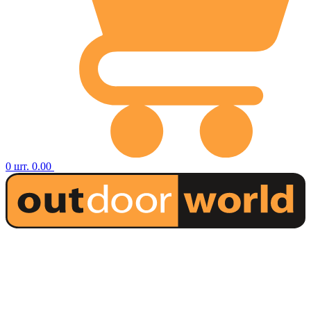
0
шт.
0.00