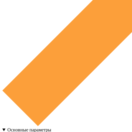
Основные параметры