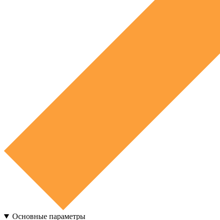
Основные параметры