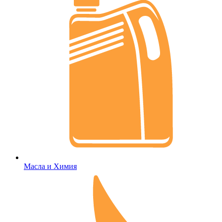
Масла и Химия