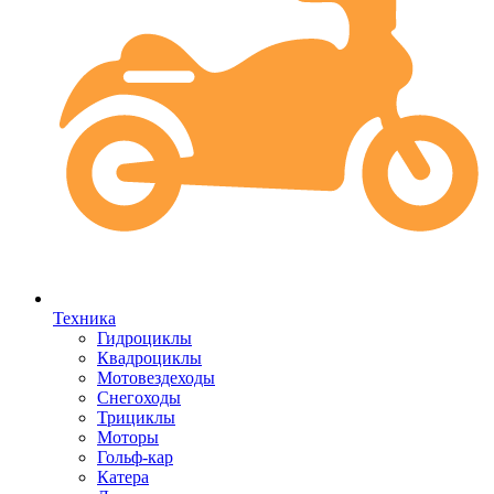
Техника
Гидроциклы
Квадроциклы
Мотовездеходы
Снегоходы
Трициклы
Моторы
Гольф-кар
Катера