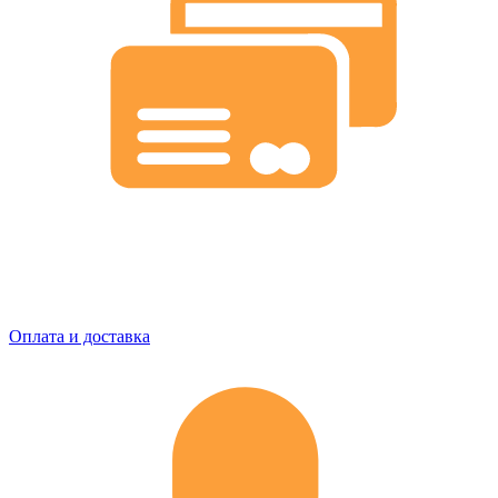
Оплата и доставка