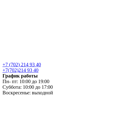
+7 (702) 214 93 40
+7(702)214 93 40
График работы
Пн- пт: 10:00 до 19:00
Суббота: 10:00 до 17:00
Воскресенье: выходной