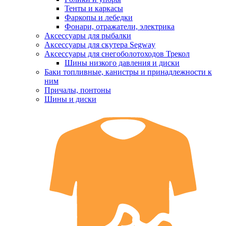
Тенты и каркасы
Фаркопы и лебедки
Фонари, отражатели, электрика
Аксессуары для рыбалки
Аксессуары для скутера Segway
Аксессуары для снегоболотоходов Трекол
Шины низкого давления и диски
Баки топливные, канистры и принадлежности к
ним
Причалы, понтоны
Шины и диски