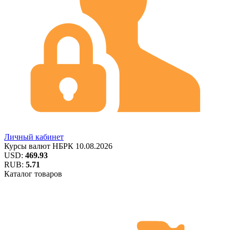
Личный кабинет
Курсы валют
НБРК
10.08.2026
USD:
469.93
RUB:
5.71
Каталог товаров