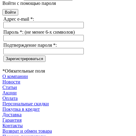
Войти с помощью пароля
Адрес e-mail
*
:
Пароль
*
:
(не менее 6-х символов)
Подтверждение пароля
*
:
*
Обязательные поля
О компании
Новости
Статьи
Акции
Оплата
Персональные скидки
Покупка в кредит
Доставка
Гарантия
Контакты
Возврат и обмен товара