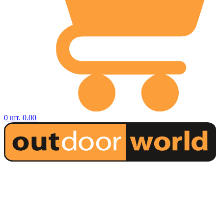
0
шт.
0.00