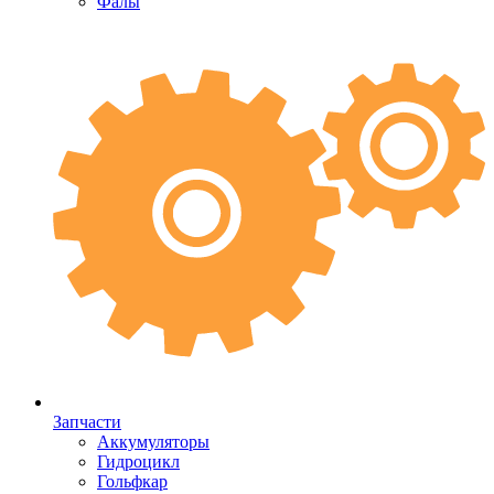
Фалы
Запчасти
Аккумуляторы
Гидроцикл
Гольфкар