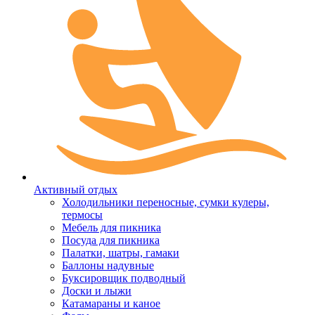
Активный отдых
Холодильники переносные, сумки кулеры,
термосы
Мебель для пикника
Посуда для пикника
Палатки, шатры, гамаки
Баллоны надувные
Буксировщик подводный
Доски и лыжи
Катамараны и каное