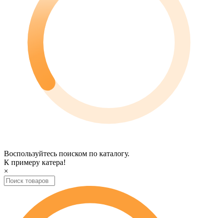
Воспользуйтесь поиском по каталогу.
К примеру
катера
!
×