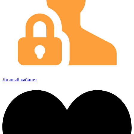
Личный кабинет