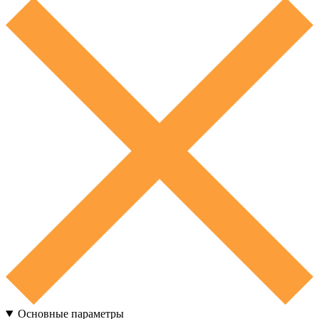
Основные параметры