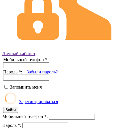
Личный кабинет
Мобильный телефон
*
:
Пароль
*
:
Забыли пароль?
Запомнить меня
Зарегистрироваться
Мобильный телефон
*
:
Пароль
*
: