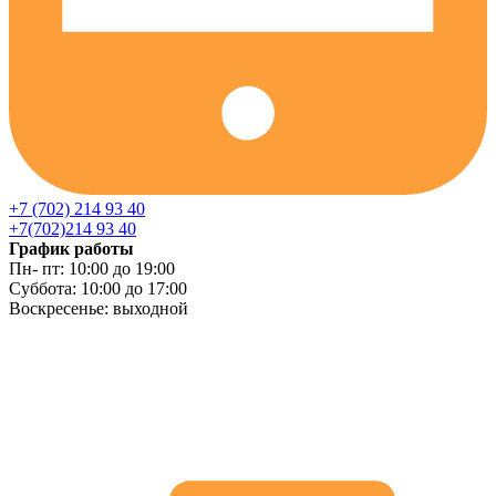
+7 (702) 214 93 40
+7(702)214 93 40
График работы
Пн- пт: 10:00 до 19:00
Суббота: 10:00 до 17:00
Воскресенье: выходной