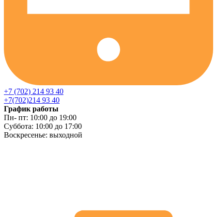
+7 (702) 214 93 40
+7(702)214 93 40
График работы
Пн- пт: 10:00 до 19:00
Суббота: 10:00 до 17:00
Воскресенье: выходной