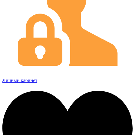
Личный кабинет