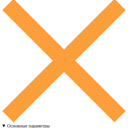
Основные параметры