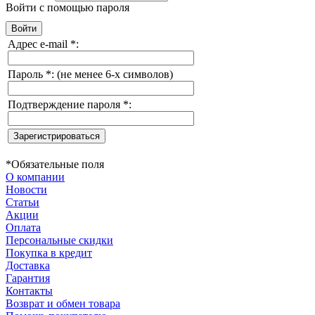
Войти с помощью пароля
Адрес e-mail
*
:
Пароль
*
:
(не менее 6-х символов)
Подтверждение пароля
*
:
*
Обязательные поля
О компании
Новости
Статьи
Акции
Оплата
Персональные скидки
Покупка в кредит
Доставка
Гарантия
Контакты
Возврат и обмен товара