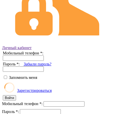
Личный кабинет
Мобильный телефон
*
:
Пароль
*
:
Забыли пароль?
Запомнить меня
Зарегистрироваться
Мобильный телефон
*
:
Пароль
*
: