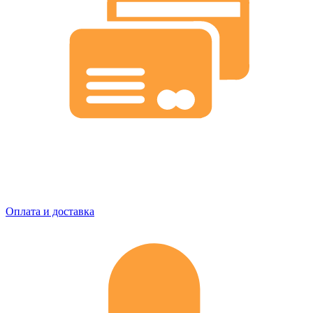
Оплата и доставка