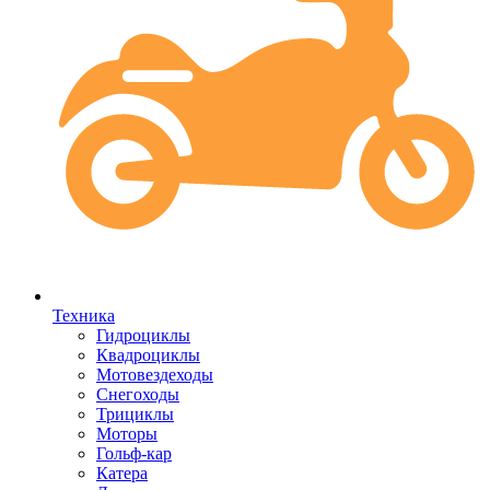
Техника
Гидроциклы
Квадроциклы
Мотовездеходы
Снегоходы
Трициклы
Моторы
Гольф-кар
Катера