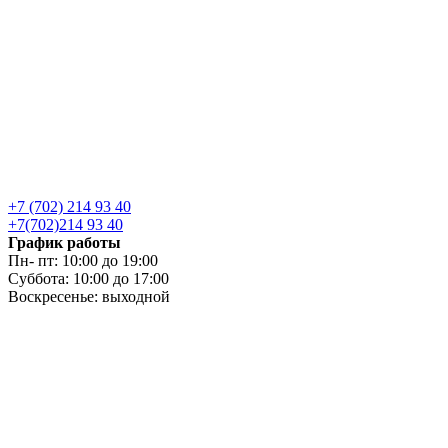
+7 (702) 214 93 40
+7(702)214 93 40
График работы
Пн- пт: 10:00 до 19:00
Суббота: 10:00 до 17:00
Воскресенье: выходной