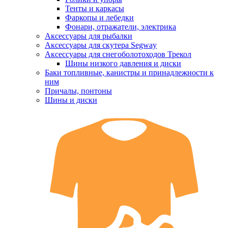
Тенты и каркасы
Фаркопы и лебедки
Фонари, отражатели, электрика
Аксессуары для рыбалки
Аксессуары для скутера Segway
Аксессуары для снегоболотоходов Трекол
Шины низкого давления и диски
Баки топливные, канистры и принадлежности к
ним
Причалы, понтоны
Шины и диски