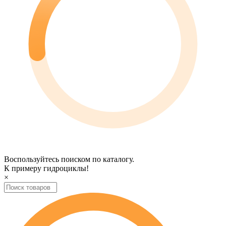
Воспользуйтесь поиском по каталогу.
К примеру
гидроциклы
!
×