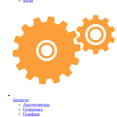
Фалы
Запчасти
Аккумуляторы
Гидроцикл
Гольфкар