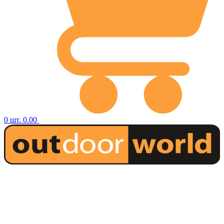
0
шт.
0.00