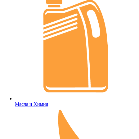
Масла и Химия