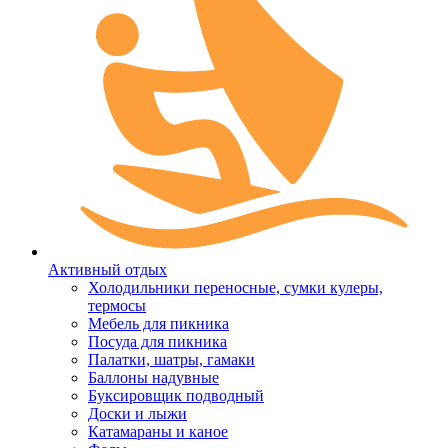
Активный отдых
Холодильники переносные, сумки кулеры,
термосы
Мебель для пикника
Посуда для пикника
Палатки, шатры, гамаки
Баллоны надувные
Буксировщик подводный
Доски и лыжи
Катамараны и каное