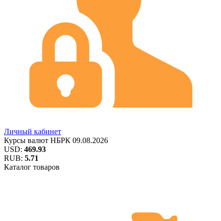
Личный кабинет
Курсы валют
НБРК
09.08.2026
USD:
469.93
RUB:
5.71
Каталог товаров