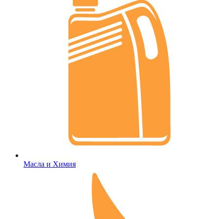
Масла и Химия