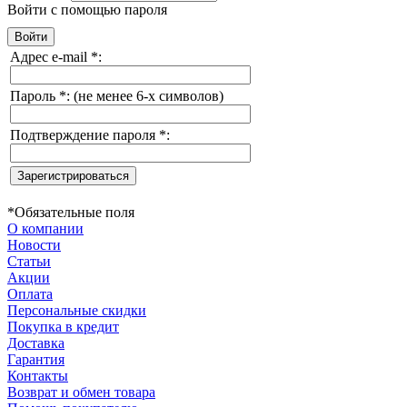
Войти с помощью пароля
Адрес e-mail
*
:
Пароль
*
:
(не менее 6-х символов)
Подтверждение пароля
*
:
*
Обязательные поля
О компании
Новости
Статьи
Акции
Оплата
Персональные скидки
Покупка в кредит
Доставка
Гарантия
Контакты
Возврат и обмен товара