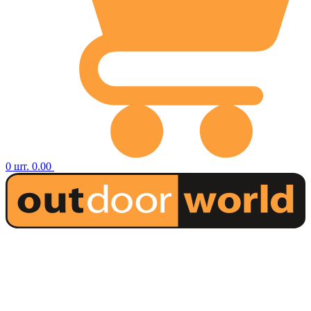
0
шт.
0.00