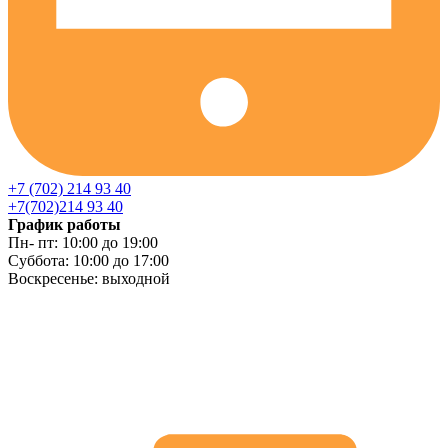
+7 (702) 214 93 40
+7(702)214 93 40
График работы
Пн- пт: 10:00 до 19:00
Суббота: 10:00 до 17:00
Воскресенье: выходной