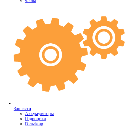
Фалы
Запчасти
Аккумуляторы
Гидроцикл
Гольфкар