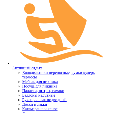
Активный отдых
Холодильники переносные, сумки кулеры,
термосы
Мебель для пикника
Посуда для пикника
Палатки, шатры, гамаки
Баллоны надувные
Буксировщик подводный
Доски и лыжи
Катамараны и каное