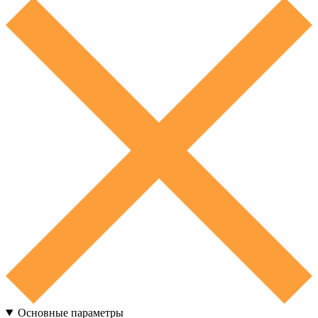
Основные параметры