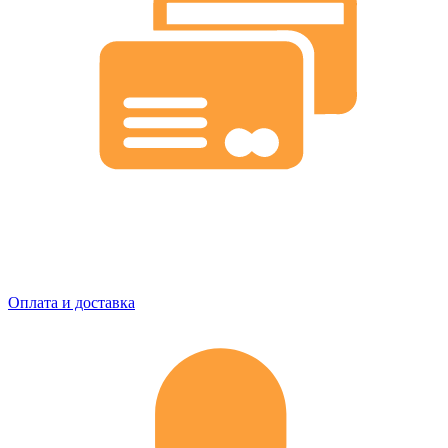
Оплата и доставка