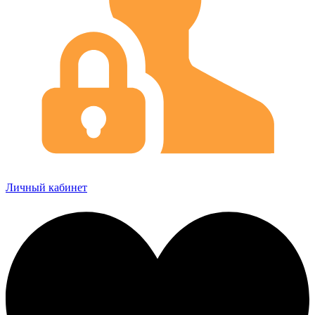
Личный кабинет