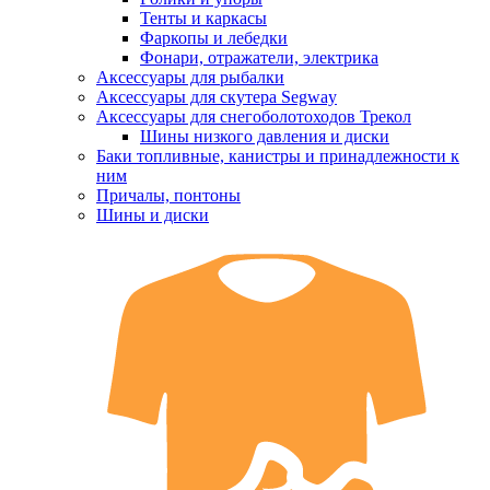
Тенты и каркасы
Фаркопы и лебедки
Фонари, отражатели, электрика
Аксессуары для рыбалки
Аксессуары для скутера Segway
Аксессуары для снегоболотоходов Трекол
Шины низкого давления и диски
Баки топливные, канистры и принадлежности к
ним
Причалы, понтоны
Шины и диски