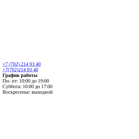
+7 (702) 214 93 40
+7(702)214 93 40
График работы
Пн- пт: 10:00 до 19:00
Суббота: 10:00 до 17:00
Воскресенье: выходной