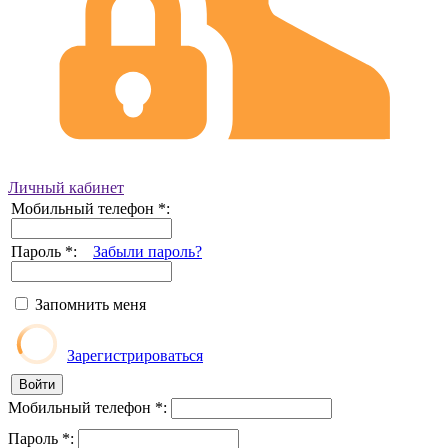
Личный кабинет
Мобильный телефон
*
:
Пароль
*
:
Забыли пароль?
Запомнить меня
Зарегистрироваться
Мобильный телефон
*
:
Пароль
*
: