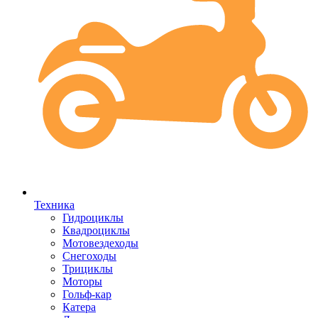
Техника
Гидроциклы
Квадроциклы
Мотовездеходы
Снегоходы
Трициклы
Моторы
Гольф-кар
Катера