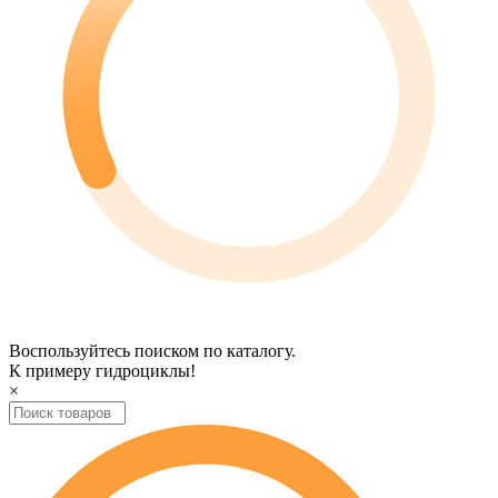
Воспользуйтесь поиском по каталогу.
К примеру
гидроциклы
!
×