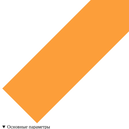
Основные параметры