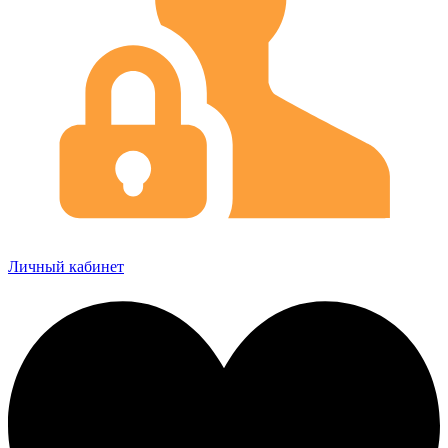
Личный кабинет