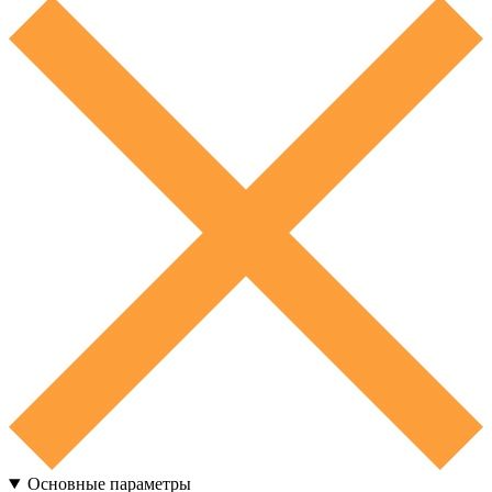
Основные параметры