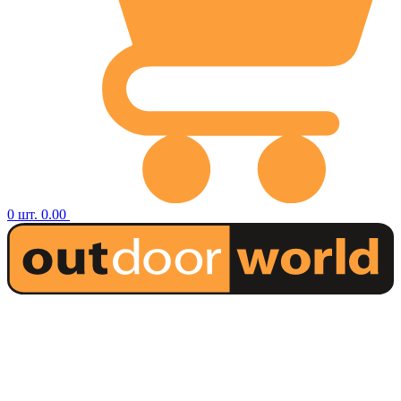
0
шт.
0.00