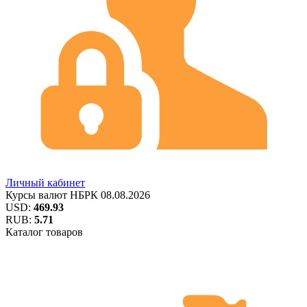
Личный кабинет
Курсы валют
НБРК
08.08.2026
USD:
469.93
RUB:
5.71
Каталог товаров