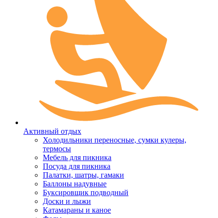
Активный отдых
Холодильники переносные, сумки кулеры,
термосы
Мебель для пикника
Посуда для пикника
Палатки, шатры, гамаки
Баллоны надувные
Буксировщик подводный
Доски и лыжи
Катамараны и каное