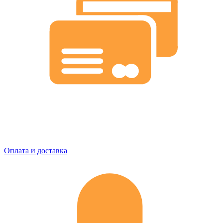
Оплата и доставка