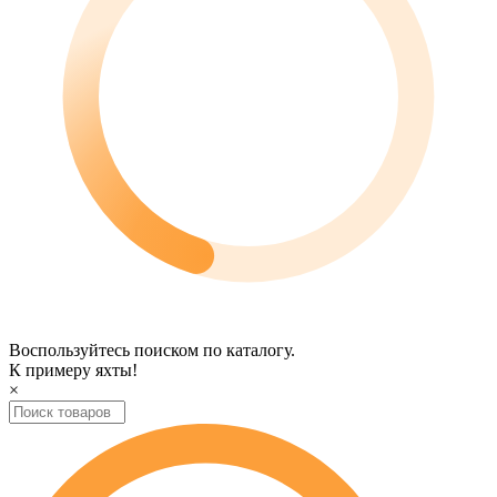
Воспользуйтесь поиском по каталогу.
К примеру
яхты
!
×