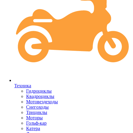
Техника
Гидроциклы
Квадроциклы
Мотовездеходы
Снегоходы
Трициклы
Моторы
Гольф-кар
Катера