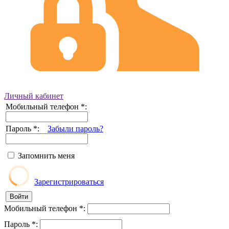
Личный кабинет
Мобильный телефон
*
:
Пароль
*
:
Забыли пароль?
Запомнить меня
Зарегистрироваться
Мобильный телефон
*
:
Пароль
*
: