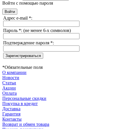
Войти с помощью пароля
Адрес e-mail
*
:
Пароль
*
:
(не менее 6-х символов)
Подтверждение пароля
*
:
*
Обязательные поля
О компании
Новости
Статьи
Акции
Оплата
Персональные скидки
Покупка в кредит
Доставка
Гарантия
Контакты
Возврат и обмен товара