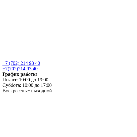
+7 (702) 214 93 40
+7(702)214 93 40
График работы
Пн- пт: 10:00 до 19:00
Суббота: 10:00 до 17:00
Воскресенье: выходной