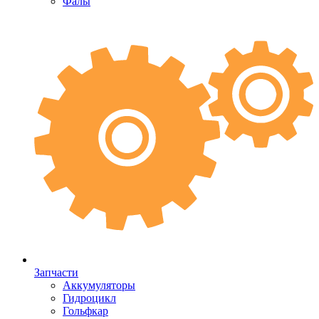
Фалы
Запчасти
Аккумуляторы
Гидроцикл
Гольфкар