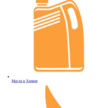
Масла и Химия