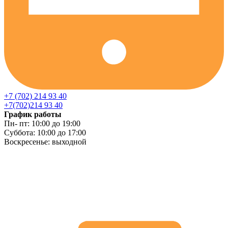
+7 (702) 214 93 40
+7(702)214 93 40
График работы
Пн- пт: 10:00 до 19:00
Суббота: 10:00 до 17:00
Воскресенье: выходной