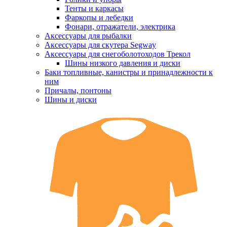
Тенты и каркасы
Фаркопы и лебедки
Фонари, отражатели, электрика
Аксессуары для рыбалки
Аксессуары для скутера Segway
Аксессуары для снегоболотоходов Трекол
Шины низкого давления и диски
Баки топливные, канистры и принадлежности к
ним
Причалы, понтоны
Шины и диски