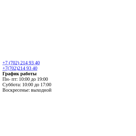
+7 (702) 214 93 40
+7(702)214 93 40
График работы
Пн- пт: 10:00 до 19:00
Суббота: 10:00 до 17:00
Воскресенье: выходной