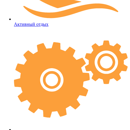
Активный отдых