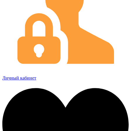
Личный кабинет