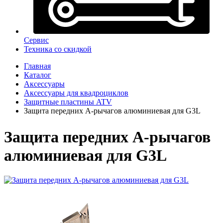
Сервис
Техника со скидкой
Главная
Каталог
Аксессуары
Аксессуары для квадроциклов
Защитные пластины ATV
Защита передних A-рычагов алюминиевая для G3L
Защита передних A-рычагов
алюминиевая для G3L