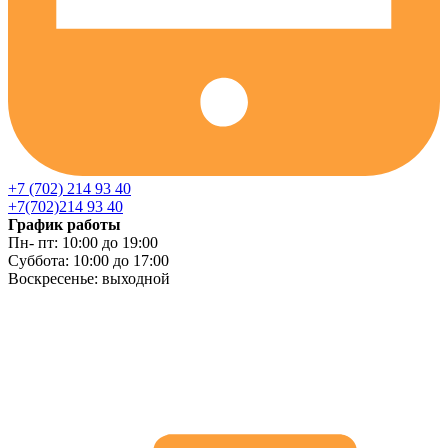
+7 (702) 214 93 40
+7(702)214 93 40
График работы
Пн- пт: 10:00 до 19:00
Суббота: 10:00 до 17:00
Воскресенье: выходной