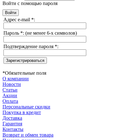
Войти с помощью пароля
Адрес e-mail
*
:
Пароль
*
:
(не менее 6-х символов)
Подтверждение пароля
*
:
*
Обязательные поля
О компании
Новости
Статьи
Акции
Оплата
Персональные скидки
Покупка в кредит
Доставка
Гарантия
Контакты
Возврат и обмен товара