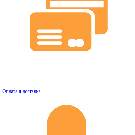
Оплата и доставка