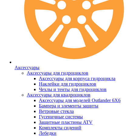
Аксессуары
Аксессуары для гидроциклов
Аксессуары для корпуса гидроцикла
Наклейки для гидроциклов
Чехлы и тенты для гидроциклов
Аксессуары для квадроциклов
Аксессуары для моделей Outlander 6X6
Бампера и элементы защиты
Ветровые стекла
Гусеничные системы
Защитные пластины ATV
Комплекты сидений
Лебедки