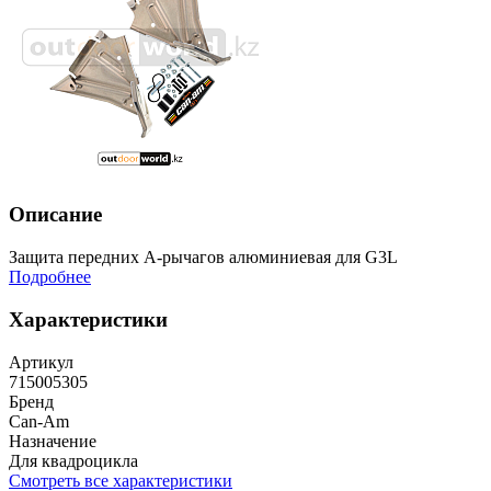
Описание
Защита передних A-рычагов алюминиевая для G3L
Подробнее
Характеристики
Артикул
715005305
Бренд
Can-Am
Назначение
Для квадроцикла
Смотреть все характеристики