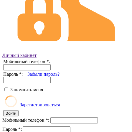
Личный кабинет
Мобильный телефон
*
:
Пароль
*
:
Забыли пароль?
Запомнить меня
Зарегистрироваться
Мобильный телефон
*
:
Пароль
*
: