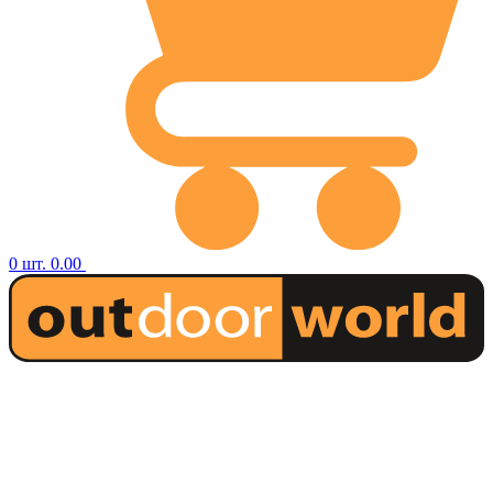
0
шт.
0.00