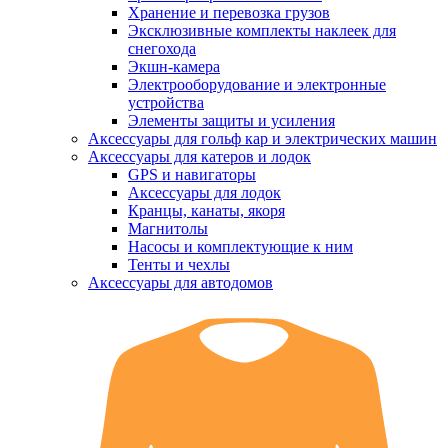
Хранение и перевозка грузов
Эксклюзивные комплекты наклеек для
снегохода
Экшн-камера
Электрооборудование и электронные
устройства
Элементы защиты и усиления
Аксессуары для гольф кар и электрических машин
Аксессуары для катеров и лодок
GPS и навигаторы
Аксессуары для лодок
Кранцы, канаты, якоря
Магнитолы
Насосы и комплектующие к ним
Тенты и чехлы
Аксессуары для автодомов