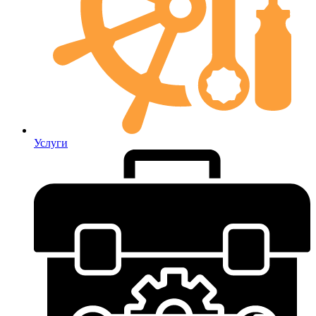
Услуги