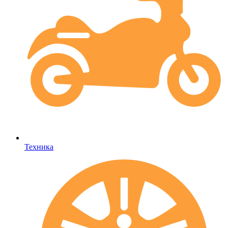
Техника