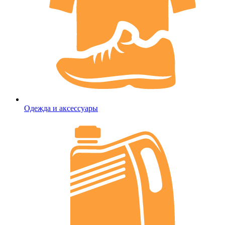
Одежда и аксессуары