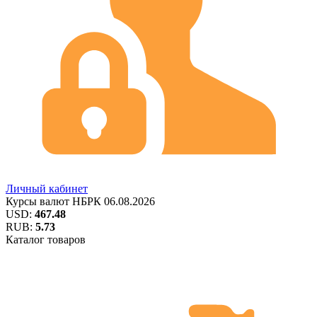
Личный кабинет
Курсы валют
НБРК
06.08.2026
USD:
467.48
RUB:
5.73
Каталог товаров