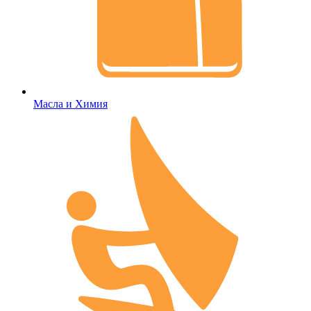
Масла и Химия