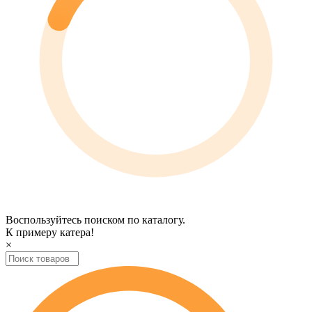
Воспользуйтесь поиском по каталогу.
К примеру
катера
!
×