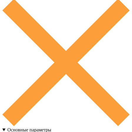
Основные параметры