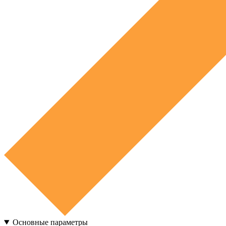
Основные параметры