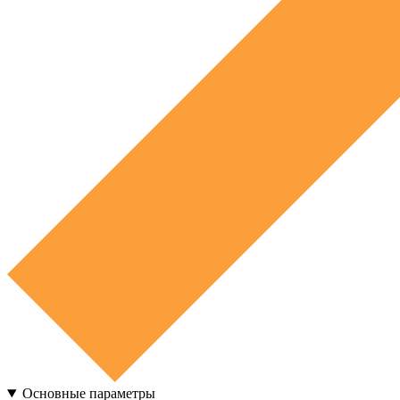
Основные параметры