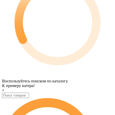
Воспользуйтесь поиском по каталогу.
К примеру
катера
!
×