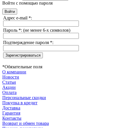
Войти с помощью пароля
Адрес e-mail
*
:
Пароль
*
:
(не менее 6-х символов)
Подтверждение пароля
*
:
*
Обязательные поля
О компании
Новости
Статьи
Акции
Оплата
Персональные скидки
Покупка в кредит
Доставка
Гарантия
Контакты
Возврат и обмен товара