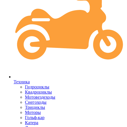
Техника
Гидроциклы
Квадроциклы
Мотовездеходы
Снегоходы
Трициклы
Моторы
Гольф-кар
Катера