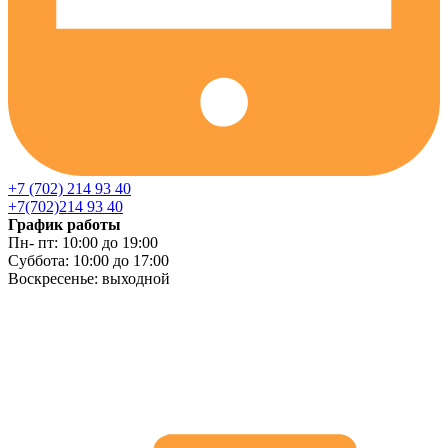
+7 (702) 214 93 40
+7(702)214 93 40
График работы
Пн- пт: 10:00 до 19:00
Суббота: 10:00 до 17:00
Воскресенье: выходной