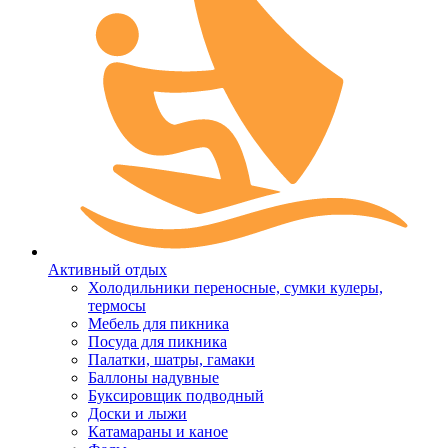
Активный отдых
Холодильники переносные, сумки кулеры,
термосы
Мебель для пикника
Посуда для пикника
Палатки, шатры, гамаки
Баллоны надувные
Буксировщик подводный
Доски и лыжи
Катамараны и каное