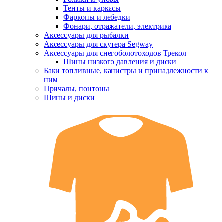
Тенты и каркасы
Фаркопы и лебедки
Фонари, отражатели, электрика
Аксессуары для рыбалки
Аксессуары для скутера Segway
Аксессуары для снегоболотоходов Трекол
Шины низкого давления и диски
Баки топливные, канистры и принадлежности к
ним
Причалы, понтоны
Шины и диски