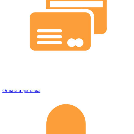
Оплата и доставка