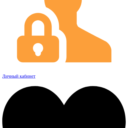
Личный кабинет