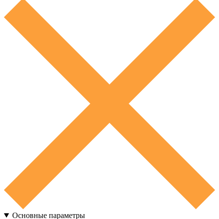
Основные параметры