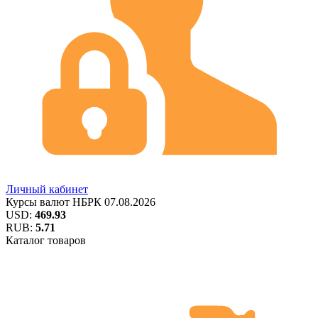
Личный кабинет
Курсы валют
НБРК
07.08.2026
USD:
469.93
RUB:
5.71
Каталог товаров