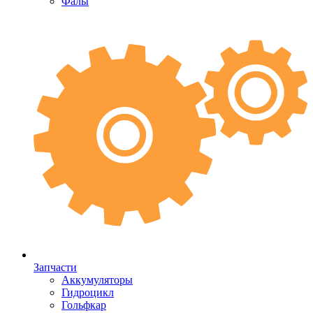
Фалы
Запчасти
Аккумуляторы
Гидроцикл
Гольфкар