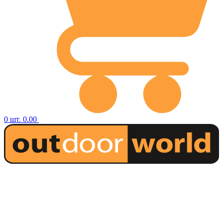
0
шт.
0.00