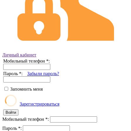
Личный кабинет
Мобильный телефон
*
:
Пароль
*
:
Забыли пароль?
Запомнить меня
Зарегистрироваться
Мобильный телефон
*
:
Пароль
*
: