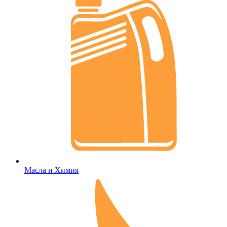
Масла и Химия