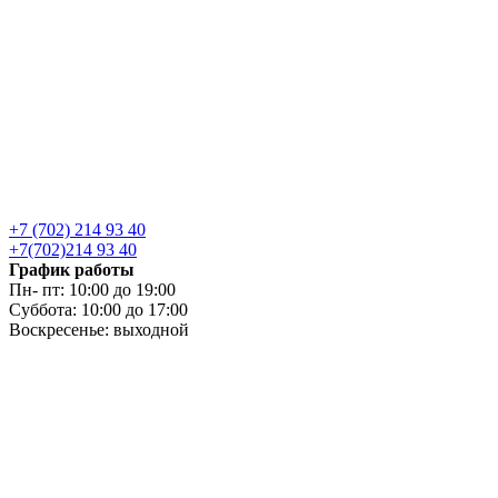
+7 (702) 214 93 40
+7(702)214 93 40
График работы
Пн- пт: 10:00 до 19:00
Суббота: 10:00 до 17:00
Воскресенье: выходной