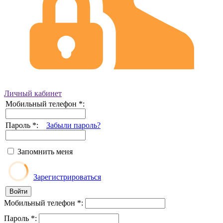
Личный кабинет
Мобильный телефон
*
:
Пароль
*
:
Забыли пароль?
Запомнить меня
Зарегистрироваться
Мобильный телефон
*
:
Пароль
*
: