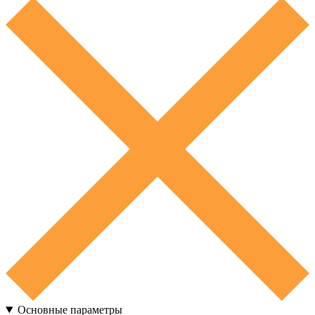
Основные параметры