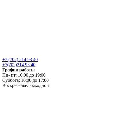
+7 (702) 214 93 40
+7(702)214 93 40
График работы
Пн- пт: 10:00 до 19:00
Суббота: 10:00 до 17:00
Воскресенье: выходной