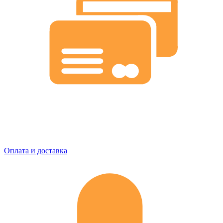
Оплата и доставка