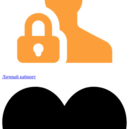
Личный кабинет