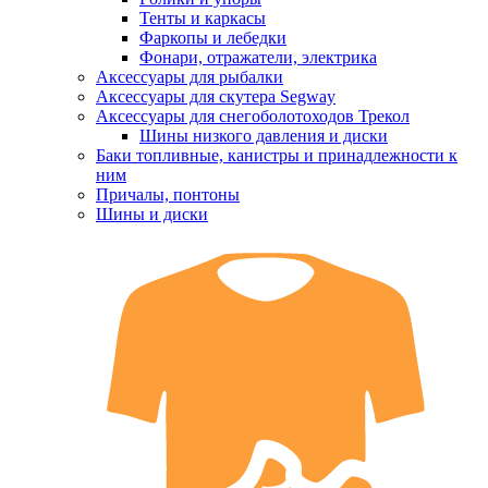
Тенты и каркасы
Фаркопы и лебедки
Фонари, отражатели, электрика
Аксессуары для рыбалки
Аксессуары для скутера Segway
Аксессуары для снегоболотоходов Трекол
Шины низкого давления и диски
Баки топливные, канистры и принадлежности к
ним
Причалы, понтоны
Шины и диски