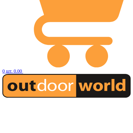
0
шт.
0.00