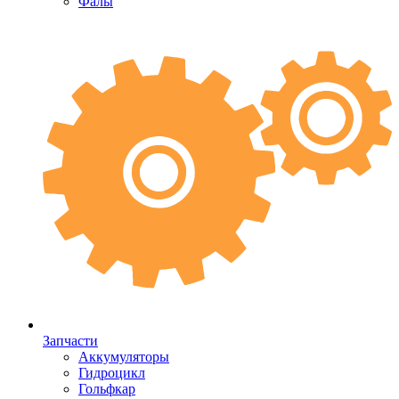
Фалы
Запчасти
Аккумуляторы
Гидроцикл
Гольфкар