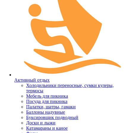
Активный отдых
Холодильники переносные, сумки кулеры,
термосы
Мебель для пикника
Посуда для пикника
Палатки, шатры, гамаки
Баллоны надувные
Буксировщик подводный
Доски и лыжи
Катамараны и каное