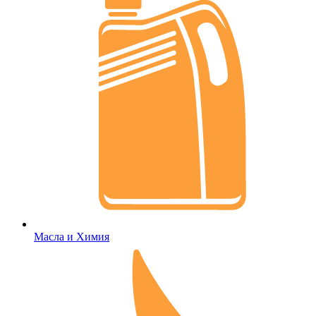
Масла и Химия