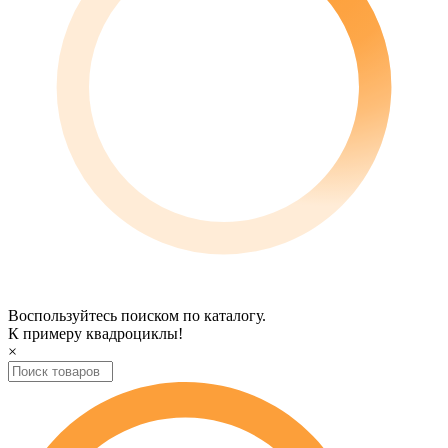
Воспользуйтесь поиском по каталогу.
К примеру
квадроциклы
!
×