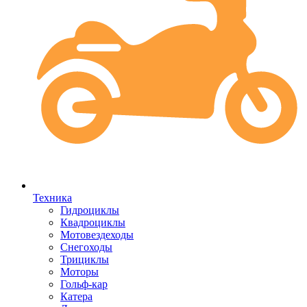
Техника
Гидроциклы
Квадроциклы
Мотовездеходы
Снегоходы
Трициклы
Моторы
Гольф-кар
Катера