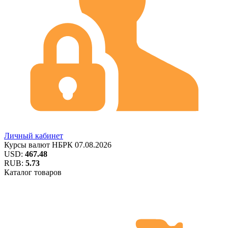
Личный кабинет
Курсы валют
НБРК
07.08.2026
USD:
467.48
RUB:
5.73
Каталог товаров