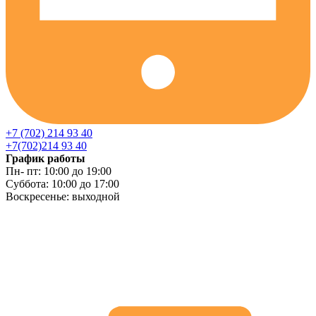
+7 (702) 214 93 40
+7(702)214 93 40
График работы
Пн- пт: 10:00 до 19:00
Суббота: 10:00 до 17:00
Воскресенье: выходной