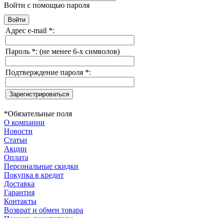
Войти с помощью пароля
Адрес e-mail
*
:
Пароль
*
:
(не менее 6-х символов)
Подтверждение пароля
*
:
*
Обязательные поля
О компании
Новости
Статьи
Акции
Оплата
Персональные скидки
Покупка в кредит
Доставка
Гарантия
Контакты
Возврат и обмен товара