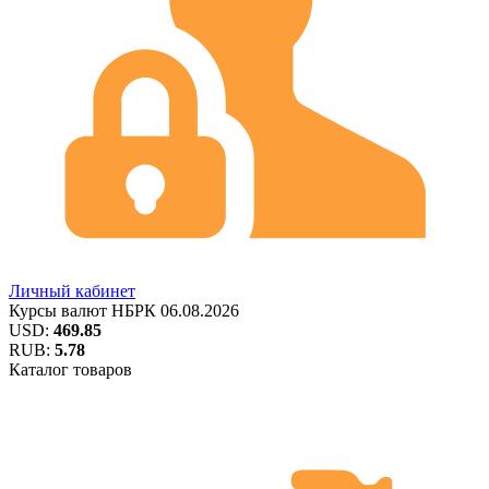
Личный кабинет
Курсы валют
НБРК
06.08.2026
USD:
469.85
RUB:
5.78
Каталог товаров