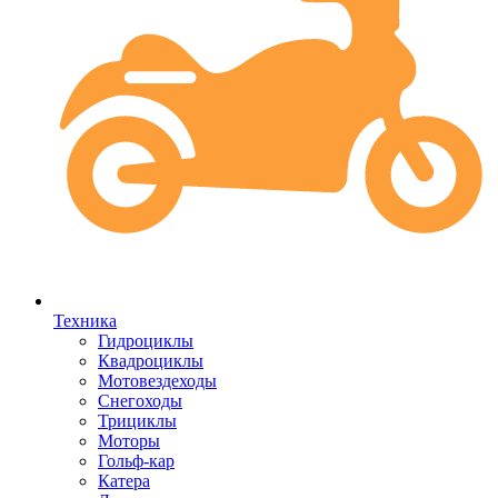
Техника
Гидроциклы
Квадроциклы
Мотовездеходы
Снегоходы
Трициклы
Моторы
Гольф-кар
Катера