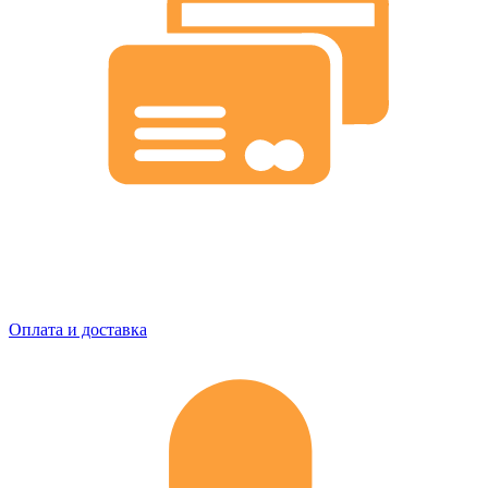
Оплата и доставка