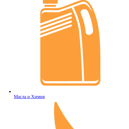
Масла и Химия