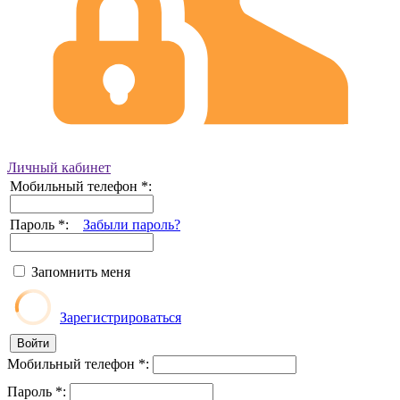
Личный кабинет
Мобильный телефон
*
:
Пароль
*
:
Забыли пароль?
Запомнить меня
Зарегистрироваться
Мобильный телефон
*
:
Пароль
*
: