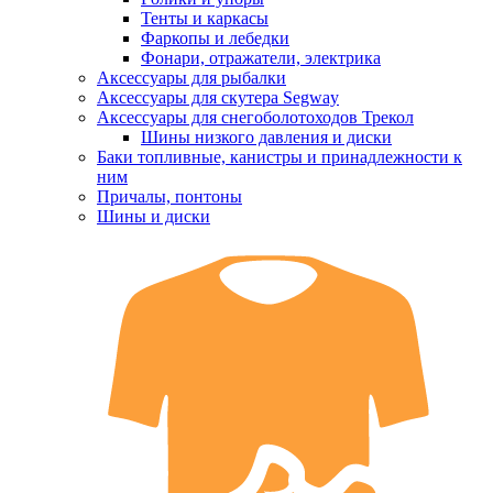
Тенты и каркасы
Фаркопы и лебедки
Фонари, отражатели, электрика
Аксессуары для рыбалки
Аксессуары для скутера Segway
Аксессуары для снегоболотоходов Трекол
Шины низкого давления и диски
Баки топливные, канистры и принадлежности к
ним
Причалы, понтоны
Шины и диски