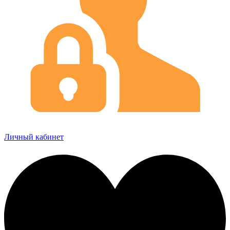
Личный кабинет