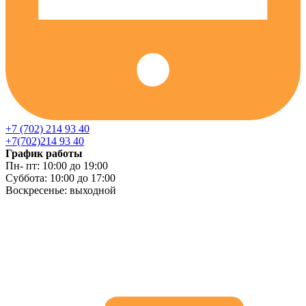
+7 (702) 214 93 40
+7(702)214 93 40
График работы
Пн- пт: 10:00 до 19:00
Суббота: 10:00 до 17:00
Воскресенье: выходной