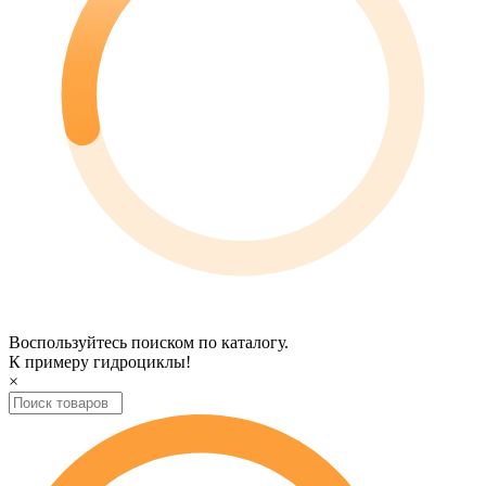
Воспользуйтесь поиском по каталогу.
К примеру
гидроциклы
!
×