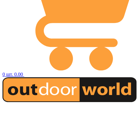
0
шт.
0.00