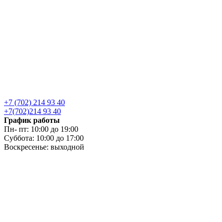
+7 (702) 214 93 40
+7(702)214 93 40
График работы
Пн- пт: 10:00 до 19:00
Суббота: 10:00 до 17:00
Воскресенье: выходной