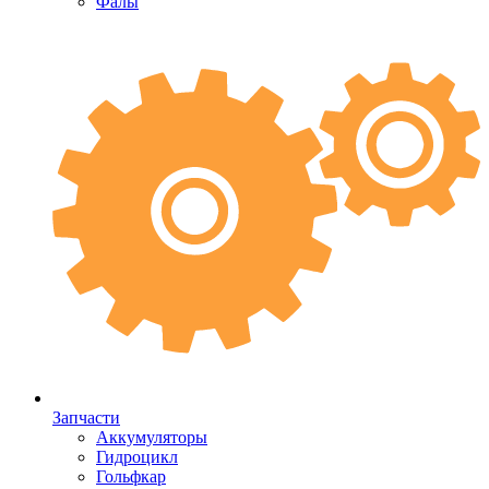
Фалы
Запчасти
Аккумуляторы
Гидроцикл
Гольфкар