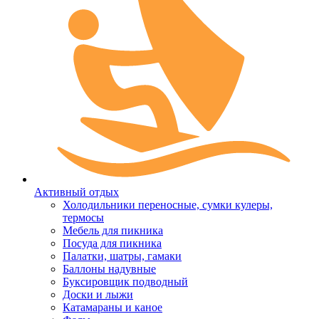
Активный отдых
Холодильники переносные, сумки кулеры,
термосы
Мебель для пикника
Посуда для пикника
Палатки, шатры, гамаки
Баллоны надувные
Буксировщик подводный
Доски и лыжи
Катамараны и каное