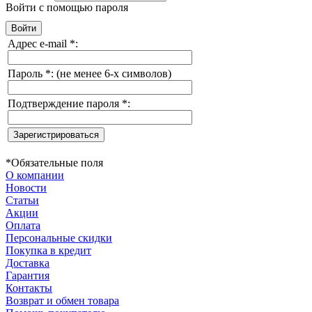
Войти с помощью пароля
Адрес e-mail
*
:
Пароль
*
:
(не менее 6-х символов)
Подтверждение пароля
*
:
*
Обязательные поля
О компании
Новости
Статьи
Акции
Оплата
Персональные скидки
Покупка в кредит
Доставка
Гарантия
Контакты
Возврат и обмен товара