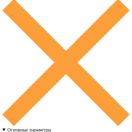
Основные параметры