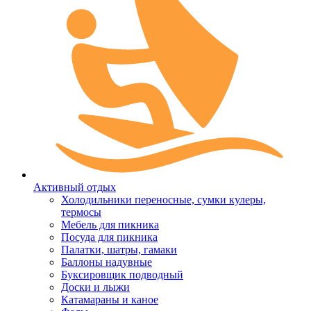
Активный отдых
Холодильники переносные, сумки кулеры,
термосы
Мебель для пикника
Посуда для пикника
Палатки, шатры, гамаки
Баллоны надувные
Буксировщик подводный
Доски и лыжи
Катамараны и каное