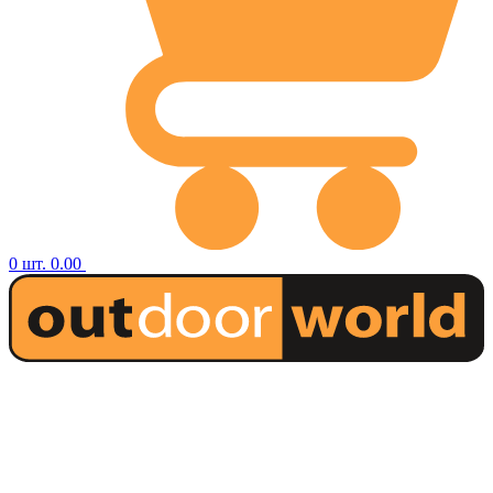
0
шт.
0.00