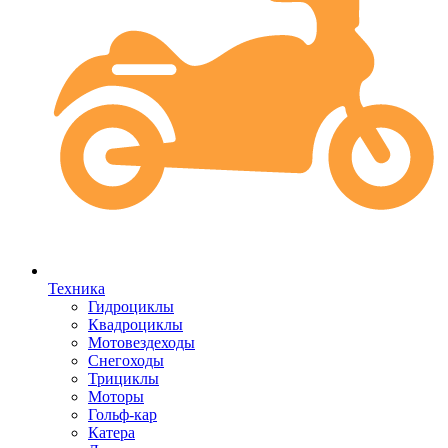
Техника
Гидроциклы
Квадроциклы
Мотовездеходы
Снегоходы
Трициклы
Моторы
Гольф-кар
Катера