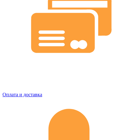
Оплата и доставка