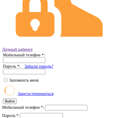
Личный кабинет
Мобильный телефон
*
:
Пароль
*
:
Забыли пароль?
Запомнить меня
Зарегистрироваться
Мобильный телефон
*
:
Пароль
*
: