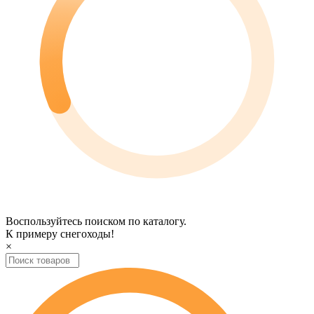
Воспользуйтесь поиском по каталогу.
К примеру
снегоходы
!
×