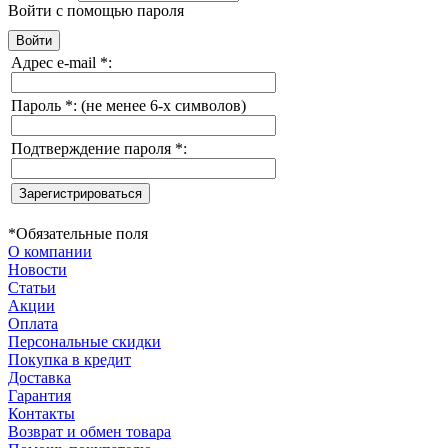
Войти с помощью пароля
Адрес e-mail
*
:
Пароль
*
:
(не менее 6-х символов)
Подтверждение пароля
*
:
*
Обязательные поля
О компании
Новости
Статьи
Акции
Оплата
Персональные скидки
Покупка в кредит
Доставка
Гарантия
Контакты
Возврат и обмен товара