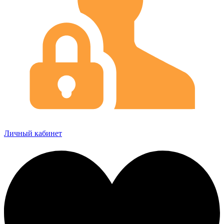
Личный кабинет