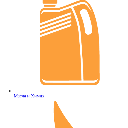
Масла и Химия