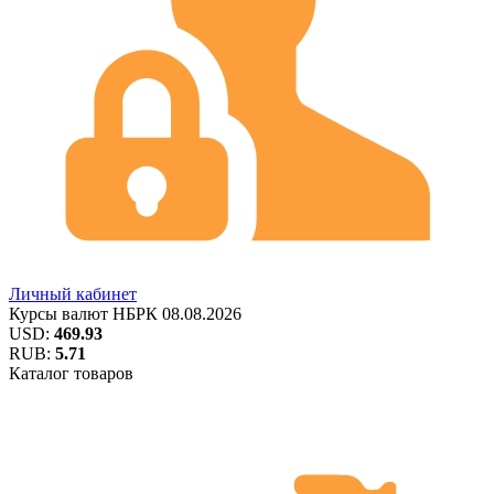
Личный кабинет
Курсы валют
НБРК
08.08.2026
USD:
469.93
RUB:
5.71
Каталог товаров