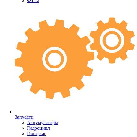
Фалы
Запчасти
Аккумуляторы
Гидроцикл
Гольфкар