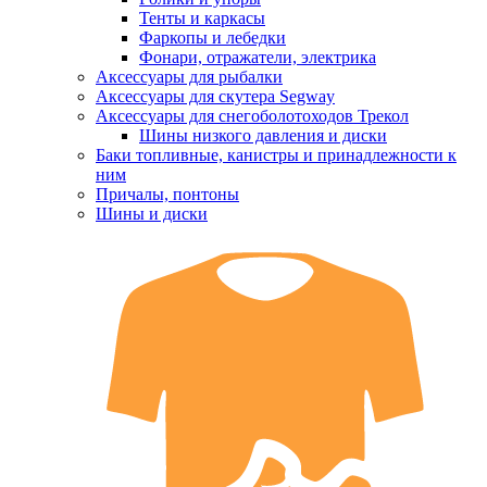
Тенты и каркасы
Фаркопы и лебедки
Фонари, отражатели, электрика
Аксессуары для рыбалки
Аксессуары для скутера Segway
Аксессуары для снегоболотоходов Трекол
Шины низкого давления и диски
Баки топливные, канистры и принадлежности к
ним
Причалы, понтоны
Шины и диски