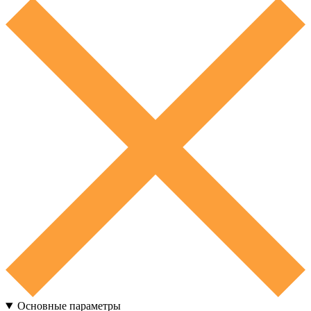
Основные параметры