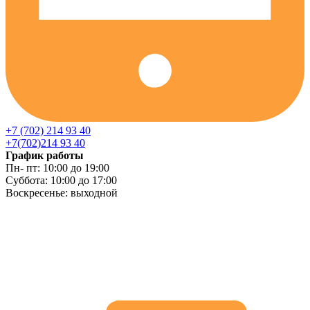
+7 (702) 214 93 40
+7(702)214 93 40
График работы
Пн- пт: 10:00 до 19:00
Суббота: 10:00 до 17:00
Воскресенье: выходной