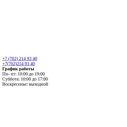
+7 (702) 214 93 40
+7(702)214 93 40
График работы
Пн- пт: 10:00 до 19:00
Суббота: 10:00 до 17:00
Воскресенье: выходной