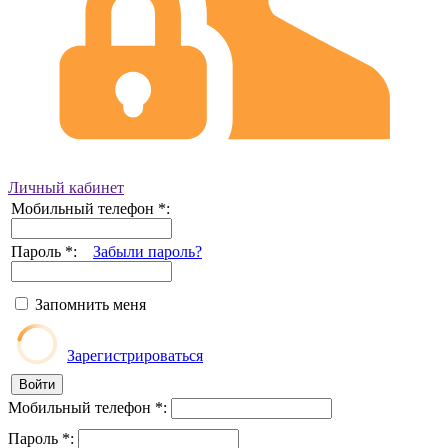
Личный кабинет
Мобильный телефон
*
:
Пароль
*
:
Забыли пароль?
Запомнить меня
Зарегистрироваться
Мобильный телефон
*
:
Пароль
*
: