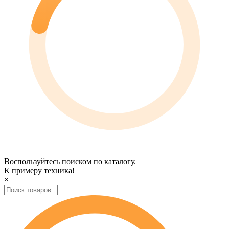
Воспользуйтесь поиском по каталогу.
К примеру
техника
!
×