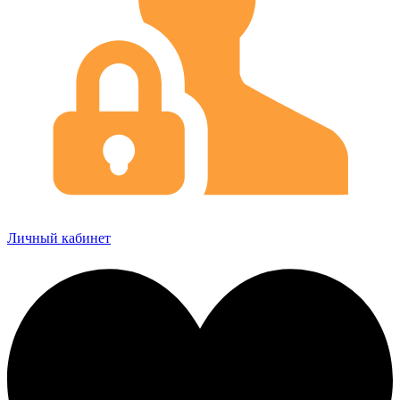
Личный кабинет