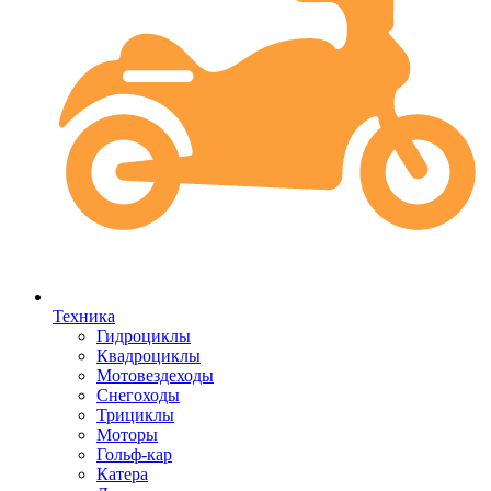
Техника
Гидроциклы
Квадроциклы
Мотовездеходы
Снегоходы
Трициклы
Моторы
Гольф-кар
Катера