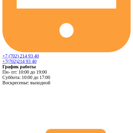
+7 (702) 214 93 40
+7(702)214 93 40
График работы
Пн- пт: 10:00 до 19:00
Суббота: 10:00 до 17:00
Воскресенье: выходной