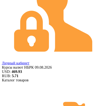
Личный кабинет
Курсы валют
НБРК
09.08.2026
USD:
469.93
RUB:
5.71
Каталог товаров