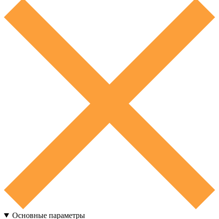
Основные параметры