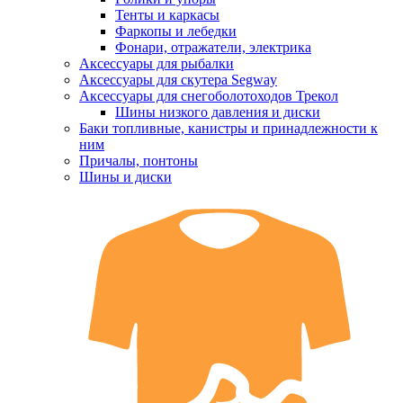
Тенты и каркасы
Фаркопы и лебедки
Фонари, отражатели, электрика
Аксессуары для рыбалки
Аксессуары для скутера Segway
Аксессуары для снегоболотоходов Трекол
Шины низкого давления и диски
Баки топливные, канистры и принадлежности к
ним
Причалы, понтоны
Шины и диски