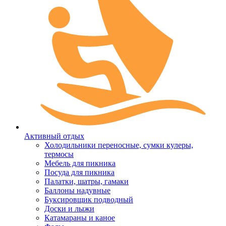
Активный отдых
Холодильники переносные, сумки кулеры,
термосы
Мебель для пикника
Посуда для пикника
Палатки, шатры, гамаки
Баллоны надувные
Буксировщик подводный
Доски и лыжи
Катамараны и каное