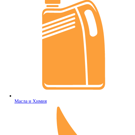
Масла и Химия