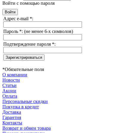
Войти с помощью пароля
Адрес e-mail
*
:
Пароль
*
:
(не менее 6-х символов)
Подтверждение пароля
*
:
*
Обязательные поля
О компании
Новости
Статьи
Акции
Оплата
Персональные скидки
Покупка в кредит
Доставка
Гарантия
Контакты
Возврат и обмен товара