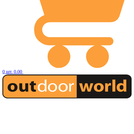
0
шт.
0.00