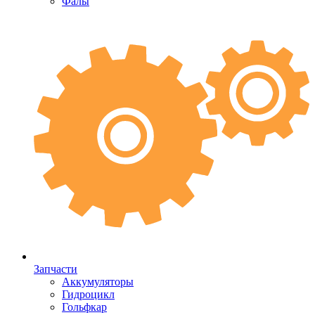
Фалы
Запчасти
Аккумуляторы
Гидроцикл
Гольфкар