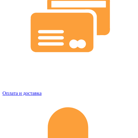
Оплата и доставка