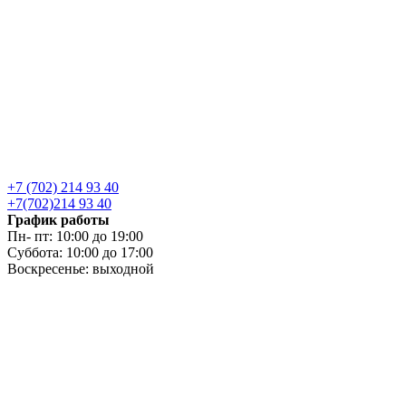
+7 (702) 214 93 40
+7(702)214 93 40
График работы
Пн- пт: 10:00 до 19:00
Суббота: 10:00 до 17:00
Воскресенье: выходной