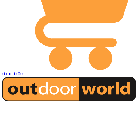
0
шт.
0.00