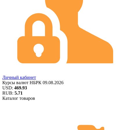
Личный кабинет
Курсы валют
НБРК
09.08.2026
USD:
469.93
RUB:
5.71
Каталог товаров