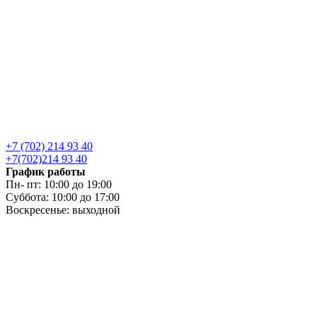
+7 (702) 214 93 40
+7(702)214 93 40
График работы
Пн- пт: 10:00 до 19:00
Суббота: 10:00 до 17:00
Воскресенье: выходной