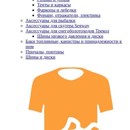
Тенты и каркасы
Фаркопы и лебедки
Фонари, отражатели, электрика
Аксессуары для рыбалки
Аксессуары для скутера Segway
Аксессуары для снегоболотоходов Трекол
Шины низкого давления и диски
Баки топливные, канистры и принадлежности к
ним
Причалы, понтоны
Шины и диски