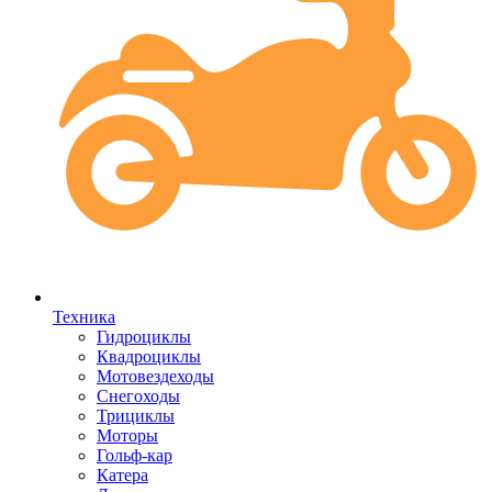
Техника
Гидроциклы
Квадроциклы
Мотовездеходы
Снегоходы
Трициклы
Моторы
Гольф-кар
Катера