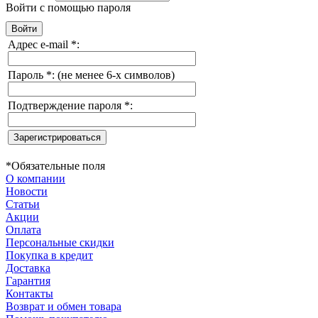
Войти с помощью пароля
Адрес e-mail
*
:
Пароль
*
:
(не менее 6-х символов)
Подтверждение пароля
*
:
*
Обязательные поля
О компании
Новости
Статьи
Акции
Оплата
Персональные скидки
Покупка в кредит
Доставка
Гарантия
Контакты
Возврат и обмен товара