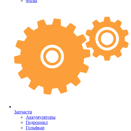
Фалы
Запчасти
Аккумуляторы
Гидроцикл
Гольфкар