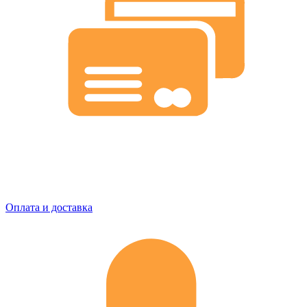
Оплата и доставка