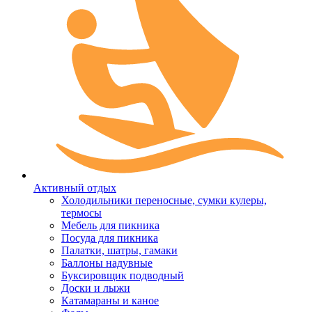
Активный отдых
Холодильники переносные, сумки кулеры,
термосы
Мебель для пикника
Посуда для пикника
Палатки, шатры, гамаки
Баллоны надувные
Буксировщик подводный
Доски и лыжи
Катамараны и каное