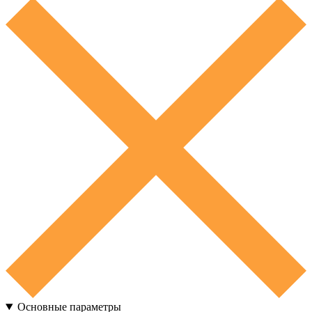
Основные параметры