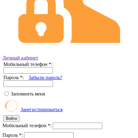
Личный кабинет
Мобильный телефон
*
:
Пароль
*
:
Забыли пароль?
Запомнить меня
Зарегистрироваться
Мобильный телефон
*
:
Пароль
*
: