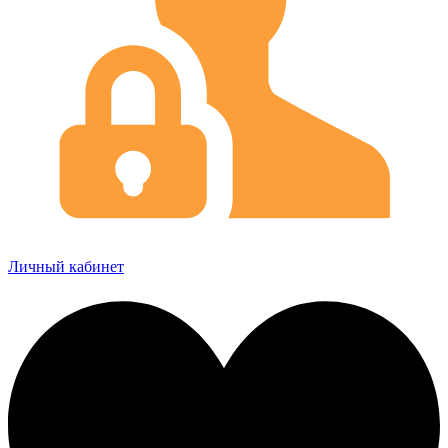
Личный кабинет