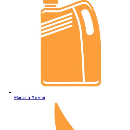
Масла и Химия