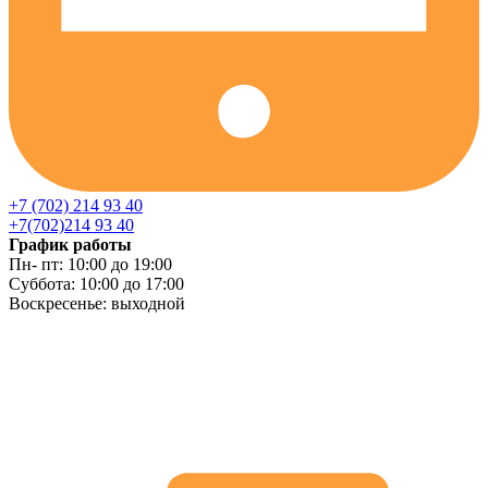
+7 (702) 214 93 40
+7(702)214 93 40
График работы
Пн- пт: 10:00 до 19:00
Суббота: 10:00 до 17:00
Воскресенье: выходной