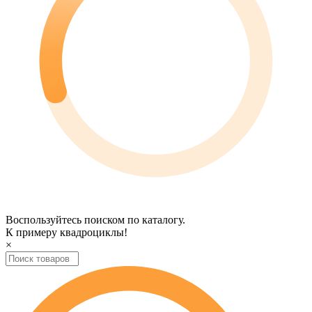
Воспользуйтесь поиском по каталогу.
К примеру
квадроциклы
!
×