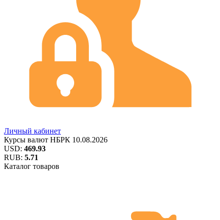
Личный кабинет
Курсы валют
НБРК
10.08.2026
USD:
469.93
RUB:
5.71
Каталог товаров