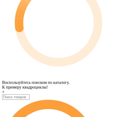
Воспользуйтесь поиском по каталогу.
К примеру
квадроциклы
!
×