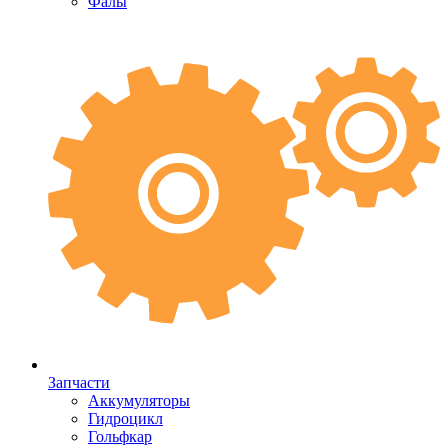
Фалы
Запчасти
Аккумуляторы
Гидроцикл
Гольфкар