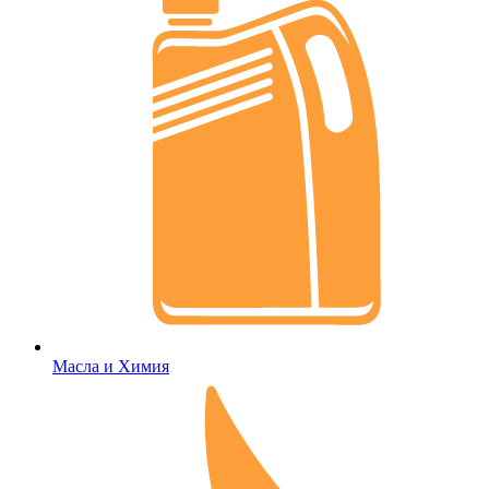
Масла и Химия