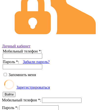
Личный кабинет
Мобильный телефон
*
:
Пароль
*
:
Забыли пароль?
Запомнить меня
Зарегистрироваться
Мобильный телефон
*
:
Пароль
*
: