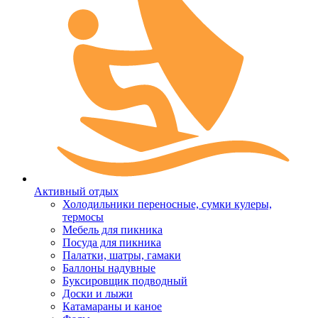
Активный отдых
Холодильники переносные, сумки кулеры,
термосы
Мебель для пикника
Посуда для пикника
Палатки, шатры, гамаки
Баллоны надувные
Буксировщик подводный
Доски и лыжи
Катамараны и каное