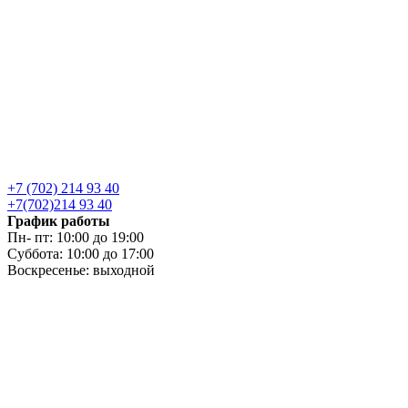
+7 (702) 214 93 40
+7(702)214 93 40
График работы
Пн- пт: 10:00 до 19:00
Суббота: 10:00 до 17:00
Воскресенье: выходной