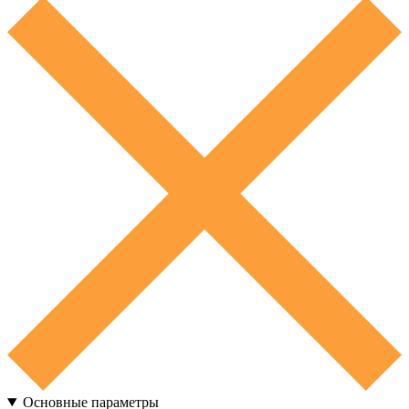
Основные параметры