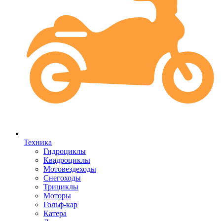
Техника
Гидроциклы
Квадроциклы
Мотовездеходы
Снегоходы
Трициклы
Моторы
Гольф-кар
Катера