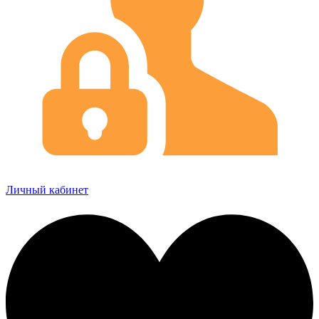
Личный кабинет