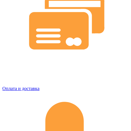
Оплата и доставка