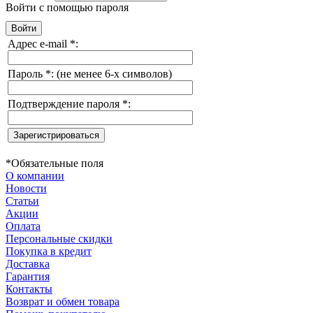
Войти с помощью пароля
Адрес e-mail
*
:
Пароль
*
:
(не менее 6-х символов)
Подтверждение пароля
*
:
*
Обязательные поля
О компании
Новости
Статьи
Акции
Оплата
Персональные скидки
Покупка в кредит
Доставка
Гарантия
Контакты
Возврат и обмен товара