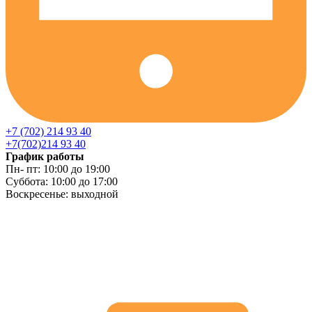
+7 (702) 214 93 40
+7(702)214 93 40
График работы
Пн- пт: 10:00 до 19:00
Суббота: 10:00 до 17:00
Воскресенье: выходной