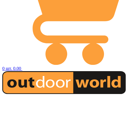
0
шт.
0.00