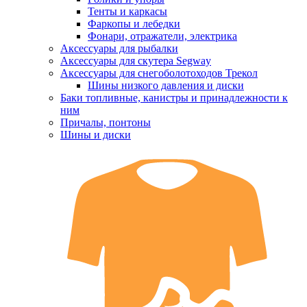
Тенты и каркасы
Фаркопы и лебедки
Фонари, отражатели, электрика
Аксессуары для рыбалки
Аксессуары для скутера Segway
Аксессуары для снегоболотоходов Трекол
Шины низкого давления и диски
Баки топливные, канистры и принадлежности к
ним
Причалы, понтоны
Шины и диски