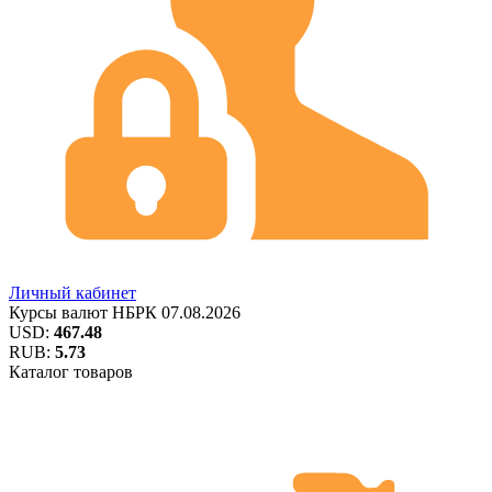
Личный кабинет
Курсы валют
НБРК
07.08.2026
USD:
467.48
RUB:
5.73
Каталог товаров