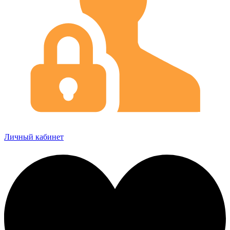
Личный кабинет