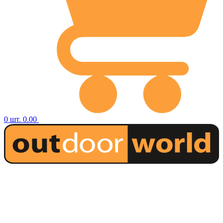
0
шт.
0.00