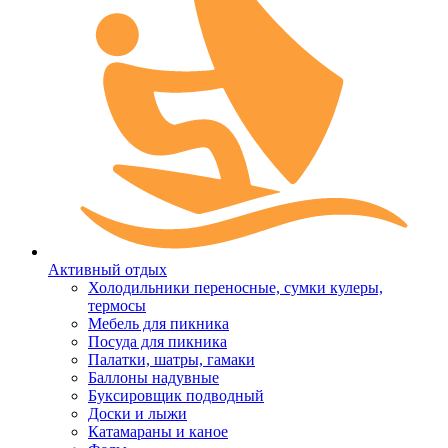
Активный отдых
Холодильники переносные, сумки кулеры,
термосы
Мебель для пикника
Посуда для пикника
Палатки, шатры, гамаки
Баллоны надувные
Буксировщик подводный
Доски и лыжи
Катамараны и каное