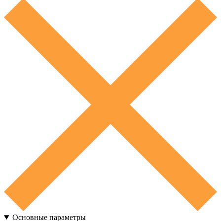
Основные параметры