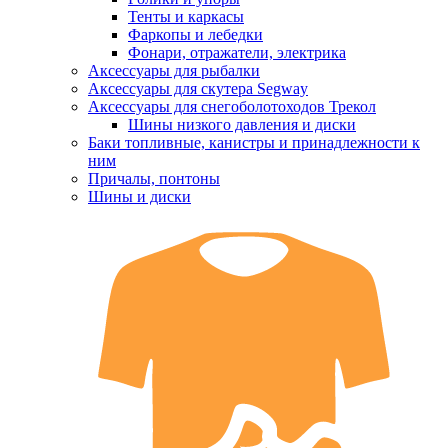
Тенты и каркасы
Фаркопы и лебедки
Фонари, отражатели, электрика
Аксессуары для рыбалки
Аксессуары для скутера Segway
Аксессуары для снегоболотоходов Трекол
Шины низкого давления и диски
Баки топливные, канистры и принадлежности к
ним
Причалы, понтоны
Шины и диски