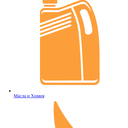
Масла и Химия