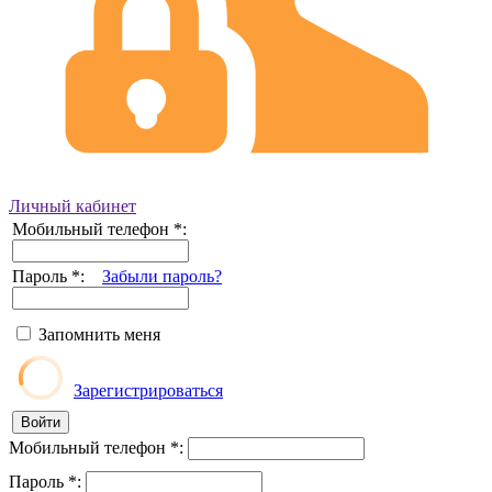
Личный кабинет
Мобильный телефон
*
:
Пароль
*
:
Забыли пароль?
Запомнить меня
Зарегистрироваться
Мобильный телефон
*
:
Пароль
*
: