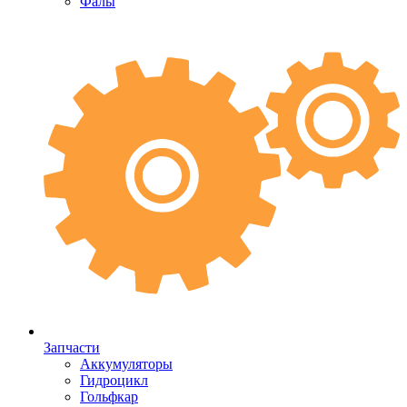
Фалы
Запчасти
Аккумуляторы
Гидроцикл
Гольфкар