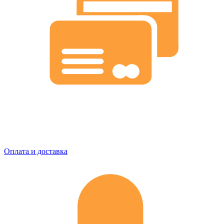
Оплата и доставка