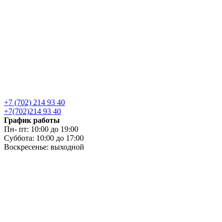
+7 (702) 214 93 40
+7(702)214 93 40
График работы
Пн- пт: 10:00 до 19:00
Суббота: 10:00 до 17:00
Воскресенье: выходной