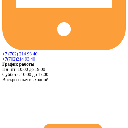
+7 (702) 214 93 40
+7(702)214 93 40
График работы
Пн- пт: 10:00 до 19:00
Суббота: 10:00 до 17:00
Воскресенье: выходной