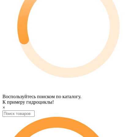
Воспользуйтесь поиском по каталогу.
К примеру
гидроциклы
!
×