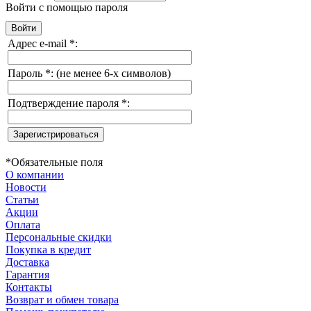
Войти с помощью пароля
Адрес e-mail
*
:
Пароль
*
:
(не менее 6-х символов)
Подтверждение пароля
*
:
*
Обязательные поля
О компании
Новости
Статьи
Акции
Оплата
Персональные скидки
Покупка в кредит
Доставка
Гарантия
Контакты
Возврат и обмен товара