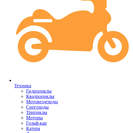
Техника
Гидроциклы
Квадроциклы
Мотовездеходы
Снегоходы
Трициклы
Моторы
Гольф-кар
Катера