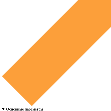
Основные параметры