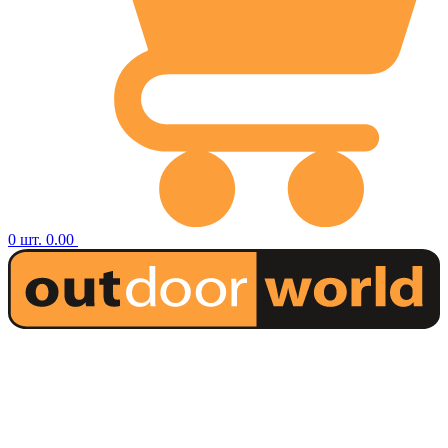
0
шт.
0.00