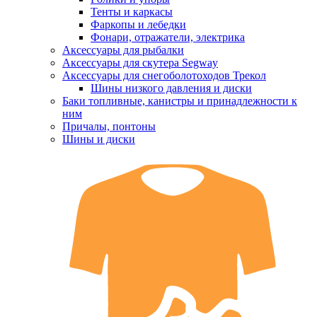
Тенты и каркасы
Фаркопы и лебедки
Фонари, отражатели, электрика
Аксессуары для рыбалки
Аксессуары для скутера Segway
Аксессуары для снегоболотоходов Трекол
Шины низкого давления и диски
Баки топливные, канистры и принадлежности к
ним
Причалы, понтоны
Шины и диски