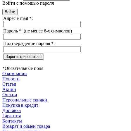
Войти с помощью пароля
Адрес e-mail
*
:
Пароль
*
:
(не менее 6-х символов)
Подтверждение пароля
*
:
*
Обязательные поля
О компании
Новости
Статьи
Акции
Оплата
Персональные скидки
Покупка в кредит
Доставка
Гарантия
Контакты
Возврат и обмен товара