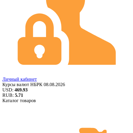
Личный кабинет
Курсы валют
НБРК
08.08.2026
USD:
469.93
RUB:
5.71
Каталог товаров