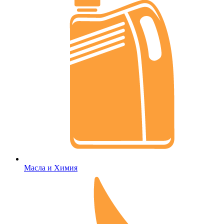
Масла и Химия