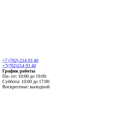
+7 (702) 214 93 40
+7(702)214 93 40
График работы
Пн- пт: 10:00 до 19:00
Суббота: 10:00 до 17:00
Воскресенье: выходной