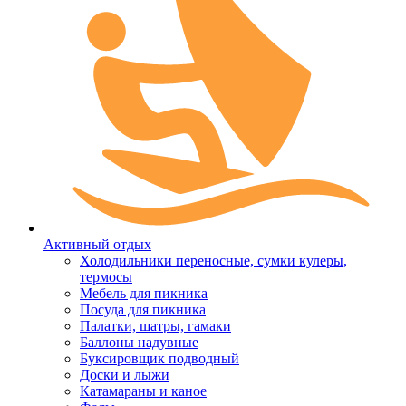
Активный отдых
Холодильники переносные, сумки кулеры,
термосы
Мебель для пикника
Посуда для пикника
Палатки, шатры, гамаки
Баллоны надувные
Буксировщик подводный
Доски и лыжи
Катамараны и каное