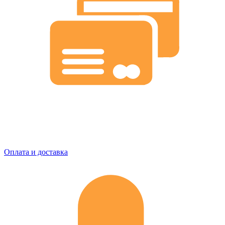
Оплата и доставка