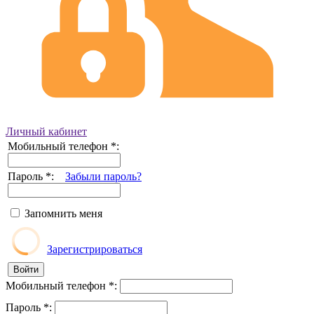
Личный кабинет
Мобильный телефон
*
:
Пароль
*
:
Забыли пароль?
Запомнить меня
Зарегистрироваться
Мобильный телефон
*
:
Пароль
*
: