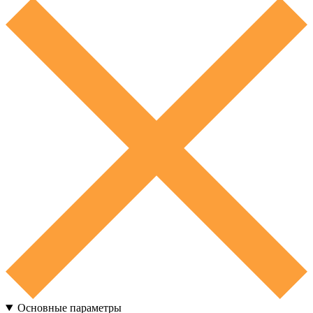
Основные параметры