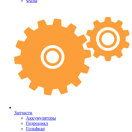
Фалы
Запчасти
Аккумуляторы
Гидроцикл
Гольфкар