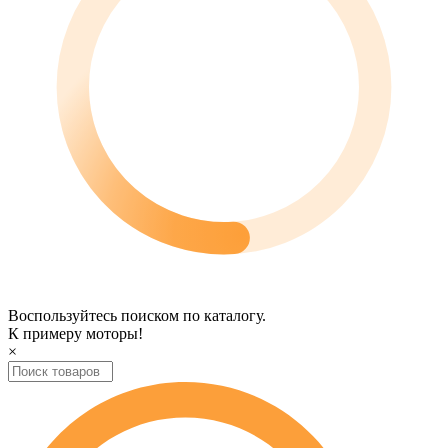
Воспользуйтесь поиском по каталогу.
К примеру
моторы
!
×