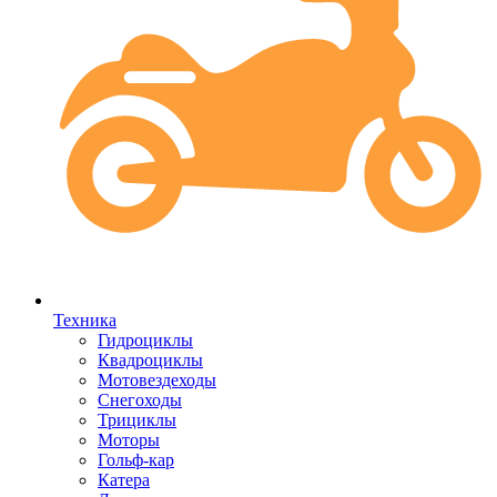
Техника
Гидроциклы
Квадроциклы
Мотовездеходы
Снегоходы
Трициклы
Моторы
Гольф-кар
Катера