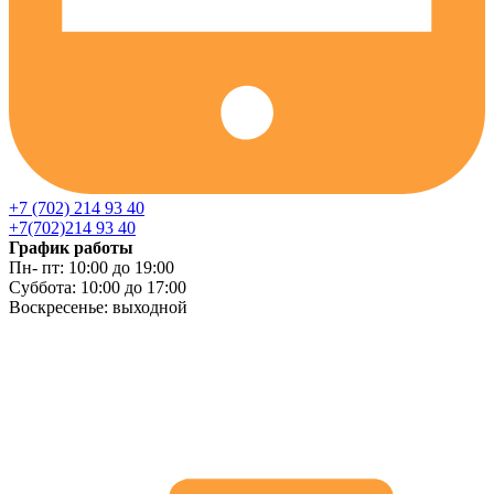
+7 (702) 214 93 40
+7(702)214 93 40
График работы
Пн- пт: 10:00 до 19:00
Суббота: 10:00 до 17:00
Воскресенье: выходной