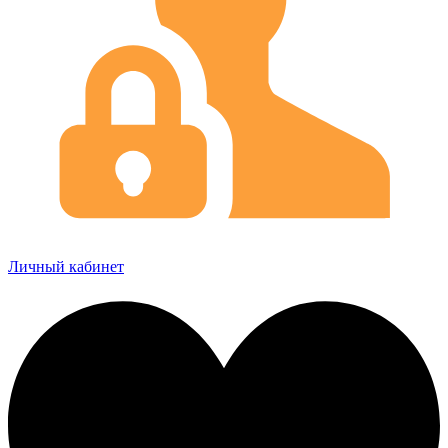
Личный кабинет